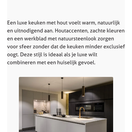
Een luxe keuken met hout voelt warm, natuurlijk
en uitnodigend aan. Houtaccenten, zachte kleuren
en een werkblad met natuursteenlook zorgen
voor sfeer zonder dat de keuken minder exclusief
oogt. Deze stijl is ideaal als je luxe wilt
combineren met een huiselijk gevoel.