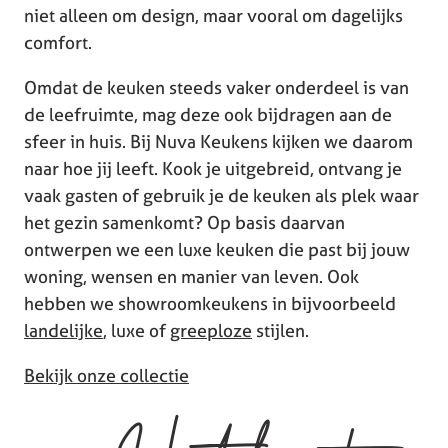
niet alleen om design, maar vooral om dagelijks
comfort.
Omdat de keuken steeds vaker onderdeel is van
de leefruimte, mag deze ook bijdragen aan de
sfeer in huis. Bij Nuva Keukens kijken we daarom
naar hoe jij leeft. Kook je uitgebreid, ontvang je
vaak gasten of gebruik je de keuken als plek waar
het gezin samenkomt? Op basis daarvan
ontwerpen we een luxe keuken die past bij jouw
woning, wensen en manier van leven. Ook
hebben we showroomkeukens in bijvoorbeeld
landelijke
, luxe of
greeploze
stijlen.
Bekijk onze collectie