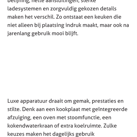
belijning, nette aansluitingen, sterke
ladesystemen en zorgvuldig gekozen details
maken het verschil. Zo ontstaat een keuken die
niet alleen bij plaatsing indruk maakt, maar ook na
jarenlang gebruik mooi blijft.
Luxe apparatuur draait om gemak, prestaties en
stilte. Denk aan een kookplaat met geïntegreerde
afzuiging, een oven met stoomfunctie, een
kokendwaterkraan of extra koelruimte. Zulke
keuzes maken het dagelijks gebruik