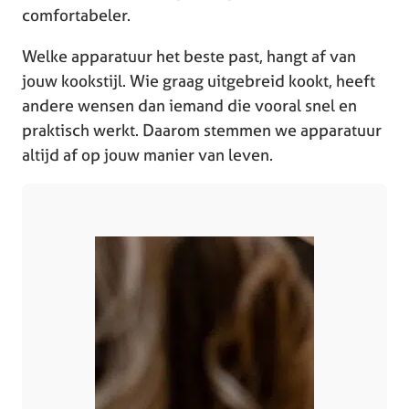
comfortabeler.
Welke apparatuur het beste past, hangt af van
jouw kookstijl. Wie graag uitgebreid kookt, heeft
andere wensen dan iemand die vooral snel en
praktisch werkt. Daarom stemmen we apparatuur
altijd af op jouw manier van leven.