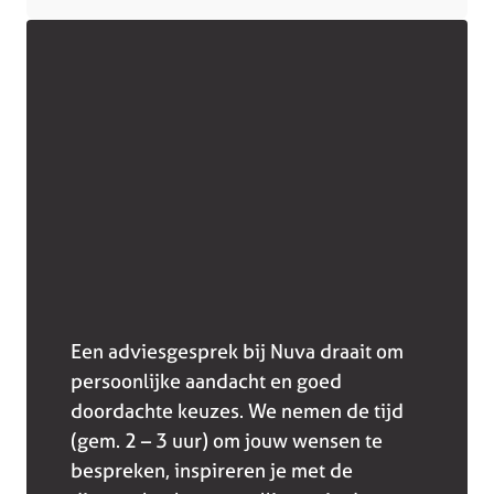
Een adviesgesprek bij Nuva draait om
persoonlijke aandacht en goed
doordachte keuzes. We nemen de tijd
(gem. 2 – 3 uur) om jouw wensen te
bespreken, inspireren je met de