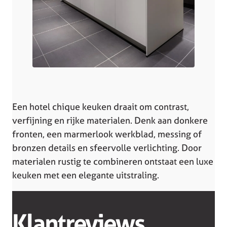
Een hotel chique keuken draait om contrast,
verfijning en rijke materialen. Denk aan donkere
fronten, een marmerlook werkblad, messing of
bronzen details en sfeervolle verlichting. Door
materialen rustig te combineren ontstaat een luxe
keuken met een elegante uitstraling.
Klantreviews