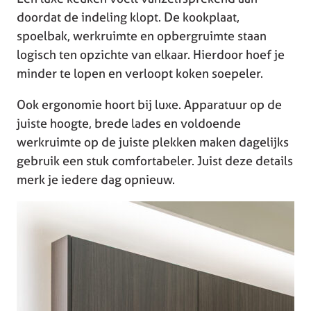
doordat de indeling klopt. De kookplaat,
spoelbak, werkruimte en opbergruimte staan
logisch ten opzichte van elkaar. Hierdoor hoef je
minder te lopen en verloopt koken soepeler.
Ook ergonomie hoort bij luxe. Apparatuur op de
juiste hoogte, brede lades en voldoende
werkruimte op de juiste plekken maken dagelijks
gebruik een stuk comfortabeler. Juist deze details
merk je iedere dag opnieuw.