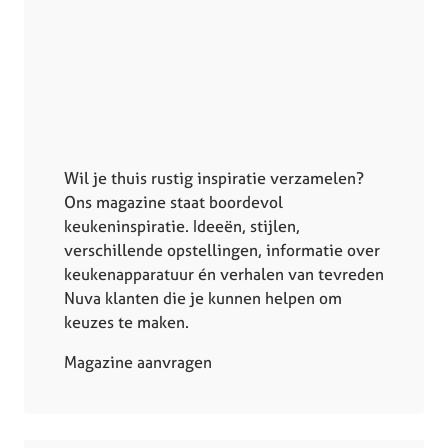
Wil je thuis rustig inspiratie verzamelen?
Ons magazine staat boordevol
keukeninspiratie. Ideeën, stijlen,
verschillende opstellingen, informatie over
keukenapparatuur én verhalen van tevreden
Nuva klanten die je kunnen helpen om
keuzes te maken.
Magazine aanvragen