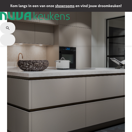
Kom langs in een van onze
showrooms
en vind jouw droomkeuken!