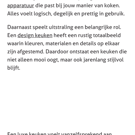
apparatuur
die past bij jouw manier van koken.
Alles voelt logisch, degelijk en prettig in gebruik.
Daarnaast speelt uitstraling een belangrijke rol.
Een
design keuken
heeft een rustig totaalbeeld
waarin kleuren, materialen en details op elkaar
zijn afgestemd. Daardoor ontstaat een keuken die
niet alleen mooi oogt, maar ook jarenlang stijlvol
blijft.
Een luxe keuken voelt vanzelfsprekend aan