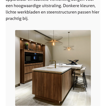
een hoogwaardige uitstraling. Donkere kleuren,
lichte werkbladen en steenstructuren passen hier
prachtig bij.