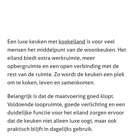
Een luxe keuken met
kookeiland
is voor veel
mensen het middelpunt van de woonkeuken. Het
eiland biedt extra werkruimte, meer
opbergruimte en een open verbinding met de
rest van de ruimte. Zo wordt de keuken een plek
om te koken, leven en samenkomen.
Belangrijk is dat de maatvoering goed klopt.
Voldoende loopruimte, goede verlichting en een
duidelijke functie voor het eiland zorgen ervoor
dat de keuken niet alleen luxe oogt, maar ook
praktisch blijft in dagelijks gebruik.