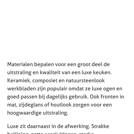
Materialen bepalen voor een groot deel de
uitstraling en kwaliteit van een luxe keuken.
Keramiek, composiet en natuursteenlook
werkbladen zijn populair omdat ze luxe ogen en
goed passen bij dagelijks gebruik. Ook fronten in
mat, zijdeglans of houtlook zorgen voor een
hoogwaardige uitstraling.
Luxe zit daarnaast in de afwerking. Strakke