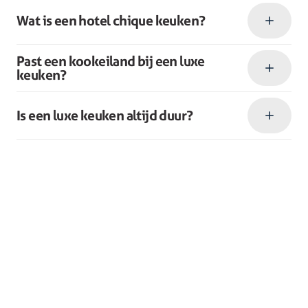
Wat is een hotel chique keuken?
Past een kookeiland bij een luxe
keuken?
Is een luxe keuken altijd duur?
Collectie
Winkels