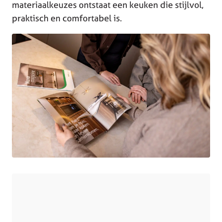
materiaalkeuzes ontstaat een keuken die stijlvol,
praktisch en comfortabel is.