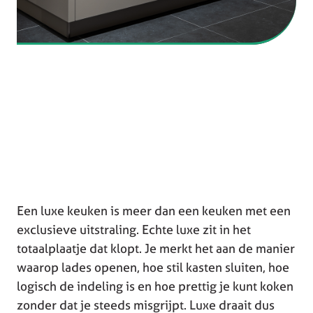
Een luxe keuken is meer dan een keuken met een
exclusieve uitstraling. Echte luxe zit in het
totaalplaatje dat klopt. Je merkt het aan de manier
waarop lades openen, hoe stil kasten sluiten, hoe
logisch de indeling is en hoe prettig je kunt koken
zonder dat je steeds misgrijpt. Luxe draait dus