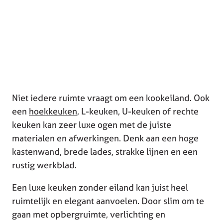
Niet iedere ruimte vraagt om een kookeiland. Ook
een
hoekkeuken
, L-keuken, U-keuken of rechte
keuken kan zeer luxe ogen met de juiste
materialen en afwerkingen. Denk aan een hoge
kastenwand, brede lades, strakke lijnen en een
rustig werkblad.
Een luxe keuken zonder eiland kan juist heel
ruimtelijk en elegant aanvoelen. Door slim om te
gaan met opbergruimte, verlichting en