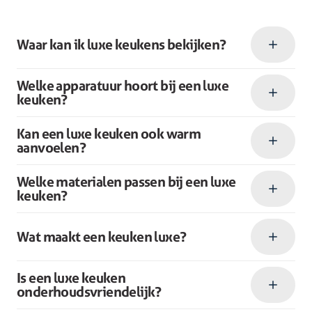
Waar kan ik luxe keukens bekijken?
Welke apparatuur hoort bij een luxe
keuken?
Kan een luxe keuken ook warm
aanvoelen?
Welke materialen passen bij een luxe
keuken?
Wat maakt een keuken luxe?
Is een luxe keuken
onderhoudsvriendelijk?