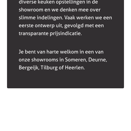
diverse keuken opstellingen in de
showroom en we denken mee over
slimme indelingen. Vaak werken we een
eerste ontwerp uit, gevolgd met een
transparante prijsindicatie.
Je bent van harte welkom in een van
onze showrooms in Someren, Deurne,
Bergeijk, Tilburg of Heerlen.