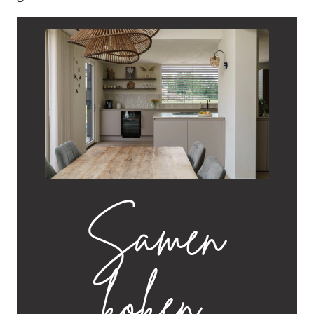
Samen