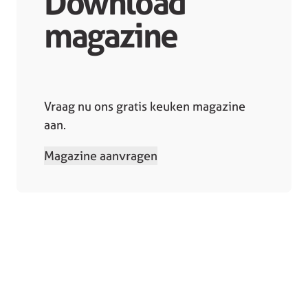
Download
magazine
Vraag nu ons gratis keuken magazine
aan.
Magazine aanvragen