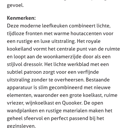
gevoel.
Kenmerken:
Deze moderne leefkeuken combineert lichte,
tijdloze fronten met warme houtaccenten voor
een rustige en luxe uitstraling. Het royale
kookeiland vormt het centrale punt van de ruimte
en loopt aan de woonkamerzijde door als een
stijlvol dressoir. Het lichte werkblad met een
subtiel patroon zorgt voor een verfijnde
uitstraling zonder te overheersen. Bestaande
apparatuur is slim gecombineerd met nieuwe
elementen, waaronder een grote koelkast, ruime
vriezer, wijnkoelkast en Quooker. De open
wandplanken en rustige materialen maken het
geheel sfeervol en perfect passend bij het
gezinsleven.