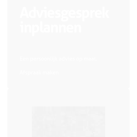
Adviesgesprek
inplannen
Een persoonlijk advies op maat.
Afspraak maken