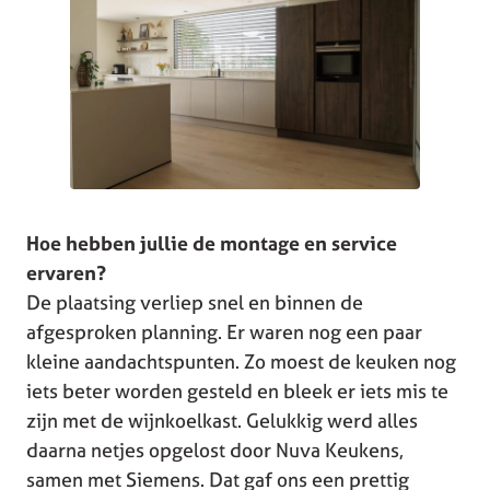
Hoe hebben jullie de montage en service
ervaren?
De plaatsing verliep snel en binnen de
afgesproken planning. Er waren nog een paar
kleine aandachtspunten. Zo moest de keuken nog
iets beter worden gesteld en bleek er iets mis te
zijn met de wijnkoelkast. Gelukkig werd alles
daarna netjes opgelost door Nuva Keukens,
samen met Siemens. Dat gaf ons een prettig