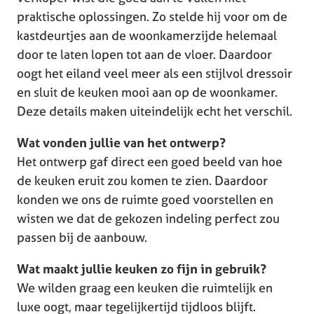
praktische oplossingen. Zo stelde hij voor om de
kastdeurtjes aan de woonkamerzijde helemaal
door te laten lopen tot aan de vloer. Daardoor
oogt het eiland veel meer als een stijlvol dressoir
en sluit de keuken mooi aan op de woonkamer.
Deze details maken uiteindelijk echt het verschil.
Wat vonden jullie van het ontwerp?
Het ontwerp gaf direct een goed beeld van hoe
de keuken eruit zou komen te zien. Daardoor
konden we ons de ruimte goed voorstellen en
wisten we dat de gekozen indeling perfect zou
passen bij de aanbouw.
Wat maakt jullie keuken zo fijn in gebruik?
We wilden graag een keuken die ruimtelijk en
luxe oogt, maar tegelijkertijd tijdloos blijft.