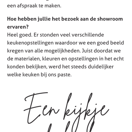
een afspraak te maken.
Hoe hebben jullie het bezoek aan de showroom
ervaren?
Heel goed. Er stonden veel verschillende
keukenopstellingen waardoor we een goed beeld
kregen van alle mogelijkheden. Juist doordat we
de materialen, kleuren en opstellingen in het echt
konden bekijken, werd het steeds duidelijker
welke keuken bij ons paste.
Een kijkje