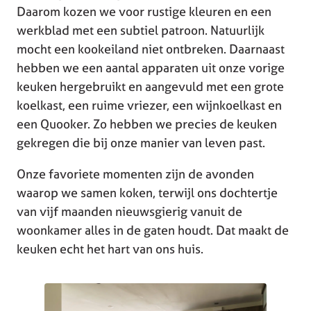
Daarom kozen we voor rustige kleuren en een
werkblad met een subtiel patroon. Natuurlijk
mocht een kookeiland niet ontbreken. Daarnaast
hebben we een aantal apparaten uit onze vorige
keuken hergebruikt en aangevuld met een grote
koelkast, een ruime vriezer, een wijnkoelkast en
een Quooker. Zo hebben we precies de keuken
gekregen die bij onze manier van leven past.
Onze favoriete momenten zijn de avonden
waarop we samen koken, terwijl ons dochtertje
van vijf maanden nieuwsgierig vanuit de
woonkamer alles in de gaten houdt. Dat maakt de
keuken echt het hart van ons huis.