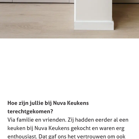
Hoe zijn jullie bij Nuva Keukens
terechtgekomen?
Via familie en vrienden. Zij hadden eerder al een
keuken bij Nuva Keukens gekocht en waren erg
enthousiast. Dat gaf ons het vertrouwen om ook