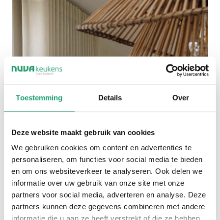
Toestemming
Details
Over
Deze website maakt gebruik van cookies
We gebruiken cookies om content en advertenties te
personaliseren, om functies voor social media te bieden
en om ons websiteverkeer te analyseren. Ook delen we
informatie over uw gebruik van onze site met onze
partners voor social media, adverteren en analyse. Deze
partners kunnen deze gegevens combineren met andere
informatie die u aan ze heeft verstrekt of die ze hebben