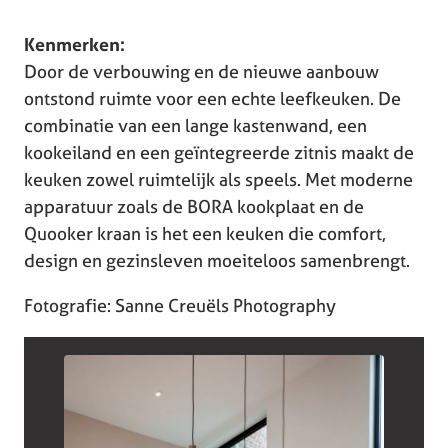
Kenmerken:
Door de verbouwing en de nieuwe aanbouw
ontstond ruimte voor een echte leefkeuken. De
combinatie van een lange kastenwand, een
kookeiland en een geïntegreerde zitnis maakt de
keuken zowel ruimtelijk als speels. Met moderne
apparatuur zoals de BORA kookplaat en de
Quooker kraan is het een keuken die comfort,
design en gezinsleven moeiteloos samenbrengt.
Fotografie: Sanne Creuëls Photography