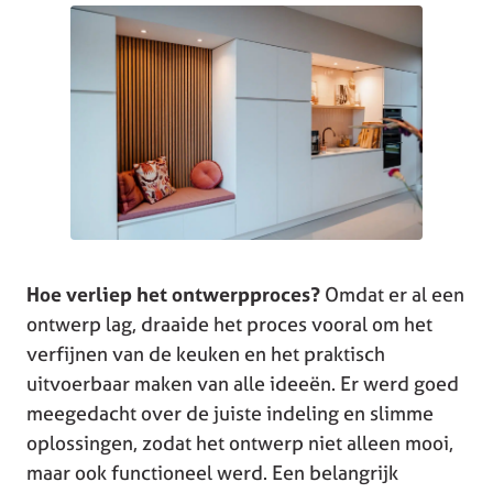
Hoe verliep het ontwerpproces?
Omdat er al een
ontwerp lag, draaide het proces vooral om het
verfijnen van de keuken en het praktisch
uitvoerbaar maken van alle ideeën. Er werd goed
meegedacht over de juiste indeling en slimme
oplossingen, zodat het ontwerp niet alleen mooi,
maar ook functioneel werd. Een belangrijk