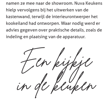
namen ze mee naar de showroom. Nuva Keukens
hielp vervolgens bij het uitwerken van de
kastenwand, terwijl de interieurontwerper het
kookeiland had ontworpen. Waar nodig werd er
advies gegeven over praktische details, zoals de
indeling en plaatsing van de apparatuur.
Een kijkje
in de keuken