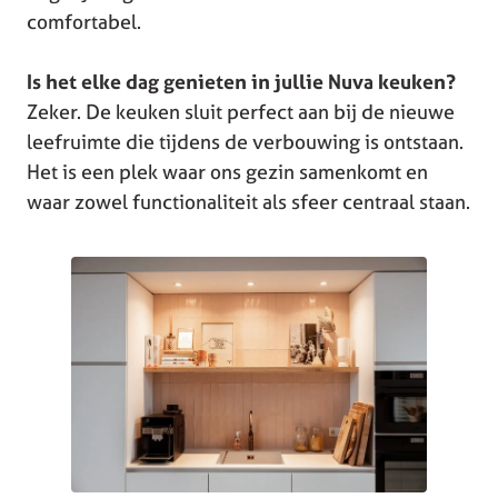
comfortabel.
Is het elke dag genieten in jullie Nuva keuken?
Zeker. De keuken sluit perfect aan bij de nieuwe
leefruimte die tijdens de verbouwing is ontstaan.
Het is een plek waar ons gezin samenkomt en
waar zowel functionaliteit als sfeer centraal staan.