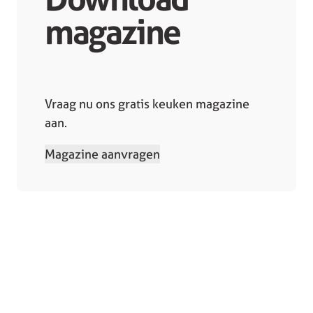
magazine
Vraag nu ons gratis keuken magazine
aan.
Magazine aanvragen