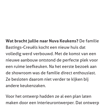
Wat bracht jullie naar Nuva Keukens?
De familie
Bastings-Creuëls kocht een nieuw huis dat
volledig werd verbouwd. Met de komst van een
nieuwe aanbouw ontstond de perfecte plek voor
een ruime leefkeuken. Na het eerste bezoek aan
de showroom was de familie direct enthousiast.
Ze besloten daarom niet verder te kijken bij
andere keukenzaken.
Voor het ontwerp hadden ze al een plan laten
maken door een interieurontwerper. Dat ontwerp