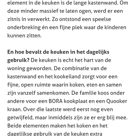
element in de keuken is de lange kastenwand. Om
deze minder massief te laten ogen, werd er een
zitnis in verwerkt. Zo ontstond een speelse
onderbreking én een fijne plek waar de kinderen
kunnen zitten.
En hoe bevalt de keuken in het dagelijks
gebruik?
De keuken is echt het hart van de
woning geworden. De combinatie van de
kastenwand en het kookeiland zorgt voor een
fijne, open ruimte waarin koken, eten en samen
zijn vanzelf samenkomen. De familie koos onder
andere voor een BORA kookplaat en een Quooker
kraan. Over die laatste werd eerst nog even
getwijfeld, maar inmiddels zijn ze er erg blij mee.
Beide elementen maken het koken en het
dagelijkse gebruik van de keuken extra