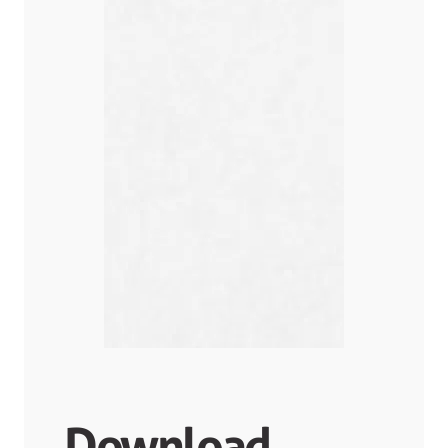
Download