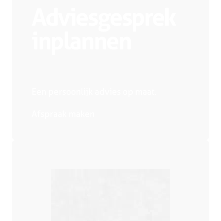
Adviesgesprek
inplannen
Een persoonlijk advies op maat.
Afspraak maken