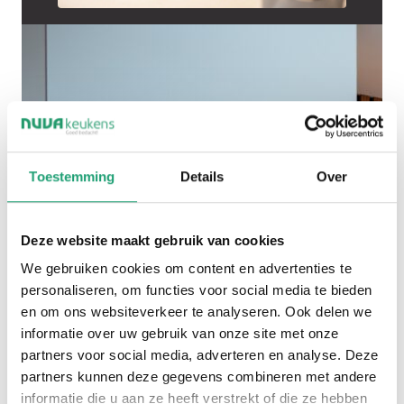
Toestemming
Details
Over
Deze website maakt gebruik van cookies
We gebruiken cookies om content en advertenties te
personaliseren, om functies voor social media te bieden
en om ons websiteverkeer te analyseren. Ook delen we
informatie over uw gebruik van onze site met onze
partners voor social media, adverteren en analyse. Deze
partners kunnen deze gegevens combineren met andere
informatie die u aan ze heeft verstrekt of die ze hebben