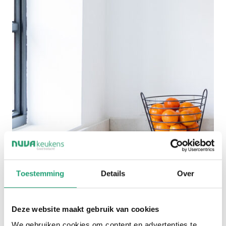
Toestemming
Details
Over
Deze website maakt gebruik van cookies
We gebruiken cookies om content en advertenties te