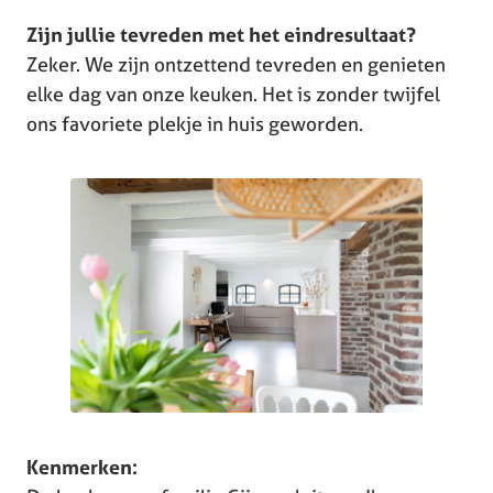
Zijn jullie tevreden met het eindresultaat?
Zeker. We zijn ontzettend tevreden en genieten
elke dag van onze keuken. Het is zonder twijfel
ons favoriete plekje in huis geworden.
Kenmerken: