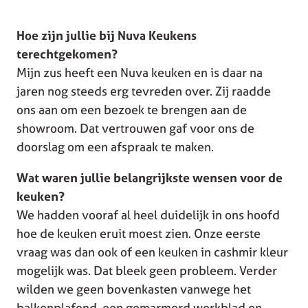
Hoe zijn jullie bij Nuva Keukens
terechtgekomen?
Mijn zus heeft een Nuva keuken en is daar na
jaren nog steeds erg tevreden over. Zij raadde
ons aan om een bezoek te brengen aan de
showroom. Dat vertrouwen gaf voor ons de
doorslag om een afspraak te maken.
Wat waren jullie belangrijkste wensen voor de
keuken?
We hadden vooraf al heel duidelijk in ons hoofd
hoe de keuken eruit moest zien. Onze eerste
vraag was dan ook of een keuken in cashmir kleur
mogelijk was. Dat bleek geen probleem. Verder
wilden we geen bovenkasten vanwege het
balkenplafond, een gemarmerd werkblad en