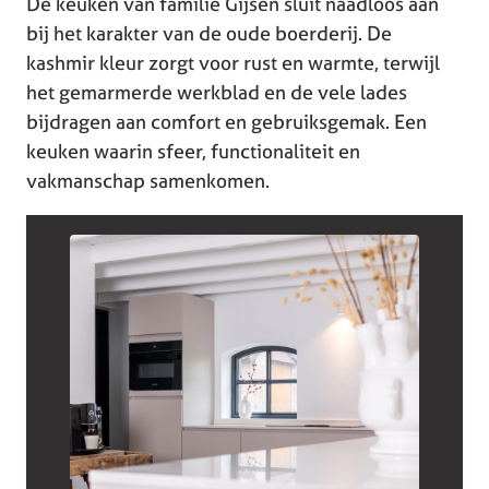
De keuken van familie Gijsen sluit naadloos aan
bij het karakter van de oude boerderij. De
kashmir kleur zorgt voor rust en warmte, terwijl
het gemarmerde werkblad en de vele lades
bijdragen aan comfort en gebruiksgemak. Een
keuken waarin sfeer, functionaliteit en
vakmanschap samenkomen.