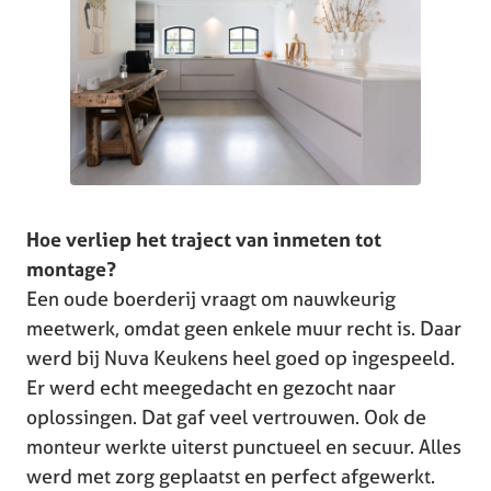
Hoe verliep het traject van inmeten tot
montage?
Een oude boerderij vraagt om nauwkeurig
meetwerk, omdat geen enkele muur recht is. Daar
werd bij Nuva Keukens heel goed op ingespeeld.
Er werd echt meegedacht en gezocht naar
oplossingen. Dat gaf veel vertrouwen. Ook de
monteur werkte uiterst punctueel en secuur. Alles
werd met zorg geplaatst en perfect afgewerkt.