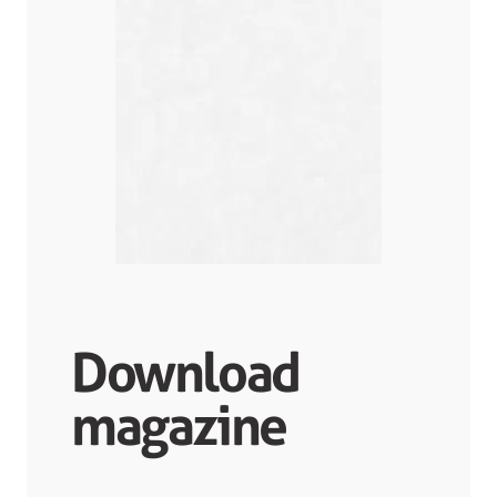
Download
magazine