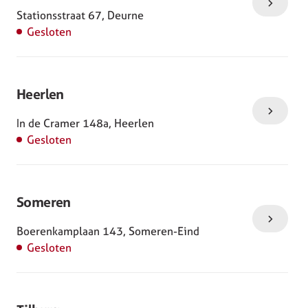
Stationsstraat 67, Deurne
Gesloten
Heerlen
In de Cramer 148a, Heerlen
Gesloten
Someren
Boerenkamplaan 143, Someren-Eind
Gesloten