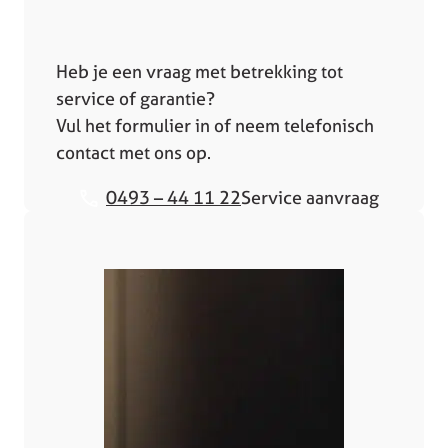
Heb je een vraag met betrekking tot
service of garantie?
Vul het formulier in of neem telefonisch
contact met ons op.
0493 – 44 11 22
Service aanvraag