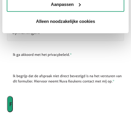
Aanpassen
E-mailadres
*
Alleen noodzakelijke cookies
Opmerkingen:
Ik ga akkoord met het privacybeleid.
*
Ik begrijp dat de afspraak niet direct bevestigd is na het versturen van
dit formulier. Hiervoor neemt Nuva Keukens contact met mij op.
*