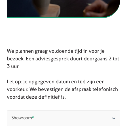
We plannen graag voldoende tijd in voor je
bezoek. Een adviesgesprek duurt doorgaans 2 tot
3 uur.
Let op: je opgegeven datum en tijd zijn een
voorkeur. We bevestigen de afspraak telefonisch
voordat deze definitief is.
Showroom
*