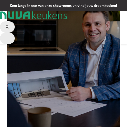
Kom langs in een van onze
showrooms
en vind jouw droomkeuken!