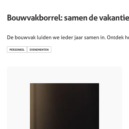
Bouwvakborrel: samen de vakantie
De bouwvak luiden we ieder jaar samen in. Ontdek ho
PERSONEEL
EVENEMENTEN