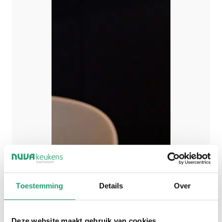
Toestemming
Details
Over
Deze website maakt gebruik van cookies