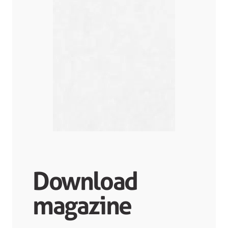
Download
magazine