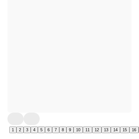
1
2
3
4
5
6
7
8
9
10
11
12
13
14
15
16