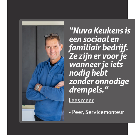
“Nuva Keukens is
een sociaal en
familiair bedrijf.
Ze zijn er voor je
wanneer je iets
nodig hebt
zonder onnodige
drempels.”
Lees meer
Peer, Servicemonteur