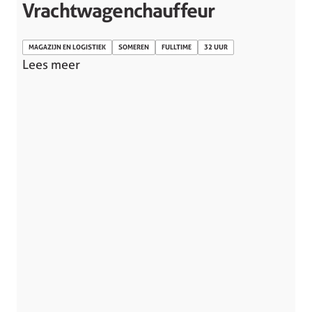
Vrachtwagenchauffeur
MAGAZIJN EN LOGISTIEK
SOMEREN
FULLTIME
32 UUR
Lees meer