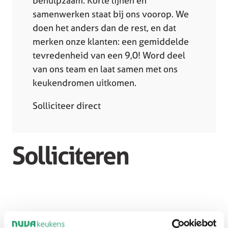
behulpzaam. Korte lijnen en
samenwerken staat bij ons voorop. We
doen het anders dan de rest, en dat
merken onze klanten: een gemiddelde
tevredenheid van een 9,0! Word deel
van ons team en laat samen met ons
keukendromen uitkomen.
Solliciteer direct
Solliciteren