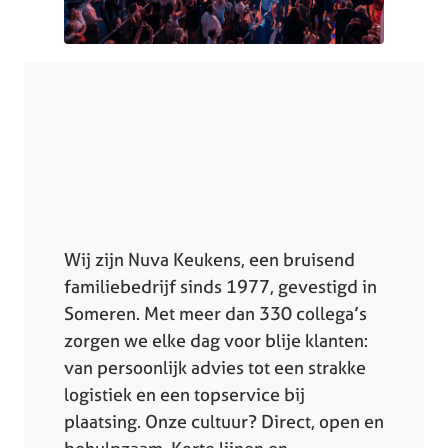
Wij zijn Nuva Keukens, een bruisend
familiebedrijf sinds 1977, gevestigd in
Someren. Met meer dan 330 collega’s
zorgen we elke dag voor blije klanten:
van persoonlijk advies tot een strakke
logistiek en een topservice bij
plaatsing. Onze cultuur? Direct, open en