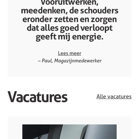
Vooruitwerken,
meedenken, de schouders
eronder zetten en zorgen
dat alles goed verloopt
geeft mij energie.
Lees meer
– Paul, Magazijnmedewerker
Vacatures
Alle vacatures