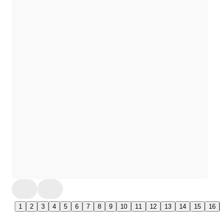
1
2
3
4
5
6
7
8
9
10
11
12
13
14
15
16