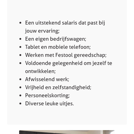
Een uitstekend salaris dat past bij
jouw ervaring;
Een eigen bedrijfswagen;
Tablet en mobiele telefoon;
Werken met Festool gereedschap;
Voldoende gelegenheid om jezelf te
ontwikkelen;
Afwisselend werk;
Vrijheid en zelfstandigheid;
Personeelskorting;
Diverse leuke uitjes.