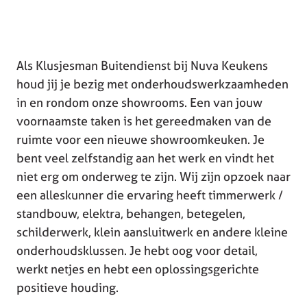
Als Klusjesman Buitendienst bij Nuva Keukens
houd jij je bezig met onderhoudswerkzaamheden
in en rondom onze showrooms. Een van jouw
voornaamste taken is het gereedmaken van de
ruimte voor een nieuwe showroomkeuken. Je
bent veel zelfstandig aan het werk en vindt het
niet erg om onderweg te zijn. Wij zijn opzoek naar
een alleskunner die ervaring heeft timmerwerk /
standbouw, elektra, behangen, betegelen,
schilderwerk, klein aansluitwerk en andere kleine
onderhoudsklussen. Je hebt oog voor detail,
werkt netjes en hebt een oplossingsgerichte
positieve houding.