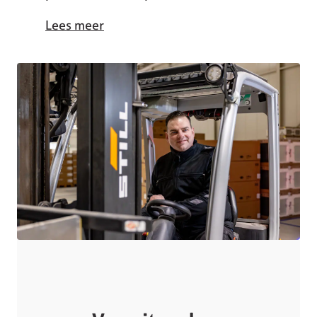
Lees meer