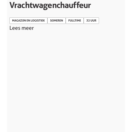
Vrachtwagenchauffeur
MAGAZIJN EN LOGISTIEK
SOMEREN
FULLTIME
32 UUR
Lees meer