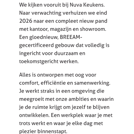
We kijken vooruit bij Nuva Keukens.
Naar verwachting verhuizen we eind
2026 naar een compleet nieuw pand
met kantoor, magazijn en showroom.
Een gloednieuw, BREEAM-
gecertificeerd gebouw dat volledig is
ingericht voor duurzaam en
toekomstgericht werken.
Alles is ontworpen met oog voor
comfort, efficiëntie en samenwerking.
Je werkt straks in een omgeving die
meegroeit met onze ambities en waarin
je de ruimte krijgt om jezelf te blijven
ontwikkelen. Een werkplek waar je met
trots werkt en waar je elke dag met
plezier binnenstapt.