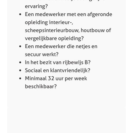
ervaring?
Een medewerker met een afgeronde
opleiding interieur-,
scheepsinterieurbouw, houtbouw of
vergelijkbare opleiding?
Een medewerker die netjes en
secuur werkt?
In het bezit van rijbewijs B?
Sociaal en klantvriendelijk?
Minimaal 32 uur per week
beschikbaar?