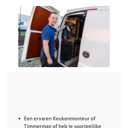
Een ervaren Keukenmonteur of
Timmerman of heb je soortgelijke