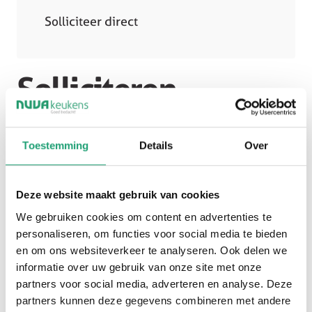
Solliciteer direct
Solliciteren
Toestemming
Details
Over
Deze website maakt gebruik van cookies
We gebruiken cookies om content en advertenties te
personaliseren, om functies voor social media te bieden
en om ons websiteverkeer te analyseren. Ook delen we
Naam
informatie over uw gebruik van onze site met onze
partners voor social media, adverteren en analyse. Deze
Voornaam
partners kunnen deze gegevens combineren met andere