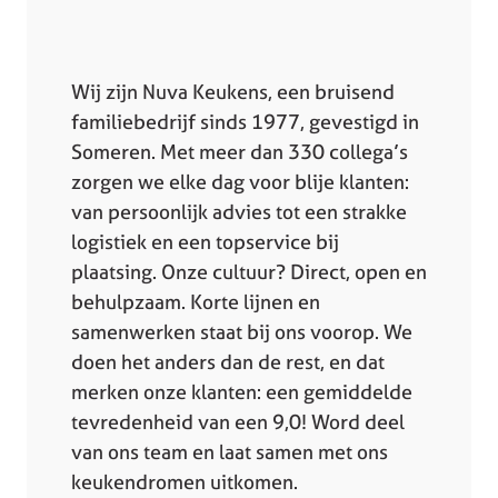
Wij zijn Nuva Keukens, een bruisend
familiebedrijf sinds 1977, gevestigd in
Someren. Met meer dan 330 collega’s
zorgen we elke dag voor blije klanten:
van persoonlijk advies tot een strakke
logistiek en een topservice bij
plaatsing. Onze cultuur? Direct, open en
behulpzaam. Korte lijnen en
samenwerken staat bij ons voorop. We
doen het anders dan de rest, en dat
merken onze klanten: een gemiddelde
tevredenheid van een 9,0! Word deel
van ons team en laat samen met ons
keukendromen uitkomen.