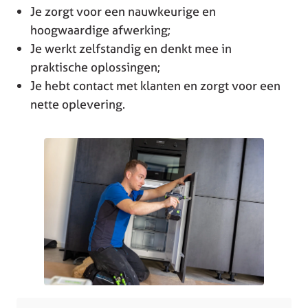
Je zorgt voor een nauwkeurige en
hoogwaardige afwerking;
Je werkt zelfstandig en denkt mee in
praktische oplossingen;
Je hebt contact met klanten en zorgt voor een
nette oplevering.