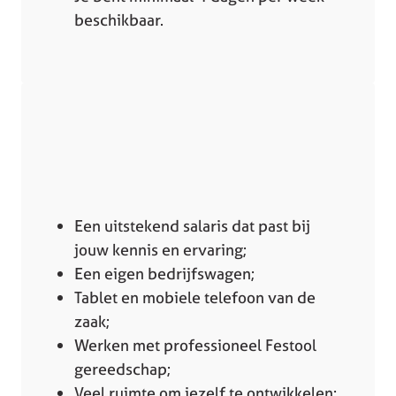
beschikbaar.
Een uitstekend salaris dat past bij
jouw kennis en ervaring;
Een eigen bedrijfswagen;
Tablet en mobiele telefoon van de
zaak;
Werken met professioneel Festool
gereedschap;
Veel ruimte om jezelf te ontwikkelen;