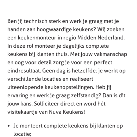
Ben jij technisch sterk en werk je graag met je
handen aan hoogwaardige keukens? Wij zoeken
een keukenmonteur in regio Midden Nederland.
In deze rol monteer je dagelijks complete
keukens bij klanten thuis. Met jouw vakmanschap
en oog voor detail zorg je voor een perfect
eindresultaat. Geen dag is hetzelfde: je werkt op
verschillende locaties en realiseert
uiteenlopende keukenopstellingen. Heb jij
ervaring en werk je graag zelfstandig? Dan is dit
jouw kans. Solliciteer direct en word hét
visitekaartje van Nuva Keukens!
Je monteert complete keukens bij klanten op
locatie;