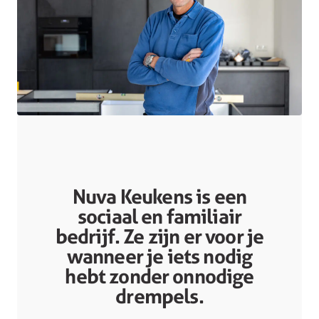
Nuva Keukens is een
sociaal en familiair
bedrijf. Ze zijn er voor je
wanneer je iets nodig
hebt zonder onnodige
drempels.