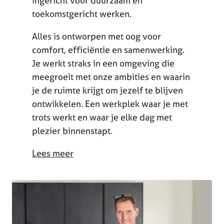
ingericht voor duurzaam en
toekomstgericht werken.
Alles is ontworpen met oog voor
comfort, efficiëntie en samenwerking.
Je werkt straks in een omgeving die
meegroeit met onze ambities en waarin
je de ruimte krijgt om jezelf te blijven
ontwikkelen. Een werkplek waar je met
trots werkt en waar je elke dag met
plezier binnenstapt.
Lees meer