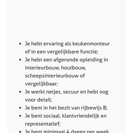
Je hebt ervaring als keukenmonteur
of in een vergelijkbare functie;
Je hebt een afgeronde opleiding in
interieurbouw, houtbouw,
scheepsinterieurbouw of
vergelijkbaar;
Je werkt netjes, secuur en hebt oog
voor detail;
Je bent in het bezit van rijbewijs B;
Je bent sociaal, klantvriendelijk en
representatief;
Je bent minimaal 4 dagen per week