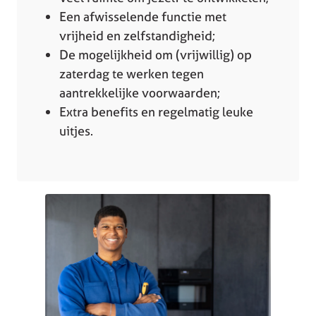
Een afwisselende functie met
vrijheid en zelfstandigheid;
De mogelijkheid om (vrijwillig) op
zaterdag te werken tegen
aantrekkelijke voorwaarden;
Extra benefits en regelmatig leuke
uitjes.