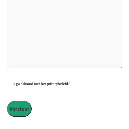
Ik ga akkoord met het privacybeleid.
*