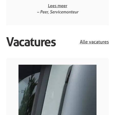
Lees meer
– Peer, Servicemonteur
Vacatures
Alle vacatures