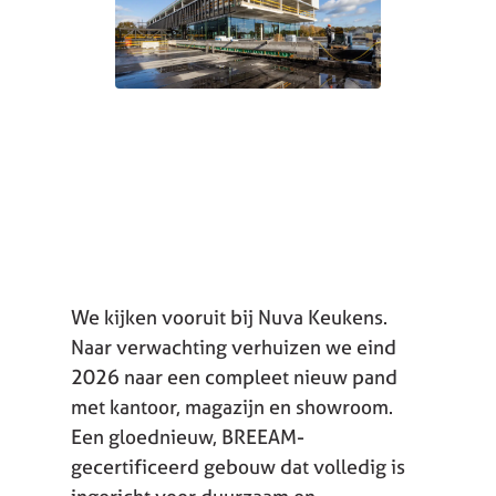
We kijken vooruit bij Nuva Keukens.
Naar verwachting verhuizen we eind
2026 naar een compleet nieuw pand
met kantoor, magazijn en showroom.
Een gloednieuw, BREEAM-
gecertificeerd gebouw dat volledig is