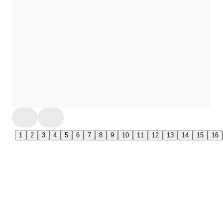
1
2
3
4
5
6
7
8
9
10
11
12
13
14
15
16