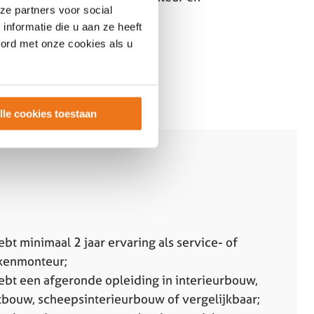
ze partners voor social
nformatie die u aan ze heeft
oord met onze cookies als u
lle cookies toestaan
ebt minimaal 2 jaar ervaring als service- of
kenmonteur;
ebt een afgeronde opleiding in interieurbouw,
bouw, scheepsinterieurbouw of vergelijkbaar;