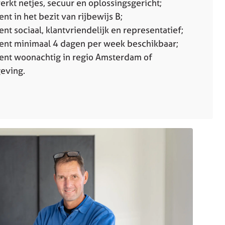
erkt netjes, secuur en oplossingsgericht;
ent in het bezit van rijbewijs B;
ent sociaal, klantvriendelijk en representatief;
ent minimaal 4 dagen per week beschikbaar;
ent woonachtig in regio Amsterdam of
eving.