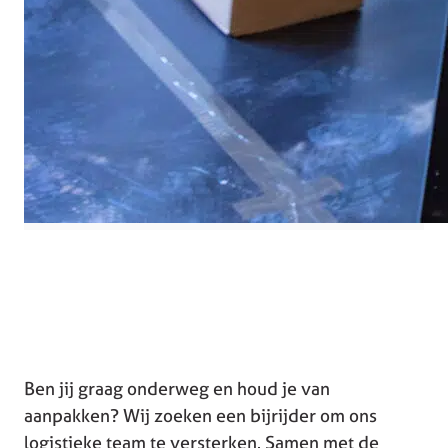
Ben jij graag onderweg en houd je van
aanpakken? Wij zoeken een bijrijder om ons
logistieke team te versterken. Samen met de