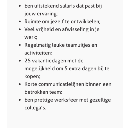
Een uitstekend salaris dat past bij
jouw ervaring;
Ruimte om jezelf te ontwikkelen;
Veel vrijheid en afwisseling in je
werk;
Regelmatig leuke teamuitjes en
activiteiten;
25 vakantiedagen met de
mogelijkheid om 5 extra dagen bij te
kopen;
Korte communicatielijnen binnen een
betrokken team;
Een prettige werksfeer met gezellige
collega’s.