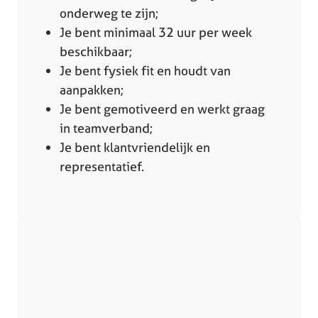
onderweg te zijn;
Je bent minimaal 32 uur per week
beschikbaar;
Je bent fysiek fit en houdt van
aanpakken;
Je bent gemotiveerd en werkt graag
in teamverband;
Je bent klantvriendelijk en
representatief.