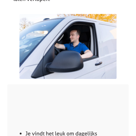
Je vindt het leuk om dagelijks