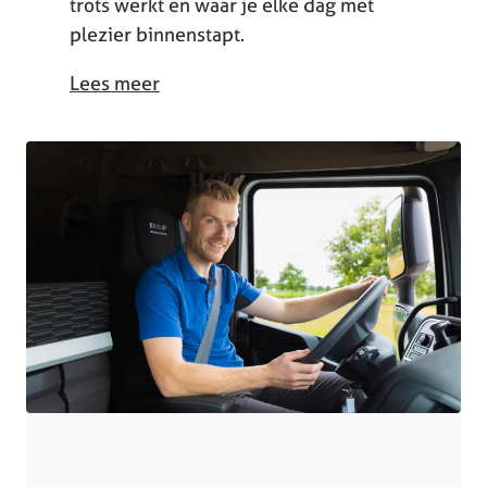
trots werkt en waar je elke dag met
plezier binnenstapt.
Lees meer