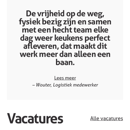
De vrijheid op de weg,
fysiek bezig zijn en samen
met een hecht team elke
dag weer keukens perfect
afleveren, dat maakt dit
werk meer dan alleen een
baan.
Lees meer
– Wouter, Logistiek medewerker
Vacatures
Alle vacatures