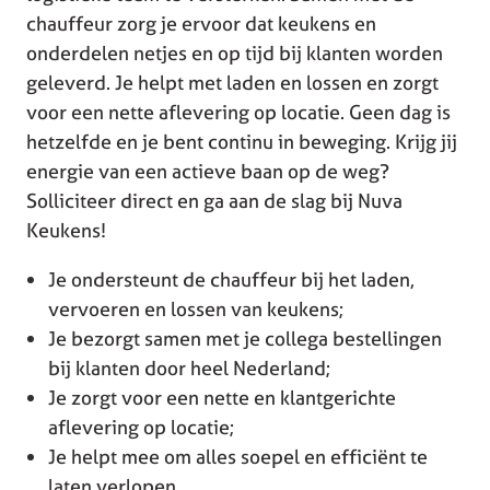
chauffeur zorg je ervoor dat keukens en
onderdelen netjes en op tijd bij klanten worden
geleverd. Je helpt met laden en lossen en zorgt
voor een nette aflevering op locatie. Geen dag is
hetzelfde en je bent continu in beweging. Krijg jij
energie van een actieve baan op de weg?
Solliciteer direct en ga aan de slag bij Nuva
Keukens!
Je ondersteunt de chauffeur bij het laden,
vervoeren en lossen van keukens;
Je bezorgt samen met je collega bestellingen
bij klanten door heel Nederland;
Je zorgt voor een nette en klantgerichte
aflevering op locatie;
Je helpt mee om alles soepel en efficiënt te
laten verlopen.