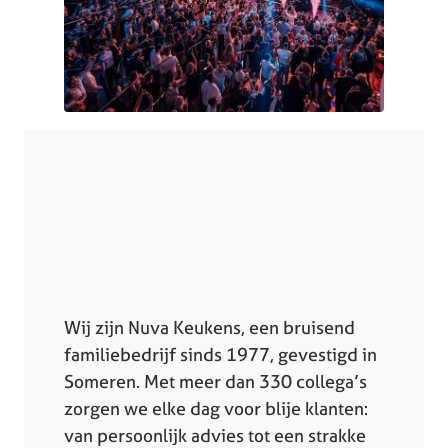
Wij zijn Nuva Keukens, een bruisend
familiebedrijf sinds 1977, gevestigd in
Someren. Met meer dan 330 collega’s
zorgen we elke dag voor blije klanten:
van persoonlijk advies tot een strakke