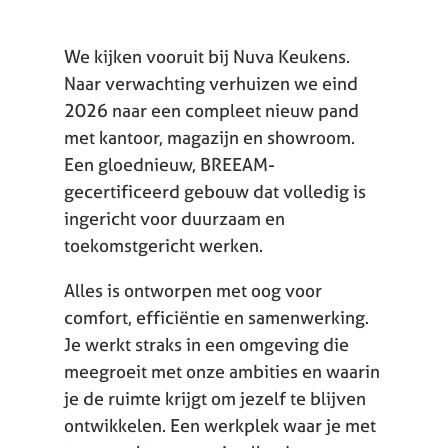
We kijken vooruit bij Nuva Keukens.
Naar verwachting verhuizen we eind
2026 naar een compleet nieuw pand
met kantoor, magazijn en showroom.
Een gloednieuw, BREEAM-
gecertificeerd gebouw dat volledig is
ingericht voor duurzaam en
toekomstgericht werken.
Alles is ontworpen met oog voor
comfort, efficiëntie en samenwerking.
Je werkt straks in een omgeving die
meegroeit met onze ambities en waarin
je de ruimte krijgt om jezelf te blijven
ontwikkelen. Een werkplek waar je met