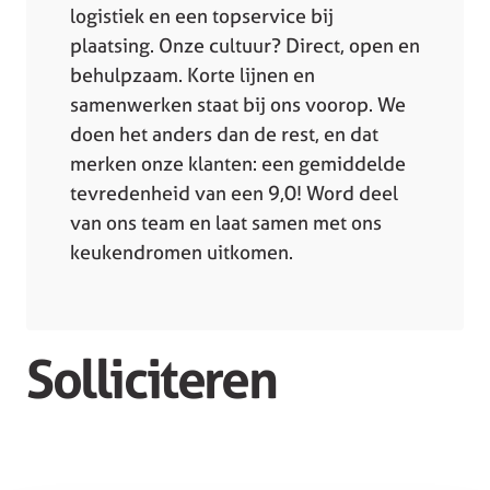
logistiek en een topservice bij
plaatsing. Onze cultuur? Direct, open en
behulpzaam. Korte lijnen en
samenwerken staat bij ons voorop. We
doen het anders dan de rest, en dat
merken onze klanten: een gemiddelde
tevredenheid van een 9,0! Word deel
van ons team en laat samen met ons
keukendromen uitkomen.
Solliciteren