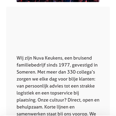
Wij zijn Nuva Keukens, een bruisend
familiebedrijf sinds 1977, gevestigd in
Someren. Met meer dan 330 collega’s
zorgen we elke dag voor blije klanten:
van persoonlijk advies tot een strakke
logistiek en een topservice bij
plaatsing. Onze cultuur? Direct, open en
behulpzaam. Korte lijnen en
samenwerken staat bij ons voorop. We