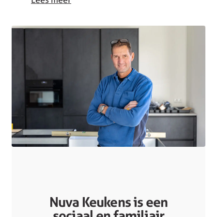
Nuva Keukens is een
sociaal en familiair