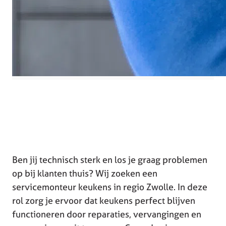
Ben jij technisch sterk en los je graag problemen
op bij klanten thuis? Wij zoeken een
servicemonteur keukens in regio Zwolle. In deze
rol zorg je ervoor dat keukens perfect blijven
functioneren door reparaties, vervangingen en