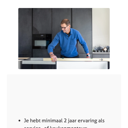
Je hebt minimaal 2 jaar ervaring als