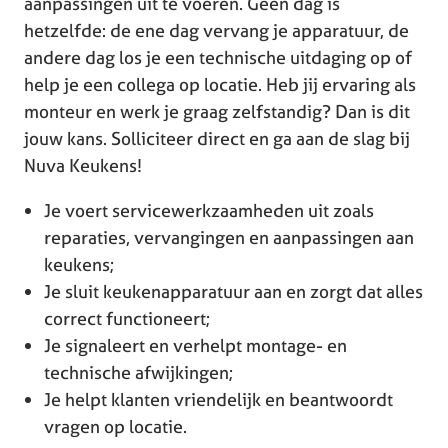
aanpassingen uit te voeren. Geen dag is
hetzelfde: de ene dag vervang je apparatuur, de
andere dag los je een technische uitdaging op of
help je een collega op locatie. Heb jij ervaring als
monteur en werk je graag zelfstandig? Dan is dit
jouw kans. Solliciteer direct en ga aan de slag bij
Nuva Keukens!
Je voert servicewerkzaamheden uit zoals
reparaties, vervangingen en aanpassingen aan
keukens;
Je sluit keukenapparatuur aan en zorgt dat alles
correct functioneert;
Je signaleert en verhelpt montage- en
technische afwijkingen;
Je helpt klanten vriendelijk en beantwoordt
vragen op locatie.