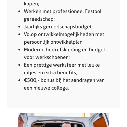
kopen;
Werken met professioneel Festool
gereedschap;
Jaarlijks gereedschapsbudget;
Volop ontwikkelmogelijkheden met
persoonlijk ontwikkelplan;
Moderne bedrijfskleding en budget
voor werkschoenen;
Een prettige werksfeer met leuke
uitjes en extra benefits;
€500,- bonus bij het aandragen van
een nieuwe collega.