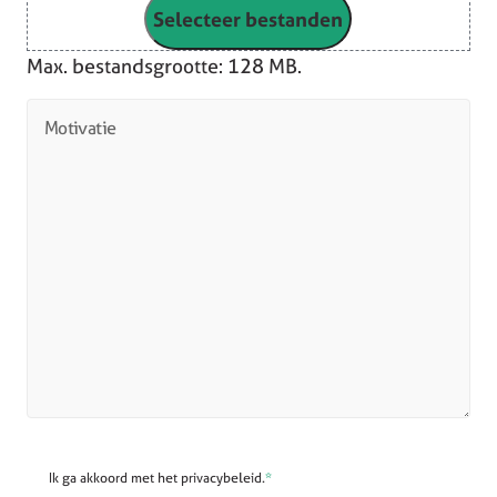
Selecteer bestanden
Max. bestandsgrootte: 128 MB.
Motivatie
Ik ga akkoord met het privacybeleid.
*