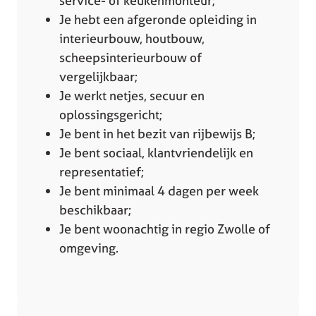
service- of keukenmonteur;
Je hebt een afgeronde opleiding in
interieurbouw, houtbouw,
scheepsinterieurbouw of
vergelijkbaar;
Je werkt netjes, secuur en
oplossingsgericht;
Je bent in het bezit van rijbewijs B;
Je bent sociaal, klantvriendelijk en
representatief;
Je bent minimaal 4 dagen per week
beschikbaar;
Je bent woonachtig in regio Zwolle of
omgeving.