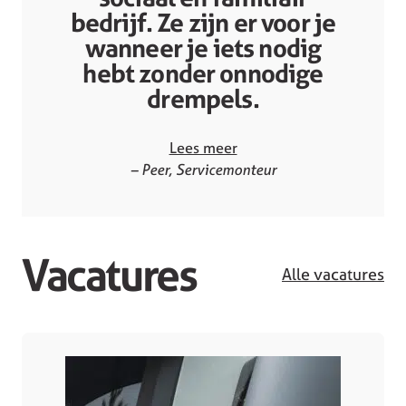
bedrijf. Ze zijn er voor je
wanneer je iets nodig
hebt zonder onnodige
drempels.
Lees meer
– Peer, Servicemonteur
Vacatures
Alle vacatures