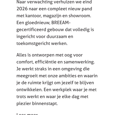
Naar verwachting verhuizen we eind
2026 naar een compleet nieuw pand
met kantoor, magazijn en showroom.
Een gloednieuw, BREEAM-
gecertificeerd gebouw dat volledig is
ingericht voor duurzaam en
toekomstgericht werken.
Alles is ontworpen met oog voor
comfort, efficiëntie en samenwerking.
Je werkt straks in een omgeving die
meegroeit met onze ambities en waarin
je de ruimte krijgt om jezelf te blijven
ontwikkelen. Een werkplek waar je met
trots werkt en waar je elke dag met
plezier binnenstapt.
Lees meer