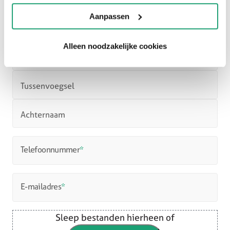
Aanpassen
Naam
Alleen noodzakelijke cookies
Voornaam
Tussenvoegsel
Achternaam
Telefoonnummer
*
E-mailadres
*
Sleep bestanden hierheen of