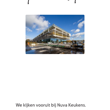
We kijken vooruit bij Nuva Keukens.