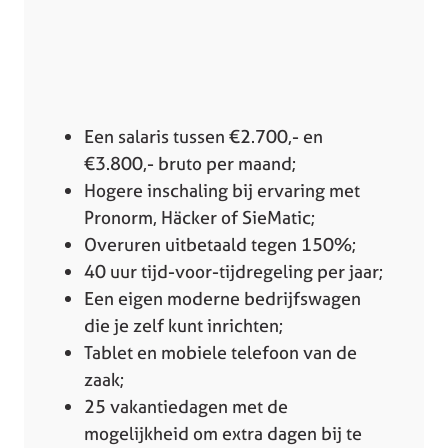
Een salaris tussen €2.700,- en
€3.800,- bruto per maand;
Hogere inschaling bij ervaring met
Pronorm, Häcker of SieMatic;
Overuren uitbetaald tegen 150%;
40 uur tijd-voor-tijdregeling per jaar;
Een eigen moderne bedrijfswagen
die je zelf kunt inrichten;
Tablet en mobiele telefoon van de
zaak;
25 vakantiedagen met de
mogelijkheid om extra dagen bij te