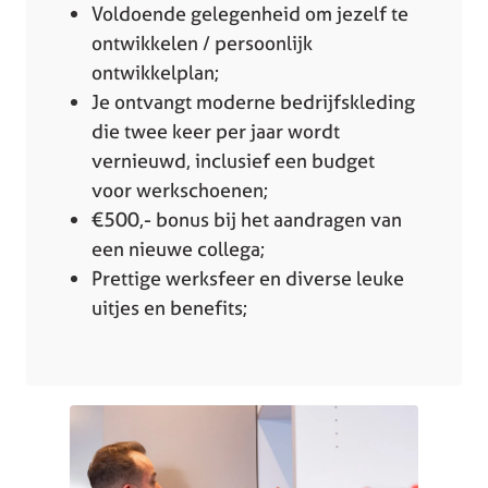
Voldoende gelegenheid om jezelf te
ontwikkelen / persoonlijk
ontwikkelplan;
Je ontvangt moderne bedrijfskleding
die twee keer per jaar wordt
vernieuwd, inclusief een budget
voor werkschoenen;
€500,- bonus bij het aandragen van
een nieuwe collega;
Prettige werksfeer en diverse leuke
uitjes en benefits;