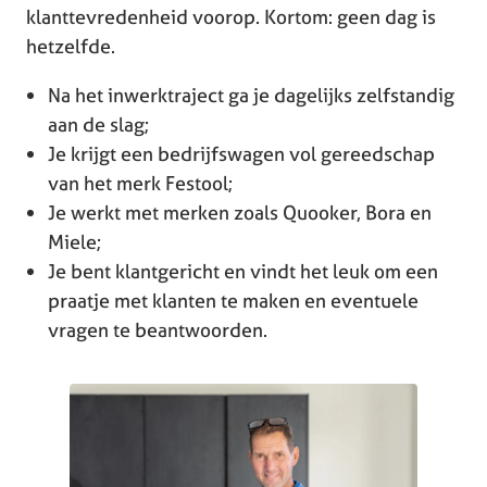
klanttevredenheid voorop. Kortom: geen dag is
hetzelfde.
Na het inwerktraject ga je dagelijks zelfstandig
aan de slag;
Je krijgt een bedrijfswagen vol gereedschap
van het merk Festool;
Je werkt met merken zoals Quooker, Bora en
Miele;
Je bent klantgericht en vindt het leuk om een
praatje met klanten te maken en eventuele
vragen te beantwoorden.