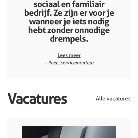
sociaal en familiair
bedrijf. Ze zijn er voor je
wanneer je iets nodig
hebt zonder onnodige
drempels.
Lees meer
– Peer, Servicemonteur
Vacatures
Alle vacatures