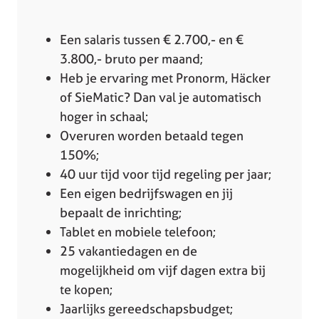
Een salaris tussen € 2.700,- en €
3.800,- bruto per maand;
Heb je ervaring met Pronorm, Häcker
of SieMatic? Dan val je automatisch
hoger in schaal;
Overuren worden betaald tegen
150%;
40 uur tijd voor tijd regeling per jaar;
Een eigen bedrijfswagen en jij
bepaalt de inrichting;
Tablet en mobiele telefoon;
25 vakantiedagen en de
mogelijkheid om vijf dagen extra bij
te kopen;
Jaarlijks gereedschapsbudget;