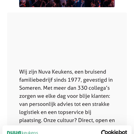
Wij zijn Nuva Keukens, een bruisend
familiebedrijf sinds 1977, gevestigd in
Someren. Met meer dan 330 collega’s
zorgen we elke dag voor blije klanten:
van persoonlijk advies tot een strakke
logistiek en een topservice bij
plaatsing. Onze cultuur? Direct, open en
behulpzaam. Korte lijnen en