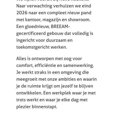
Naar verwachting verhuizen we eind
2026 naar een compleet nieuw pand
met kantoor, magazijn en showroom.
Een gloednieuw, BREEAM-
gecertificeerd gebouw dat volledig is
ingericht voor duurzaam en
toekomstgericht werken.
Alles is ontworpen met oog voor
comfort, efficiëntie en samenwerking.
Je werkt straks in een omgeving die
meegroeit met onze ambities en waarin
je de ruimte krijgt om jezelf te blijven
ontwikkelen. Een werkplek waar je met
trots werkt en waar je elke dag met
plezier binnenstapt.