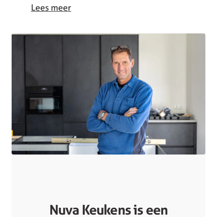
Lees meer
Nuva Keukens is een