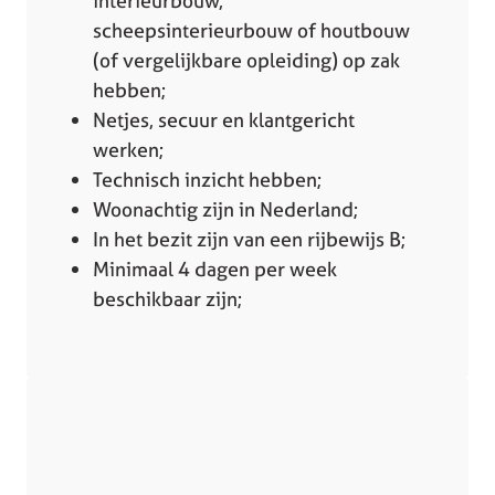
interieurbouw,
scheepsinterieurbouw of houtbouw
(of vergelijkbare opleiding) op zak
hebben;
Netjes, secuur en klantgericht
werken;
Technisch inzicht hebben;
Woonachtig zijn in Nederland;
In het bezit zijn van een rijbewijs B;
Minimaal 4 dagen per week
beschikbaar zijn;