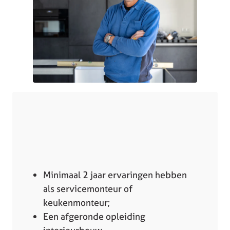
Minimaal 2 jaar ervaringen hebben
als servicemonteur of
keukenmonteur;
Een afgeronde opleiding