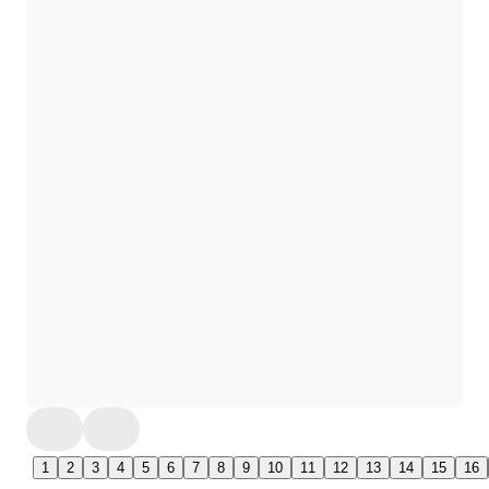
1
2
3
4
5
6
7
8
9
10
11
12
13
14
15
16