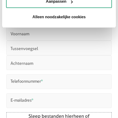
Aanpassen
Alleen noodzakelijke cookies
Naam
Voornaam
Tussenvoegsel
Achternaam
Telefoonnummer
*
E-mailadres
*
Sleep bestanden hierheen of