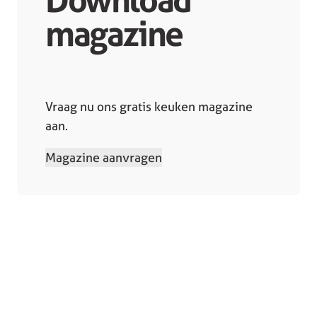
magazine
Vraag nu ons gratis keuken magazine
aan.
Magazine aanvragen