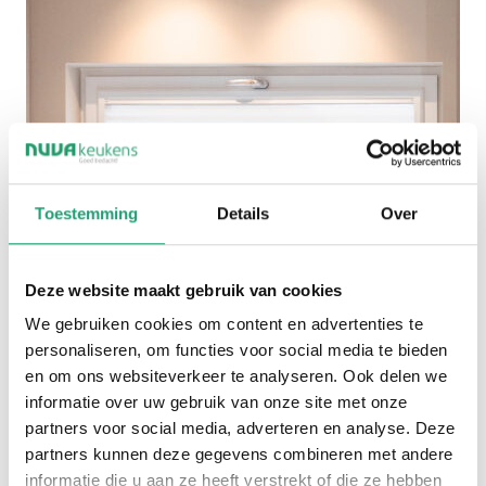
Toestemming
Details
Over
Deze website maakt gebruik van cookies
We gebruiken cookies om content en advertenties te
personaliseren, om functies voor social media te bieden
en om ons websiteverkeer te analyseren. Ook delen we
informatie over uw gebruik van onze site met onze
partners voor social media, adverteren en analyse. Deze
partners kunnen deze gegevens combineren met andere
informatie die u aan ze heeft verstrekt of die ze hebben