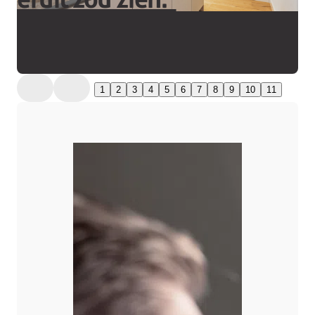
1
2
3
4
5
6
7
8
9
10
11