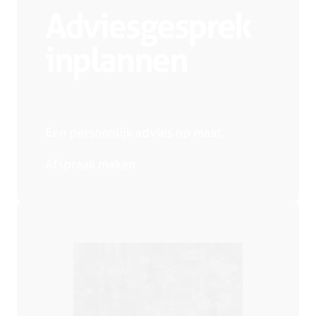
Adviesgesprek
inplannen
Een persoonlijk advies op maat.
Afspraak maken