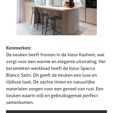
Kenmerken:
De keuken heeft fronten in de kleur Kashmir, wat
zorgt voor een warme en elegante uitstraling. Het
keramieken werkblad heeft de kleur Spacco
Bianco Satin. Dit geeft de keuken een luxe en
tijdloze look. De zachte tinten en natuurlijke
materialen zorgen voor een gevoel van rust. Een
keuken waarin stijl en gebruiksgemak perfect
samenkomen.