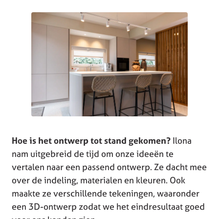
Hoe is het ontwerp tot stand gekomen?
Ilona
nam uitgebreid de tijd om onze ideeën te
vertalen naar een passend ontwerp. Ze dacht mee
over de indeling, materialen en kleuren. Ook
maakte ze verschillende tekeningen, waaronder
een 3D-ontwerp zodat we het eindresultaat goed