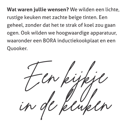
Wat waren jullie wensen?
We wilden een lichte,
rustige keuken met zachte beige tinten. Een
geheel, zonder dat het te strak of koel zou gaan
ogen. Ook wilden we hoogwaardige apparatuur,
waaronder een BORA inductiekookplaat en een
Quooker.
Een kijkje
in de keuken