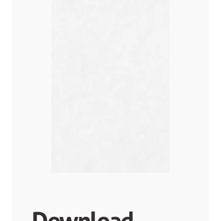
Download