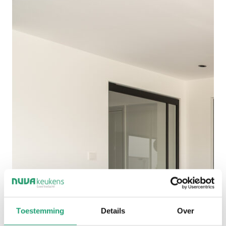
Toestemming
Details
Over