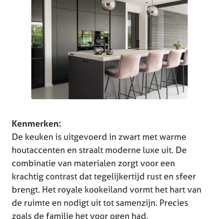
Kenmerken:
De keuken is uitgevoerd in zwart met warme
houtaccenten en straalt moderne luxe uit. De
combinatie van materialen zorgt voor een
krachtig contrast dat tegelijkertijd rust en sfeer
brengt. Het royale kookeiland vormt het hart van
de ruimte en nodigt uit tot samenzijn. Precies
zoals de familie het voor ogen had.