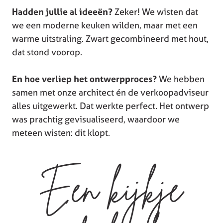
Hadden jullie al ideeën?
Zeker! We wisten dat
we een moderne keuken wilden, maar met een
warme uitstraling. Zwart gecombineerd met hout,
dat stond voorop.
En hoe verliep het ontwerpproces?
We hebben
samen met onze architect én de verkoopadviseur
alles uitgewerkt. Dat werkte perfect. Het ontwerp
was prachtig gevisualiseerd, waardoor we
meteen wisten: dit klopt.
Een kijkje