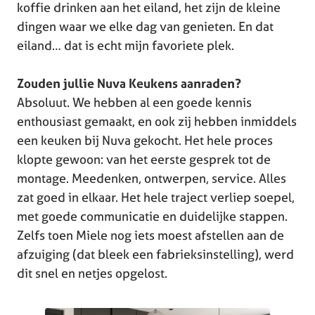
koffie drinken aan het eiland, het zijn de kleine
dingen waar we elke dag van genieten. En dat
eiland… dat is echt mijn favoriete plek.
Zouden jullie Nuva Keukens aanraden?
Absoluut. We hebben al een goede kennis
enthousiast gemaakt, en ook zij hebben inmiddels
een keuken bij Nuva gekocht. Het hele proces
klopte gewoon: van het eerste gesprek tot de
montage. Meedenken, ontwerpen, service. Alles
zat goed in elkaar. Het hele traject verliep soepel,
met goede communicatie en duidelijke stappen.
Zelfs toen Miele nog iets moest afstellen aan de
afzuiging (dat bleek een fabrieksinstelling), werd
dit snel en netjes opgelost.