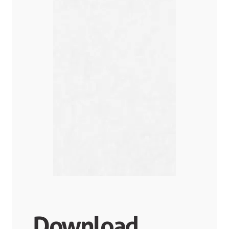
Download