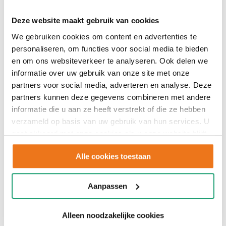
Deze website maakt gebruik van cookies
We gebruiken cookies om content en advertenties te
personaliseren, om functies voor social media te bieden
en om ons websiteverkeer te analyseren. Ook delen we
informatie over uw gebruik van onze site met onze
partners voor social media, adverteren en analyse. Deze
partners kunnen deze gegevens combineren met andere
informatie die u aan ze heeft verstrekt of die ze hebben
verzameld op basis van uw gebruik van hun services. U
gaat akkoord met onze cookies als u onze website blijft
gebruiken.
Alle cookies toestaan
Aanpassen
Alleen noodzakelijke cookies