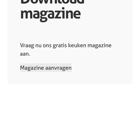
magazine
Vraag nu ons gratis keuken magazine
aan.
Magazine aanvragen
Collectie
Winkels