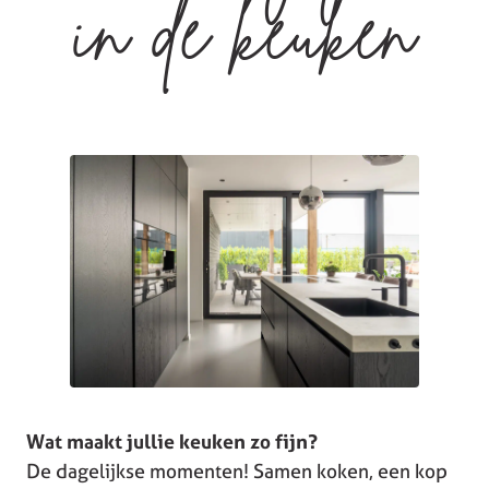
in de keuken
Wat maakt jullie keuken zo fijn?
De dagelijkse momenten! Samen koken, een kop