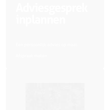
Adviesgesprek
inplannen
Een persoonlijk advies op maat.
Afspraak maken