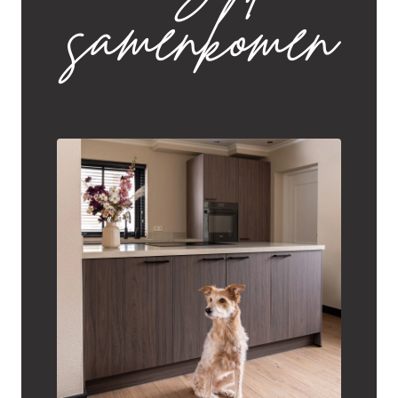
samenkomen