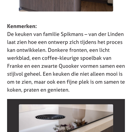
Kenmerken:
De keuken van familie Spikmans – van der Linden
laat zien hoe een ontwerp zich tijdens het proces
kan ontwikkelen. Donkere fronten, een licht
werkblad, een coffee-kleurige spoelbak van
Franke en een zwarte Quooker vormen samen een
stijlvol geheel. Een keuken die niet alleen mooi is
om te zien, maar ook een fijne plek is om samen te
koken, praten en genieten.