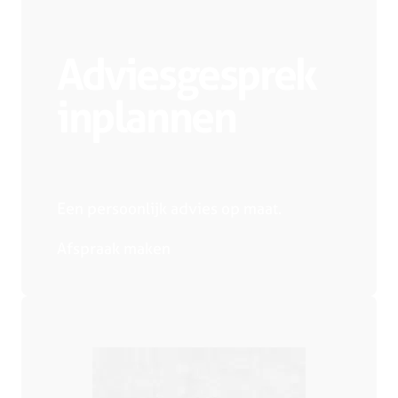
Adviesgesprek
inplannen
Een persoonlijk advies op maat.
Afspraak maken