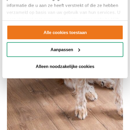
informatie die u aan ze heeft verstrekt of die ze hebben
verzameld op basis van uw gebruik van hun services. U
gaat akkoord met onze cookies als u onze website blijft
gebruiken.
Alle cookies toestaan
Aanpassen
Alleen noodzakelijke cookies