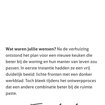
Wat waren jullie wensen?
Na de verhuizing
ontstond het plan voor een nieuwe keuken die
beter bij de woning en hun manier van leven zou
passen. In eerste instantie hadden ze een vrij
duidelijk beeld: lichte fronten met een donker
werkblad. Toch bleek tijdens het ontwerpproces
dat een andere combinatie beter bij de ruimte
paste.