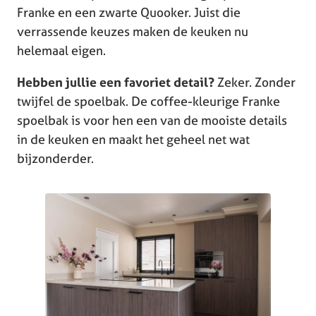
Franke en een zwarte Quooker. Juist die
verrassende keuzes maken de keuken nu
helemaal eigen.
Hebben jullie een favoriet detail?
Zeker. Zonder
twijfel de spoelbak. De coffee-kleurige Franke
spoelbak is voor hen een van de mooiste details
in de keuken en maakt het geheel net wat
bijzonderder.