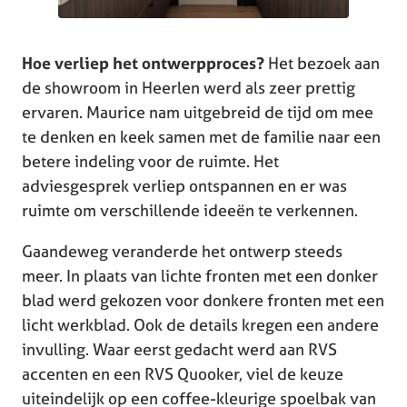
Hoe verliep het ontwerpproces?
Het bezoek aan
de showroom in Heerlen werd als zeer prettig
ervaren. Maurice nam uitgebreid de tijd om mee
te denken en keek samen met de familie naar een
betere indeling voor de ruimte. Het
adviesgesprek verliep ontspannen en er was
ruimte om verschillende ideeën te verkennen.
Gaandeweg veranderde het ontwerp steeds
meer. In plaats van lichte fronten met een donker
blad werd gekozen voor donkere fronten met een
licht werkblad. Ook de details kregen een andere
invulling. Waar eerst gedacht werd aan RVS
accenten en een RVS Quooker, viel de keuze
uiteindelijk op een coffee-kleurige spoelbak van