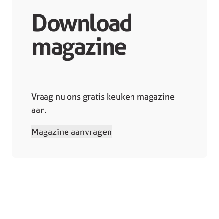
Download
magazine
Vraag nu ons gratis keuken magazine
aan.
Magazine aanvragen