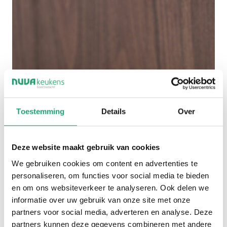
Toestemming
Details
Over
Deze website maakt gebruik van cookies
We gebruiken cookies om content en advertenties te
personaliseren, om functies voor social media te bieden
en om ons websiteverkeer te analyseren. Ook delen we
informatie over uw gebruik van onze site met onze
partners voor social media, adverteren en analyse. Deze
partners kunnen deze gegevens combineren met andere