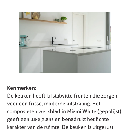
Kenmerken:
De keuken heeft kristalwitte fronten die zorgen
voor een frisse, moderne uitstraling. Het
composieten werkblad in Miami White (gepolijst)
geeft een luxe glans en benadrukt het lichte
karakter van de ruimte. De keuken is uitgerust