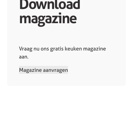
Download
magazine
Vraag nu ons gratis keuken magazine
aan.
Magazine aanvragen