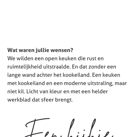
Wat waren jullie wensen?
We wilden een open keuken die rust en
ruimtelijkheid uitstraalde. En dat zonder een
lange wand achter het kookeiland. Een keuken
met kookeiland en een moderne uitstraling, maar
niet kil. Licht van kleur en met een helder
werkblad dat sfeer brengt.