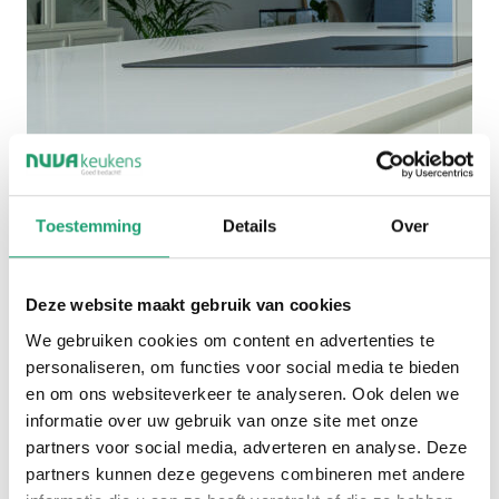
Toestemming
Details
Over
Deze website maakt gebruik van cookies
We gebruiken cookies om content en advertenties te
personaliseren, om functies voor social media te bieden
en om ons websiteverkeer te analyseren. Ook delen we
informatie over uw gebruik van onze site met onze
partners voor social media, adverteren en analyse. Deze
partners kunnen deze gegevens combineren met andere