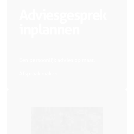
Adviesgesprek
inplannen
Een persoonlijk advies op maat.
Afspraak maken