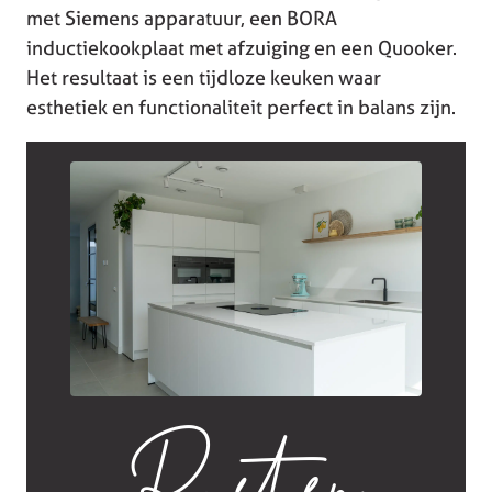
met Siemens apparatuur, een BORA
inductiekookplaat met afzuiging en een Quooker.
Het resultaat is een tijdloze keuken waar
esthetiek en functionaliteit perfect in balans zijn.