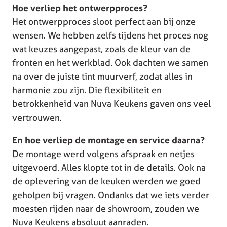
Hoe verliep het ontwerpproces?
Het ontwerpproces sloot perfect aan bij onze
wensen. We hebben zelfs tijdens het proces nog
wat keuzes aangepast, zoals de kleur van de
fronten en het werkblad. Ook dachten we samen
na over de juiste tint muurverf, zodat alles in
harmonie zou zijn. Die flexibiliteit en
betrokkenheid van Nuva Keukens gaven ons veel
vertrouwen.
En hoe verliep de montage en service daarna?
De montage werd volgens afspraak en netjes
uitgevoerd. Alles klopte tot in de details. Ook na
de oplevering van de keuken werden we goed
geholpen bij vragen. Ondanks dat we iets verder
moesten rijden naar de showroom, zouden we
Nuva Keukens absoluut aanraden.