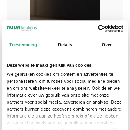
Toestemming
Details
Over
Deze website maakt gebruik van cookies
We gebruiken cookies om content en advertenties te
personaliseren, om functies voor social media te bieden
en om ons websiteverkeer te analyseren. Ook delen we
informatie over uw gebruik van onze site met onze
partners voor social media, adverteren en analyse. Deze
partners kunnen deze gegevens combineren met andere
informatie die u aan ze heeft verstrekt of die ze hebben
verzameld op basis van uw gebruik van hun services. U
gaat akkoord met onze cookies als u onze website blijft