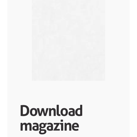
Download
magazine