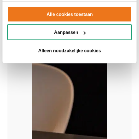
gebruiken.
Alle cookies toestaan
Aanpassen
Alleen noodzakelijke cookies