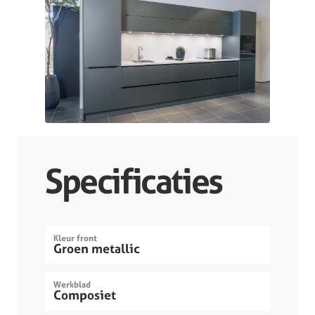
Specificaties
Kleur front
Groen metallic
Werkblad
Composiet