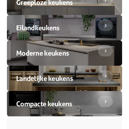
Greeploze keukens
Eilandkeukens
Moderne keukens
Landelijke keukens
Compacte keukens