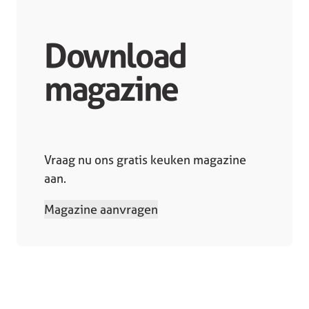
Download
magazine
Vraag nu ons gratis keuken magazine
aan.
Magazine aanvragen