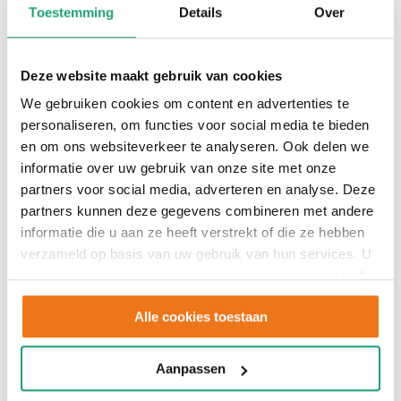
Hoekkeuken
Toestemming
Details
Over
Deze website maakt gebruik van cookies
We gebruiken cookies om content en advertenties te
personaliseren, om functies voor social media te bieden
en om ons websiteverkeer te analyseren. Ook delen we
informatie over uw gebruik van onze site met onze
partners voor social media, adverteren en analyse. Deze
partners kunnen deze gegevens combineren met andere
informatie die u aan ze heeft verstrekt of die ze hebben
verzameld op basis van uw gebruik van hun services. U
gaat akkoord met onze cookies als u onze website blijft
gebruiken.
Alle cookies toestaan
Aanpassen