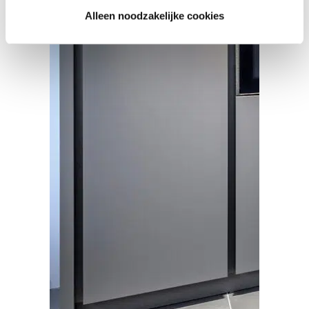
Alleen noodzakelijke cookies