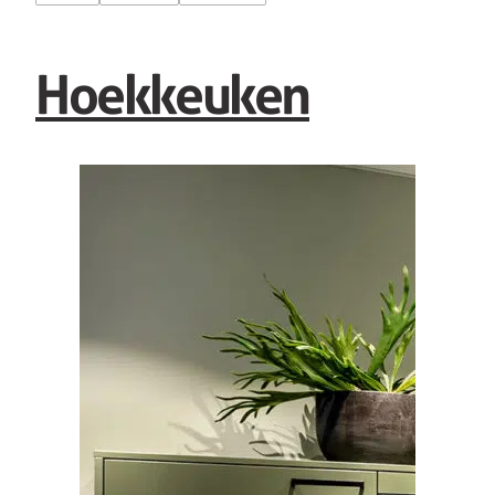
Hoekkeuken