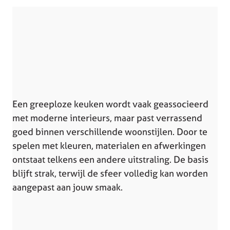
Een greeploze keuken wordt vaak geassocieerd
met moderne interieurs, maar past verrassend
goed binnen verschillende woonstijlen. Door te
spelen met kleuren, materialen en afwerkingen
ontstaat telkens een andere uitstraling. De basis
blijft strak, terwijl de sfeer volledig kan worden
aangepast aan jouw smaak.