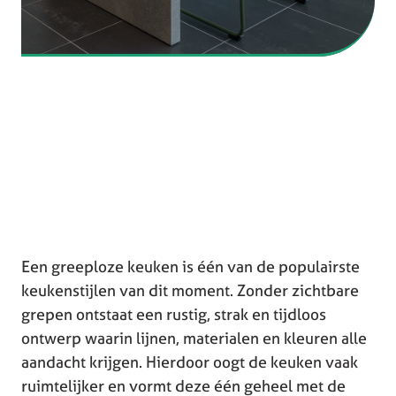
Een greeploze keuken is één van de populairste
keukenstijlen van dit moment. Zonder zichtbare
grepen ontstaat een rustig, strak en tijdloos
ontwerp waarin lijnen, materialen en kleuren alle
aandacht krijgen. Hierdoor oogt de keuken vaak
ruimtelijker en vormt deze één geheel met de