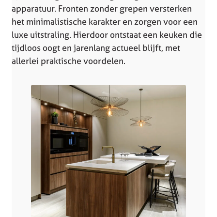
apparatuur. Fronten zonder grepen versterken
het minimalistische karakter en zorgen voor een
luxe uitstraling. Hierdoor ontstaat een keuken die
tijdloos oogt en jarenlang actueel blijft, met
allerlei praktische voordelen.