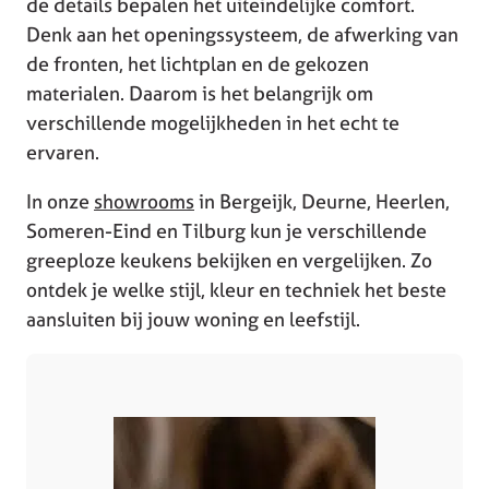
de details bepalen het uiteindelijke comfort.
Denk aan het openingssysteem, de afwerking van
de fronten, het lichtplan en de gekozen
materialen. Daarom is het belangrijk om
verschillende mogelijkheden in het echt te
ervaren.
In onze
showrooms
in Bergeijk, Deurne, Heerlen,
Someren-Eind en Tilburg kun je verschillende
greeploze keukens bekijken en vergelijken. Zo
ontdek je welke stijl, kleur en techniek het beste
aansluiten bij jouw woning en leefstijl.