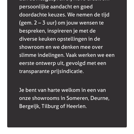
persoonlijke aandacht en goed
doordachte keuzes. We nemen de tijd
(gem. 2 – 3 uur) om jouw wensen te
bespreken, inspireren je met de
diverse keuken opstellingen in de
showroom en we denken mee over
slimme indelingen. Vaak werken we een
eerste ontwerp uit, gevolgd met een
transparante prijsindicatie.
Je bent van harte welkom in een van
onze showrooms in Someren, Deurne,
Bergeijk, Tilburg of Heerlen.