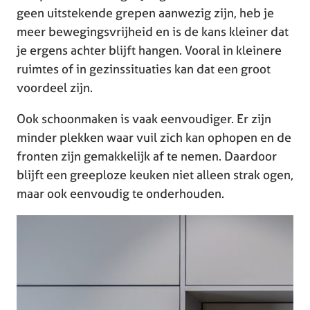
geen uitstekende grepen aanwezig zijn, heb je
meer bewegingsvrijheid en is de kans kleiner dat
je ergens achter blijft hangen. Vooral in kleinere
ruimtes of in gezinssituaties kan dat een groot
voordeel zijn.
Ook schoonmaken is vaak eenvoudiger. Er zijn
minder plekken waar vuil zich kan ophopen en de
fronten zijn gemakkelijk af te nemen. Daardoor
blijft een greeploze keuken niet alleen strak ogen,
maar ook eenvoudig te onderhouden.