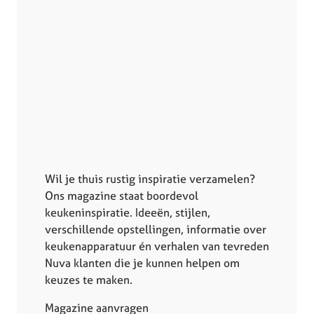
Wil je thuis rustig inspiratie verzamelen?
Ons magazine staat boordevol
keukeninspiratie. Ideeën, stijlen,
verschillende opstellingen, informatie over
keukenapparatuur én verhalen van tevreden
Nuva klanten die je kunnen helpen om
keuzes te maken.
Magazine aanvragen