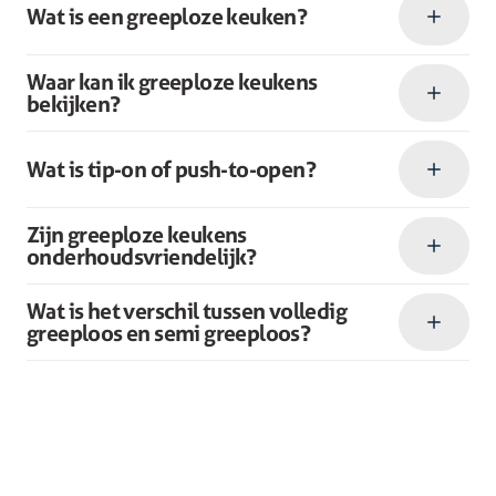
Wat is een greeploze keuken?
Waar kan ik greeploze keukens
bekijken?
Wat is tip-on of push-to-open?
Zijn greeploze keukens
onderhoudsvriendelijk?
Wat is het verschil tussen volledig
greeploos en semi greeploos?