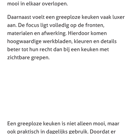
mooi in elkaar overlopen.
Daarnaast voelt een greeploze keuken vaak luxer
aan. De focus ligt volledig op de fronten,
materialen en afwerking. Hierdoor komen
hoogwaardige werkbladen, kleuren en details
beter tot hun recht dan bij een keuken met
zichtbare grepen.
Een greeploze keuken is niet alleen mooi, maar
ook praktisch in dagelijks gebruik. Doordat er