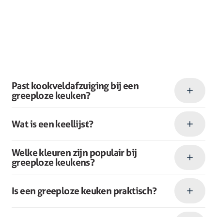
Past kookveldafzuiging bij een
greeploze keuken?
Wat is een keellijst?
Welke kleuren zijn populair bij
greeploze keukens?
Is een greeploze keuken praktisch?