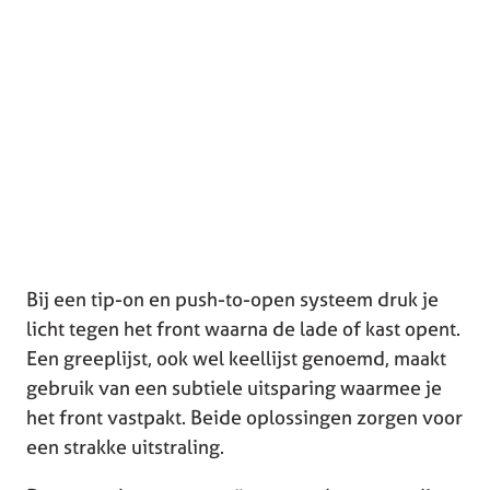
Bij een tip-on en push-to-open systeem druk je
licht tegen het front waarna de lade of kast opent.
Een greeplijst, ook wel keellijst genoemd, maakt
gebruik van een subtiele uitsparing waarmee je
het front vastpakt. Beide oplossingen zorgen voor
een strakke uitstraling.