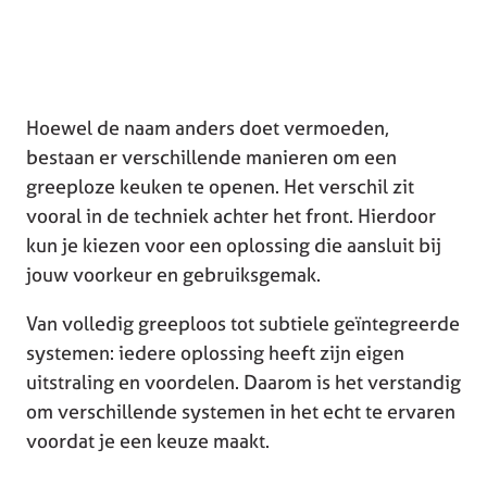
Hoewel de naam anders doet vermoeden,
bestaan er verschillende manieren om een
greeploze keuken te openen. Het verschil zit
vooral in de techniek achter het front. Hierdoor
kun je kiezen voor een oplossing die aansluit bij
jouw voorkeur en gebruiksgemak.
Van volledig greeploos tot subtiele geïntegreerde
systemen: iedere oplossing heeft zijn eigen
uitstraling en voordelen. Daarom is het verstandig
om verschillende systemen in het echt te ervaren
voordat je een keuze maakt.