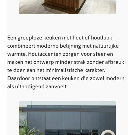
Een greeploze keuken met hout of houtlook
combineert moderne belijning met natuurlijke
warmte. Houtaccenten zorgen voor sfeer en
maken het ontwerp minder strak zonder afbreuk
te doen aan het minimalistische karakter.
Daardoor ontstaat een keuken die zowel modern
als uitnodigend aanvoelt.