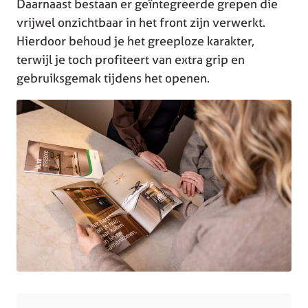
Daarnaast bestaan er geïntegreerde grepen die
vrijwel onzichtbaar in het front zijn verwerkt.
Hierdoor behoud je het greeploze karakter,
terwijl je toch profiteert van extra grip en
gebruiksgemak tijdens het openen.