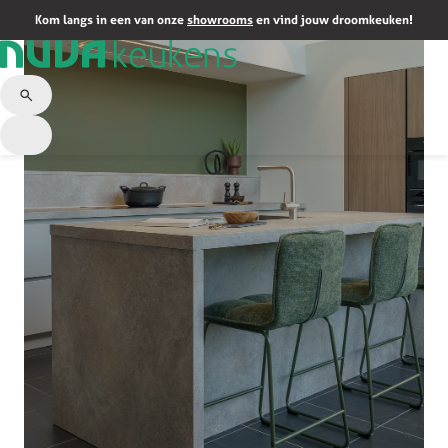
Kom langs in een van onze
showrooms
en vind jouw droomkeuken!