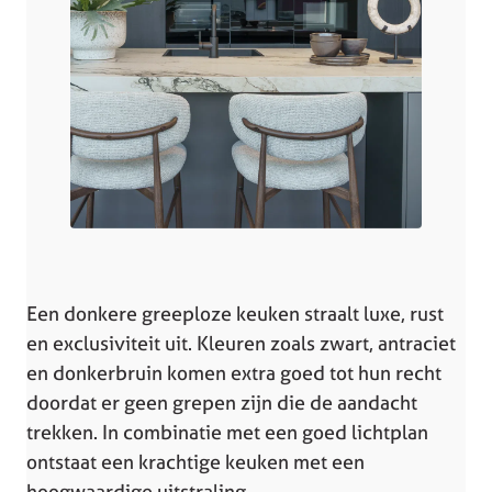
Een donkere greeploze keuken straalt luxe, rust
en exclusiviteit uit. Kleuren zoals zwart, antraciet
en donkerbruin komen extra goed tot hun recht
doordat er geen grepen zijn die de aandacht
trekken. In combinatie met een goed lichtplan
ontstaat een krachtige keuken met een
hoogwaardige uitstraling.