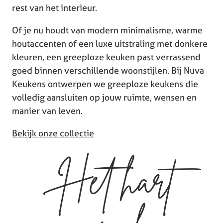
rest van het interieur.
Of je nu houdt van modern minimalisme, warme
houtaccenten of een luxe uitstraling met donkere
kleuren, een greeploze keuken past verrassend
goed binnen verschillende woonstijlen. Bij Nuva
Keukens ontwerpen we greeploze keukens die
volledig aansluiten op jouw ruimte, wensen en
manier van leven.
Bekijk onze collectie
Het hart