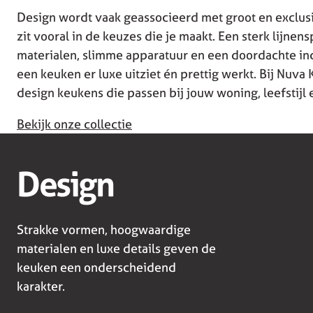
Design wordt vaak geassocieerd met groot en exclus
zit vooral in de keuzes die je maakt. Een sterk lijne
materialen, slimme apparatuur en een doordachte in
een keuken er luxe uitziet én prettig werkt. Bij Nu
design keukens die passen bij jouw woning, leefstijl 
Bekijk onze collectie
Design
Strakke vormen, hoogwaardige
materialen en luxe details geven de
keuken een onderscheidend
karakter.