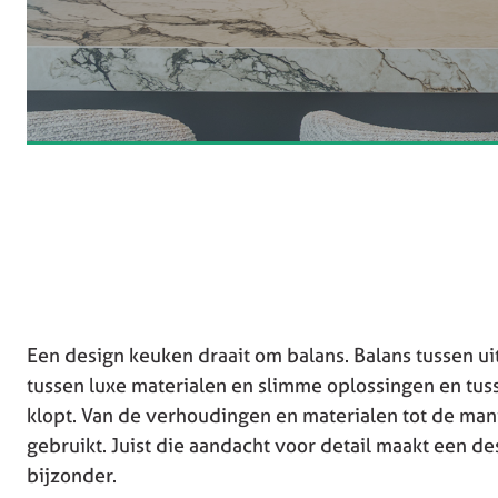
Een design keuken draait om balans. Balans tussen ui
tussen luxe materialen en slimme oplossingen en tusse
klopt. Van de verhoudingen en materialen tot de ma
gebruikt. Juist die aandacht voor detail maakt een de
bijzonder.