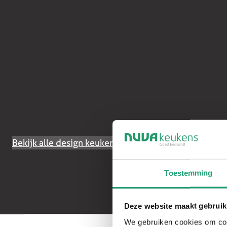
Bekijk alle design keukens
Toestemming
Deze website maakt gebruik
We gebruiken cookies om cont