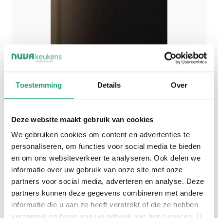
Toestemming
Details
Over
Deze website maakt gebruik van cookies
We gebruiken cookies om content en advertenties te
personaliseren, om functies voor social media te bieden
en om ons websiteverkeer te analyseren. Ook delen we
informatie over uw gebruik van onze site met onze
partners voor social media, adverteren en analyse. Deze
partners kunnen deze gegevens combineren met andere
informatie die u aan ze heeft verstrekt of die ze hebben
verzameld op basis van uw gebruik van hun services. U