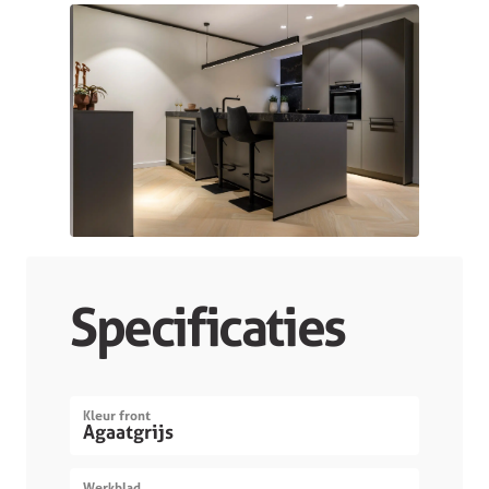
Specificaties
Kleur front
Agaatgrijs
Werkblad