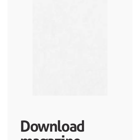
Download