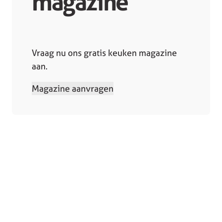
magazine
Vraag nu ons gratis keuken magazine
aan.
Magazine aanvragen
Collectie
Winkels