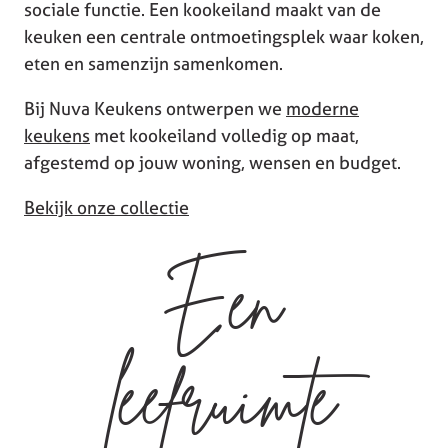
sociale functie. Een kookeiland maakt van de
keuken een centrale ontmoetingsplek waar koken,
eten en samenzijn samenkomen.
Bij Nuva Keukens ontwerpen we
moderne
keukens
met kookeiland volledig op maat,
afgestemd op jouw woning, wensen en budget.
Bekijk onze collectie
Een
leefruimte