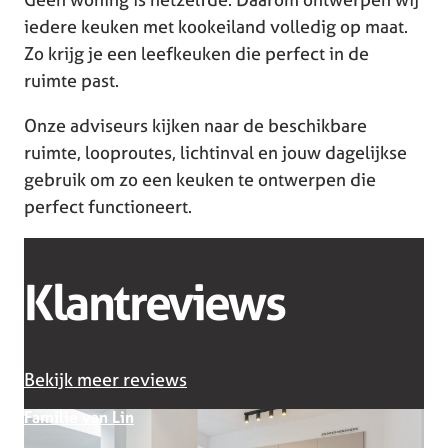
iedere keuken met kookeiland volledig op maat.
Zo krijg je een leefkeuken die perfect in de
ruimte past.
Onze adviseurs kijken naar de beschikbare
ruimte, looproutes, lichtinval en jouw dagelijkse
gebruik om zo een keuken te ontwerpen die
perfect functioneert.
Klantreviews
Bekijk meer reviews
Familie van Lin