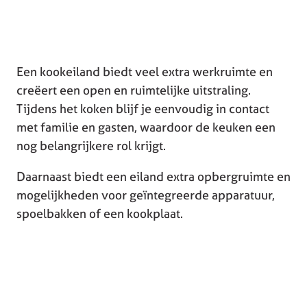
Een kookeiland biedt veel extra werkruimte en
creëert een open en ruimtelijke uitstraling.
Tijdens het koken blijf je eenvoudig in contact
met familie en gasten, waardoor de keuken een
nog belangrijkere rol krijgt.
Daarnaast biedt een eiland extra opbergruimte en
mogelijkheden voor geïntegreerde apparatuur,
spoelbakken of een kookplaat.