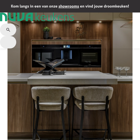
Kom langs in een van onze
showrooms
en vind jouw droomkeuken!