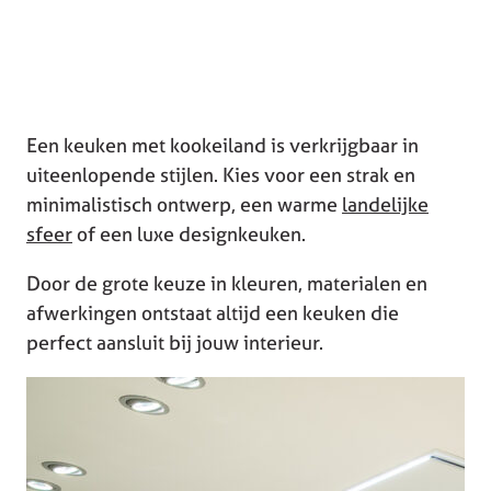
Een keuken met kookeiland is verkrijgbaar in
uiteenlopende stijlen. Kies voor een strak en
minimalistisch ontwerp, een warme
landelijke
sfeer
of een luxe designkeuken.
Door de grote keuze in kleuren, materialen en
afwerkingen ontstaat altijd een keuken die
perfect aansluit bij jouw interieur.