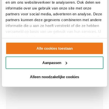
en om ons websiteverkeer te analyseren. Ook delen we
informatie over uw gebruik van onze site met onze
partners voor social media, adverteren en analyse. Deze
partners kunnen deze gegevens combineren met andere
informatie die u aan ze heeft verstrekt of die ze hebben
verzameld op basis van uw gebruik van hun services. U
gaat akkoord met onze cookies als u onze website blijft
gebruiken.
Alle cookies toestaan
Aanpassen
Alleen noodzakelijke cookies