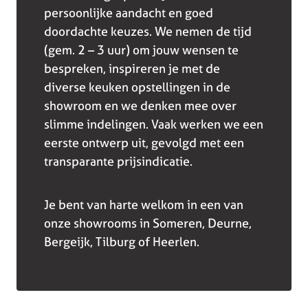
persoonlijke aandacht en goed
doordachte keuzes. We nemen de tijd
(gem. 2 – 3 uur) om jouw wensen te
bespreken, inspireren je met de
diverse keuken opstellingen in de
showroom en we denken mee over
slimme indelingen. Vaak werken we een
eerste ontwerp uit, gevolgd met een
transparante prijsindicatie.
Je bent van harte welkom in een van
onze showrooms in Someren, Deurne,
Bergeijk, Tilburg of Heerlen.