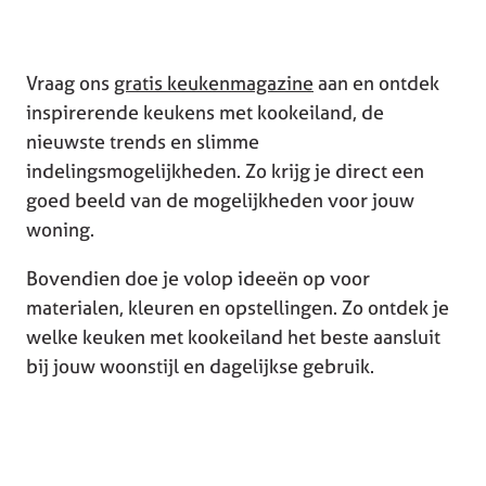
Vraag ons
gratis keukenmagazine
aan en ontdek
inspirerende keukens met kookeiland, de
nieuwste trends en slimme
indelingsmogelijkheden. Zo krijg je direct een
goed beeld van de mogelijkheden voor jouw
woning.
Bovendien doe je volop ideeën op voor
materialen, kleuren en opstellingen. Zo ontdek je
welke keuken met kookeiland het beste aansluit
bij jouw woonstijl en dagelijkse gebruik.