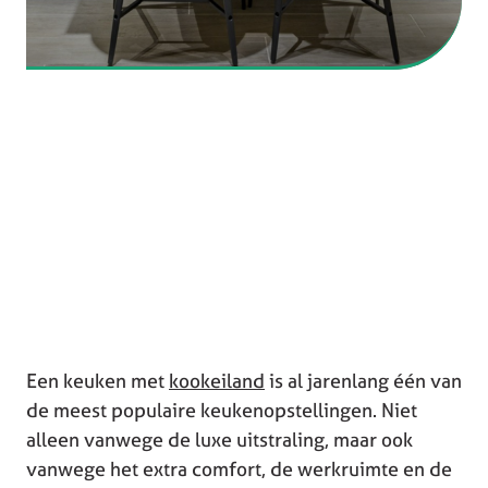
Een keuken met
kookeiland
is al jarenlang één van
de meest populaire keukenopstellingen. Niet
alleen vanwege de luxe uitstraling, maar ook
vanwege het extra comfort, de werkruimte en de