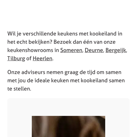
Wil je verschillende keukens met kookeiland in
het echt bekijken? Bezoek dan één van onze
keukenshowrooms in
Someren
,
Deurne
,
Bergeijk
,
Tilburg
of
Heerlen
.
Onze adviseurs nemen graag de tijd om samen
met jou de ideale keuken met kookeiland samen
te stellen.