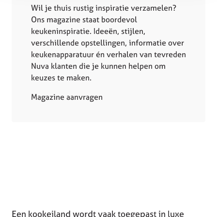
Wil je thuis rustig inspiratie verzamelen?
Ons magazine staat boordevol
keukeninspiratie. Ideeën, stijlen,
verschillende opstellingen, informatie over
keukenapparatuur én verhalen van tevreden
Nuva klanten die je kunnen helpen om
keuzes te maken.
Magazine aanvragen
Een kookeiland wordt vaak toegepast in luxe