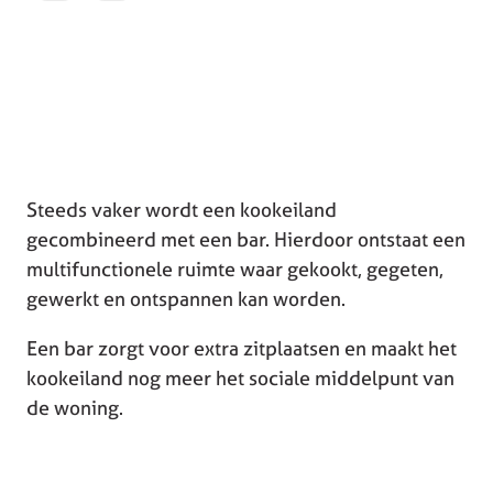
Steeds vaker wordt een kookeiland
gecombineerd met een bar. Hierdoor ontstaat een
multifunctionele ruimte waar gekookt, gegeten,
gewerkt en ontspannen kan worden.
Een bar zorgt voor extra zitplaatsen en maakt het
kookeiland nog meer het sociale middelpunt van
de woning.