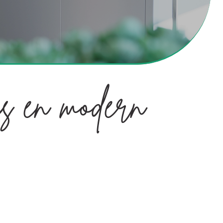
s en modern