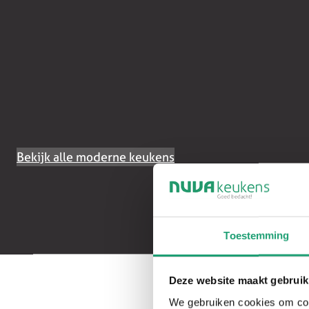
Bekijk alle moderne keukens
Toestemming
Deze website maakt gebruik
We gebruiken cookies om cont