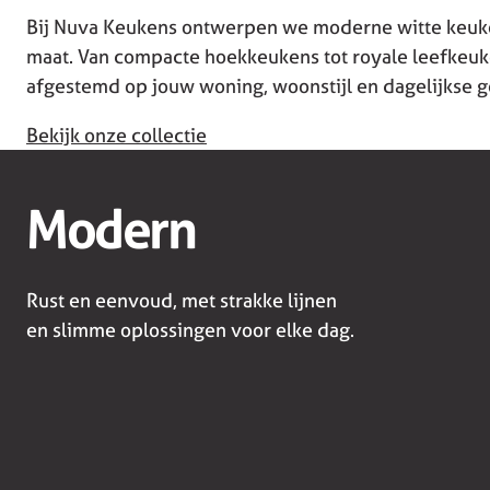
Bij Nuva Keukens ontwerpen we moderne witte keuke
maat. Van compacte hoekkeukens tot royale leefkeuke
afgestemd op jouw woning, woonstijl en dagelijkse g
Bekijk onze collectie
Modern
Rust en eenvoud, met strakke lijnen
en slimme oplossingen voor elke dag.