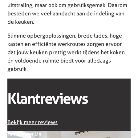
uitstraling, maar ook om gebruiksgemak. Daarom
besteden we veel aandacht aan de indeling van
de keuken.
Slimme opbergoplossingen, brede lades, hoge
kasten en efficiënte werkroutes zorgen ervoor
dat jouw keuken prettig werkt tijdens het koken
én voldoende ruimte biedt voor alledaags
gebruik.
Klantreviews
Bekijk meer reviews
Familie van Lin