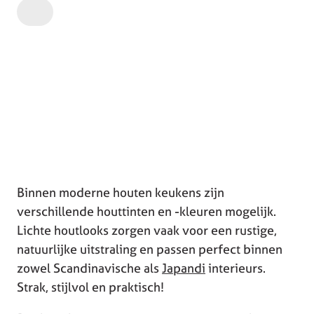
Binnen moderne houten keukens zijn
verschillende houttinten en -kleuren mogelijk.
Lichte houtlooks zorgen vaak voor een rustige,
natuurlijke uitstraling en passen perfect binnen
zowel Scandinavische als
Japandi
interieurs.
Strak, stijlvol en praktisch!