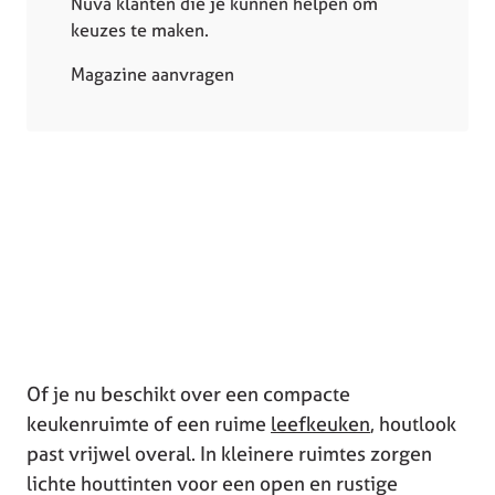
Nuva klanten die je kunnen helpen om
keuzes te maken.
Magazine aanvragen
Of je nu beschikt over een compacte
keukenruimte of een ruime
leefkeuken
, houtlook
past vrijwel overal. In kleinere ruimtes zorgen
lichte houttinten voor een open en rustige