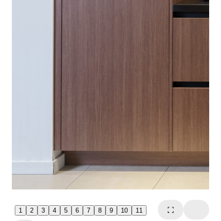
1
2
3
4
5
6
7
8
9
10
11