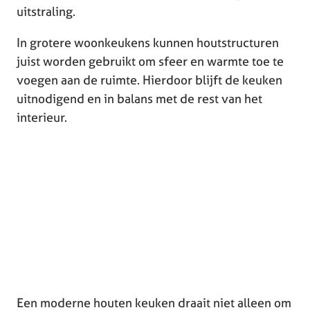
uitstraling.
In grotere woonkeukens kunnen houtstructuren
juist worden gebruikt om sfeer en warmte toe te
voegen aan de ruimte. Hierdoor blijft de keuken
uitnodigend en in balans met de rest van het
interieur.
Een moderne houten keuken draait niet alleen om