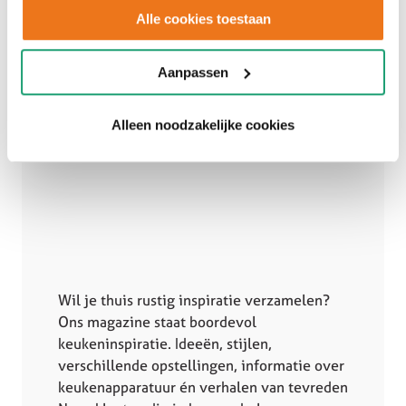
Alle cookies toestaan
Aanpassen
Alleen noodzakelijke cookies
Wil je thuis rustig inspiratie verzamelen?
Ons magazine staat boordevol
keukeninspiratie. Ideeën, stijlen,
verschillende opstellingen, informatie over
keukenapparatuur én verhalen van tevreden