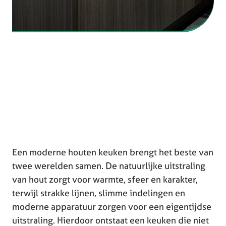
Een moderne houten keuken brengt het beste van
twee werelden samen. De natuurlijke uitstraling
van hout zorgt voor warmte, sfeer en karakter,
terwijl strakke lijnen, slimme indelingen en
moderne apparatuur zorgen voor een eigentijdse
uitstraling. Hierdoor ontstaat een keuken die niet