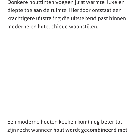
Donkere houttinten voegen juist warmte, luxe en
diepte toe aan de ruimte. Hierdoor ontstaat een
krachtigere uitstraling die uitstekend past binnen
moderne en hotel chique woonstijlen.
Een moderne houten keuken komt nog beter tot
zijn recht wanneer hout wordt gecombineerd met