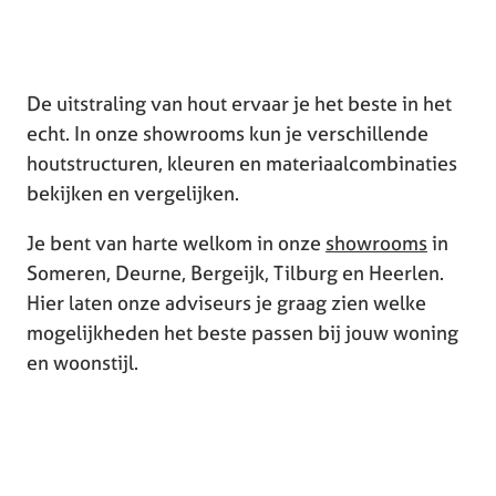
De uitstraling van hout ervaar je het beste in het
echt. In onze showrooms kun je verschillende
houtstructuren, kleuren en materiaalcombinaties
bekijken en vergelijken.
Je bent van harte welkom in onze
showrooms
in
Someren, Deurne, Bergeijk, Tilburg en Heerlen.
Hier laten onze adviseurs je graag zien welke
mogelijkheden het beste passen bij jouw woning
en woonstijl.