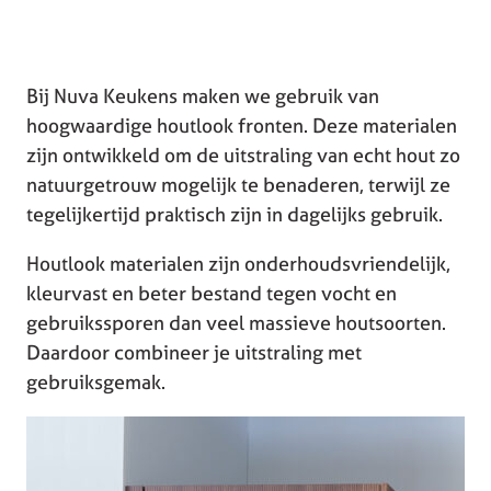
Bij Nuva Keukens maken we gebruik van
hoogwaardige houtlook fronten. Deze materialen
zijn ontwikkeld om de uitstraling van echt hout zo
natuurgetrouw mogelijk te benaderen, terwijl ze
tegelijkertijd praktisch zijn in dagelijks gebruik.
Houtlook materialen zijn onderhoudsvriendelijk,
kleurvast en beter bestand tegen vocht en
gebruikssporen dan veel massieve houtsoorten.
Daardoor combineer je uitstraling met
gebruiksgemak.