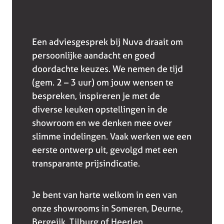
Een adviesgesprek bij Nuva draait om
persoonlijke aandacht en goed
doordachte keuzes. We nemen de tijd
(gem. 2 – 3 uur) om jouw wensen te
bespreken, inspireren je met de
diverse keuken opstellingen in de
showroom en we denken mee over
slimme indelingen. Vaak werken we een
eerste ontwerp uit, gevolgd met een
transparante prijsindicatie.
Je bent van harte welkom in een van
onze showrooms in Someren, Deurne,
Bergeijk, Tilburg of Heerlen.