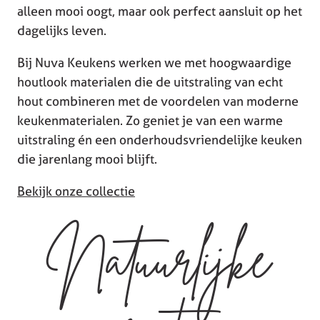
alleen mooi oogt, maar ook perfect aansluit op het
dagelijks leven.
Bij Nuva Keukens werken we met hoogwaardige
houtlook materialen die de uitstraling van echt
hout combineren met de voordelen van moderne
keukenmaterialen. Zo geniet je van een warme
uitstraling én een onderhoudsvriendelijke keuken
die jarenlang mooi blijft.
Bekijk onze collectie
Natuurlijke