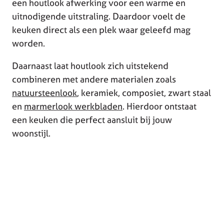
een houtlook afwerking voor een warme en
uitnodigende uitstraling. Daardoor voelt de
keuken direct als een plek waar geleefd mag
worden.
Daarnaast laat houtlook zich uitstekend
combineren met andere materialen zoals
natuursteenlook
, keramiek, composiet, zwart staal
en
marmerlook werkbladen
. Hierdoor ontstaat
een keuken die perfect aansluit bij jouw
woonstijl.