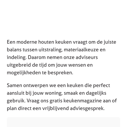
Een moderne houten keuken vraagt om de juiste
balans tussen uitstraling, materiaalkeuze en
indeling. Daarom nemen onze adviseurs
uitgebreid de tijd om jouw wensen en
mogelijkheden te bespreken.
Samen ontwerpen we een keuken die perfect
aansluit bij jouw woning, smaak en dagelijks
gebruik. Vraag ons gratis keukenmagazine aan of
plan direct een vrijblijvend adviesgesprek.