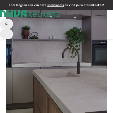
Kom langs in een van onze
showrooms
en vind jouw droomkeuken!