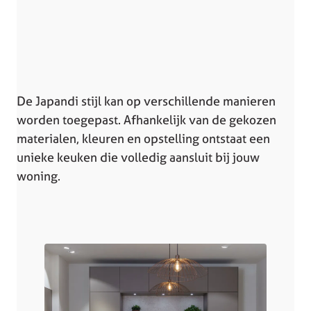
De Japandi stijl kan op verschillende manieren
worden toegepast. Afhankelijk van de gekozen
materialen, kleuren en opstelling ontstaat een
unieke keuken die volledig aansluit bij jouw
woning.