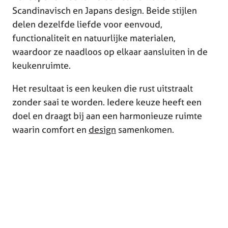
Scandinavisch en Japans design. Beide stijlen
delen dezelfde liefde voor eenvoud,
functionaliteit en natuurlijke materialen,
waardoor ze naadloos op elkaar aansluiten in de
keukenruimte.
Het resultaat is een keuken die rust uitstraalt
zonder saai te worden. Iedere keuze heeft een
doel en draagt bij aan een harmonieuze ruimte
waarin comfort en
design
samenkomen.