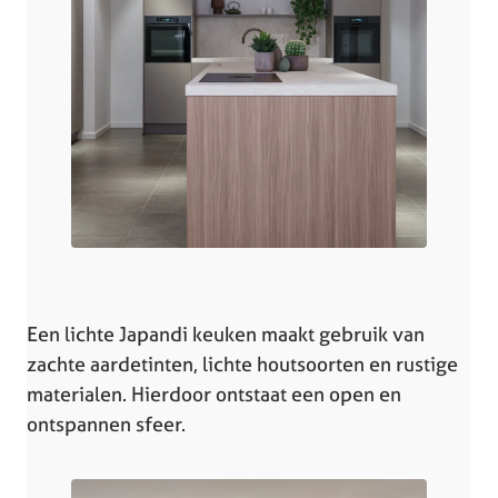
Een lichte Japandi keuken maakt gebruik van
zachte aardetinten, lichte houtsoorten en rustige
materialen. Hierdoor ontstaat een open en
ontspannen sfeer.