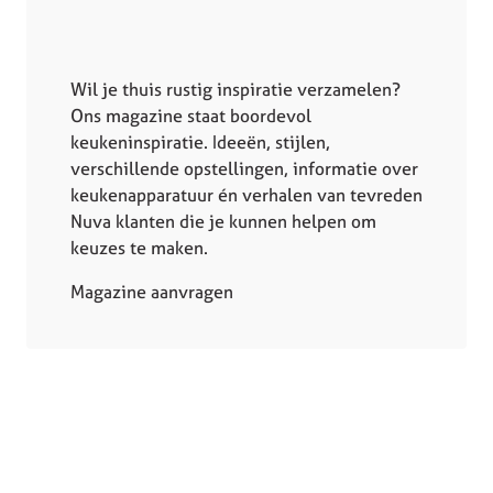
Wil je thuis rustig inspiratie verzamelen?
Ons magazine staat boordevol
keukeninspiratie. Ideeën, stijlen,
verschillende opstellingen, informatie over
keukenapparatuur én verhalen van tevreden
Nuva klanten die je kunnen helpen om
keuzes te maken.
Magazine aanvragen