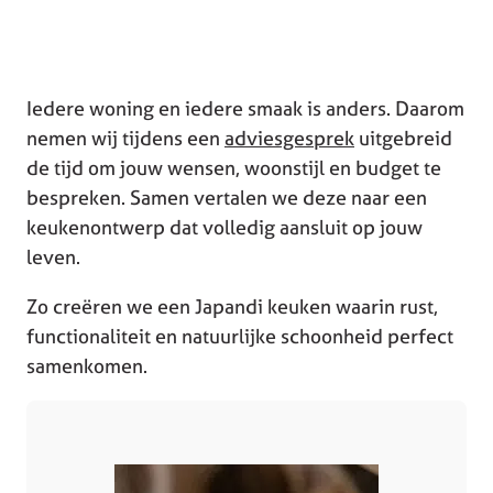
Iedere woning en iedere smaak is anders. Daarom
nemen wij tijdens een
adviesgesprek
uitgebreid
de tijd om jouw wensen, woonstijl en budget te
bespreken. Samen vertalen we deze naar een
keukenontwerp dat volledig aansluit op jouw
leven.
Zo creëren we een Japandi keuken waarin rust,
functionaliteit en natuurlijke schoonheid perfect
samenkomen.