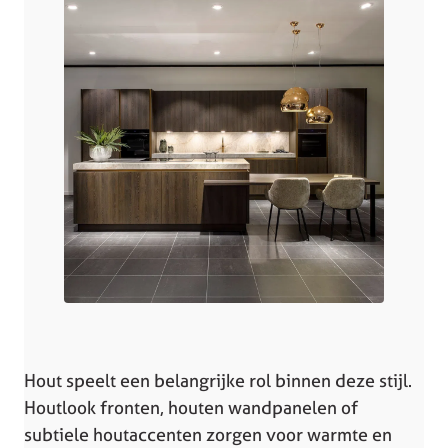
Hout speelt een belangrijke rol binnen deze stijl.
Houtlook fronten, houten wandpanelen of
subtiele houtaccenten zorgen voor warmte en