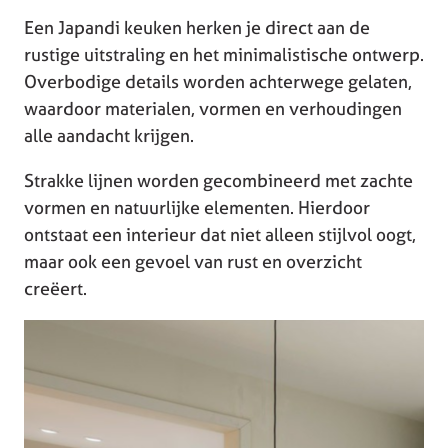
Een Japandi keuken herken je direct aan de
rustige uitstraling en het minimalistische ontwerp.
Overbodige details worden achterwege gelaten,
waardoor materialen, vormen en verhoudingen
alle aandacht krijgen.
Strakke lijnen worden gecombineerd met zachte
vormen en natuurlijke elementen. Hierdoor
ontstaat een interieur dat niet alleen stijlvol oogt,
maar ook een gevoel van rust en overzicht
creëert.