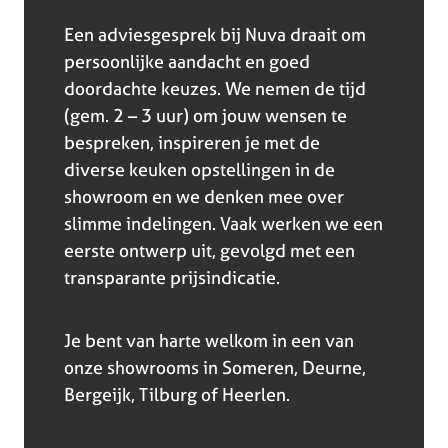
Een adviesgesprek bij Nuva draait om
persoonlijke aandacht en goed
doordachte keuzes. We nemen de tijd
(gem. 2 – 3 uur) om jouw wensen te
bespreken, inspireren je met de
diverse keuken opstellingen in de
showroom en we denken mee over
slimme indelingen. Vaak werken we een
eerste ontwerp uit, gevolgd met een
transparante prijsindicatie.
Je bent van harte welkom in een van
onze showrooms in Someren, Deurne,
Bergeijk, Tilburg of Heerlen.