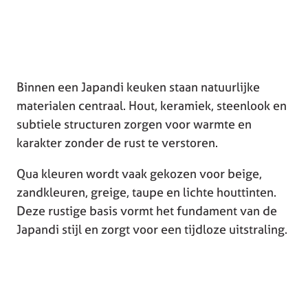
Binnen een Japandi keuken staan natuurlijke
materialen centraal. Hout, keramiek, steenlook en
subtiele structuren zorgen voor warmte en
karakter zonder de rust te verstoren.
Qua kleuren wordt vaak gekozen voor beige,
zandkleuren, greige, taupe en lichte houttinten.
Deze rustige basis vormt het fundament van de
Japandi stijl en zorgt voor een tijdloze uitstraling.