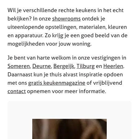
Wil je verschillende rechte keukens in het echt
bekijken? In onze
showrooms
ontdek je
uiteenlopende opstellingen, materialen, kleuren
en apparatuur. Zo krijg je een goed beeld van de
mogelijkheden voor jouw woning.
Je bent van harte welkom in onze vestigingen in
Someren
,
Deurne
,
Bergeijk
,
Tilburg
en
Heerlen
.
Daarnaast kun je thuis alvast inspiratie opdoen
met ons
gratis keukenmagazine
of vrijblijvend
contact
opnemen voor meer informatie.