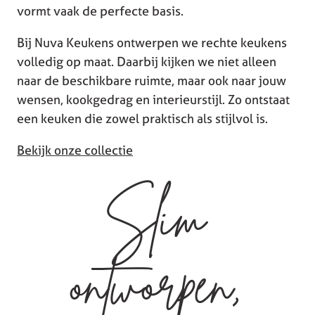
vormt vaak de perfecte basis.
Bij Nuva Keukens ontwerpen we rechte keukens
volledig op maat. Daarbij kijken we niet alleen
naar de beschikbare ruimte, maar ook naar jouw
wensen, kookgedrag en interieurstijl. Zo ontstaat
een keuken die zowel praktisch als stijlvol is.
Bekijk onze collectie
Slim
ontworpen,