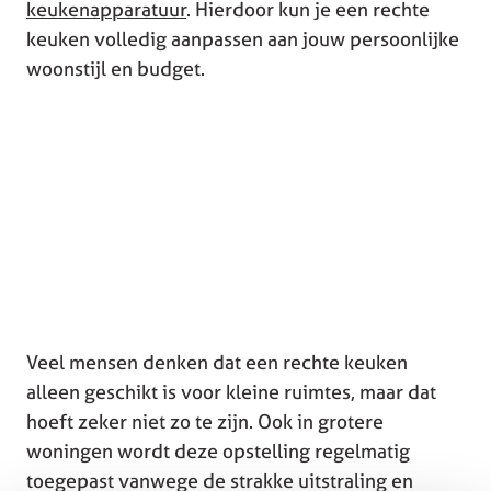
keukenapparatuur
. Hierdoor kun je een rechte
keuken volledig aanpassen aan jouw persoonlijke
woonstijl en budget.
Veel mensen denken dat een rechte keuken
alleen geschikt is voor kleine ruimtes, maar dat
hoeft zeker niet zo te zijn. Ook in grotere
woningen wordt deze opstelling regelmatig
toegepast vanwege de strakke uitstraling en