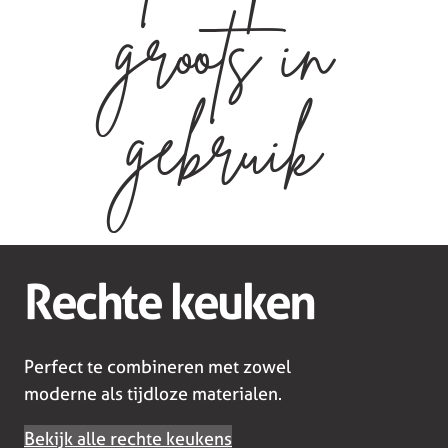
groots in
gebruik
Rechte keuken
Perfect te combineren met zowel
moderne als tijdloze materialen.
Bekijk alle rechte keukens