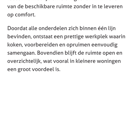
van de beschikbare ruimte zonder in te leveren
op comfort.
Doordat alle onderdelen zich binnen één lijn
bevinden, ontstaat een prettige werkplek waarin
koken, voorbereiden en opruimen eenvoudig
samengaan. Bovendien blijft de ruimte open en
overzichtelijk, wat vooral in kleinere woningen
een groot voordeel is.