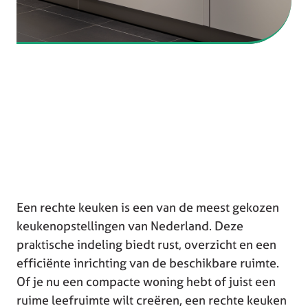
Een rechte keuken is een van de meest gekozen
keukenopstellingen van Nederland. Deze
praktische indeling biedt rust, overzicht en een
efficiënte inrichting van de beschikbare ruimte.
Of je nu een compacte woning hebt of juist een
ruime leefruimte wilt creëren, een rechte keuken