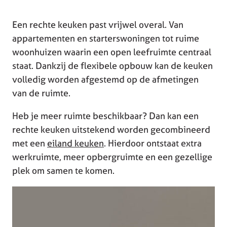
Een rechte keuken past vrijwel overal. Van
appartementen en starterswoningen tot ruime
woonhuizen waarin een open leefruimte centraal
staat. Dankzij de flexibele opbouw kan de keuken
volledig worden afgestemd op de afmetingen
van de ruimte.
Heb je meer ruimte beschikbaar? Dan kan een
rechte keuken uitstekend worden gecombineerd
met een
eiland keuken
. Hierdoor ontstaat extra
werkruimte, meer opbergruimte en een gezellige
plek om samen te komen.