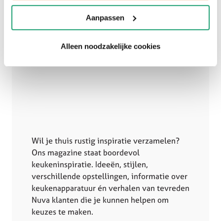
Aanpassen
Alleen noodzakelijke cookies
Wil je thuis rustig inspiratie verzamelen?
Ons magazine staat boordevol
keukeninspiratie. Ideeën, stijlen,
verschillende opstellingen, informatie over
keukenapparatuur én verhalen van tevreden
Nuva klanten die je kunnen helpen om
keuzes te maken.