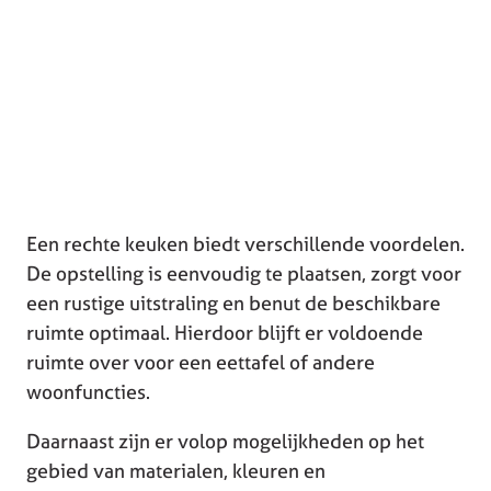
Een rechte keuken biedt verschillende voordelen.
De opstelling is eenvoudig te plaatsen, zorgt voor
een rustige uitstraling en benut de beschikbare
ruimte optimaal. Hierdoor blijft er voldoende
ruimte over voor een eettafel of andere
woonfuncties.
Daarnaast zijn er volop mogelijkheden op het
gebied van materialen, kleuren en