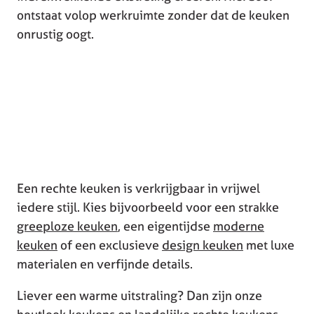
ontstaat volop werkruimte zonder dat de keuken
onrustig oogt.
Een rechte keuken is verkrijgbaar in vrijwel
iedere stijl. Kies bijvoorbeeld voor een strakke
greeploze keuken
, een eigentijdse
moderne
keuken
of een exclusieve
design keuken
met luxe
materialen en verfijnde details.
Liever een warme uitstraling? Dan zijn onze