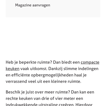
Magazine aanvragen
Heb je beperkte ruimte? Dan biedt een
compacte
keuken
vaak uitkomst. Dankzij slimme indelingen
en efficiënte opbergmogelijkheden haal je
verrassend veel uit een kleinere ruimte.
Beschik je juist over meer ruimte? Dan kan een
rechte keuken van drie of vier meter een
indrukwekkende uitstraling creëren. Hierdoor