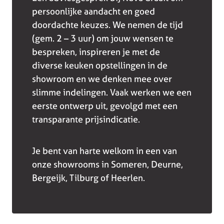
persoonlijke aandacht en goed
doordachte keuzes. We nemen de tijd
(gem. 2 – 3 uur) om jouw wensen te
bespreken, inspireren je met de
diverse keuken opstellingen in de
showroom en we denken mee over
slimme indelingen. Vaak werken we een
eerste ontwerp uit, gevolgd met een
transparante prijsindicatie.
Je bent van harte welkom in een van
onze showrooms in Someren, Deurne,
Bergeijk, Tilburg of Heerlen.