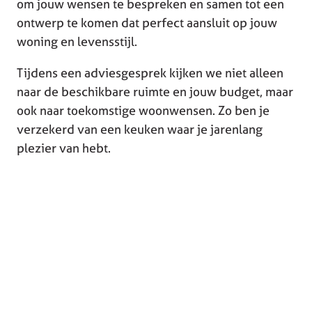
om jouw wensen te bespreken en samen tot een
ontwerp te komen dat perfect aansluit op jouw
woning en levensstijl.
Tijdens een adviesgesprek kijken we niet alleen
naar de beschikbare ruimte en jouw budget, maar
ook naar toekomstige woonwensen. Zo ben je
verzekerd van een keuken waar je jarenlang
plezier van hebt.