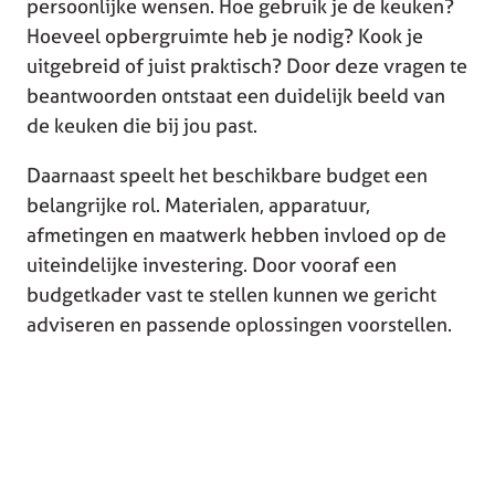
persoonlijke wensen. Hoe gebruik je de keuken?
Hoeveel opbergruimte heb je nodig? Kook je
uitgebreid of juist praktisch? Door deze vragen te
beantwoorden ontstaat een duidelijk beeld van
de keuken die bij jou past.
Daarnaast speelt het beschikbare budget een
belangrijke rol. Materialen, apparatuur,
afmetingen en maatwerk hebben invloed op de
uiteindelijke investering. Door vooraf een
budgetkader vast te stellen kunnen we gericht
adviseren en passende oplossingen voorstellen.