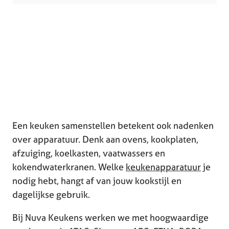
Een keuken samenstellen betekent ook nadenken
over apparatuur. Denk aan ovens, kookplaten,
afzuiging, koelkasten, vaatwassers en
kokendwaterkranen. Welke
keukenapparatuur
je
nodig hebt, hangt af van jouw kookstijl en
dagelijkse gebruik.
Bij Nuva Keukens werken we met hoogwaardige