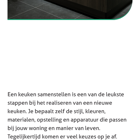
Een keuken samenstellen is een van de leukste
stappen bij het realiseren van een nieuwe
keuken. Je bepaalt zelf de stijl, kleuren,
materialen, opstelling en apparatuur die passen
bij jouw woning en manier van leven.
Tegelijkertijd komen er veel keuzes op je af.