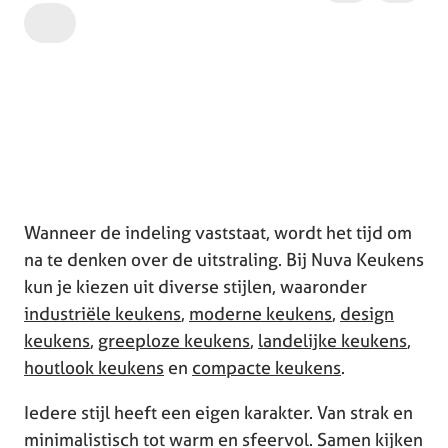
Wanneer de indeling vaststaat, wordt het tijd om
na te denken over de uitstraling. Bij Nuva Keukens
kun je kiezen uit diverse stijlen, waaronder
industriële keukens
,
moderne keukens
,
design
keukens
,
greeploze keukens
,
landelijke keukens
,
houtlook keukens
en
compacte keukens
.
Iedere stijl heeft een eigen karakter. Van strak en
minimalistisch tot warm en sfeervol. Samen kijken