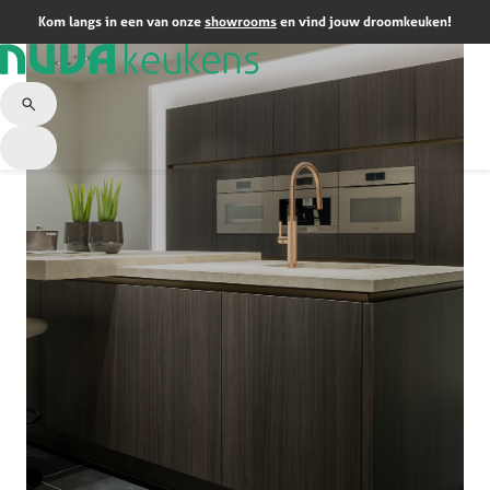
Kom langs in een van onze
showrooms
en vind jouw droomkeuken!