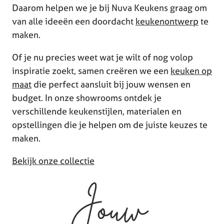
Daarom helpen we je bij Nuva Keukens graag om
van alle ideeën een doordacht
keukenontwerp
te
maken.
Of je nu precies weet wat je wilt of nog volop
inspiratie zoekt, samen creëren we een
keuken op
maat
die perfect aansluit bij jouw wensen en
budget. In onze showrooms ontdek je
verschillende keukenstijlen, materialen en
opstellingen die je helpen om de juiste keuzes te
maken.
Bekijk onze collectie
Jouw