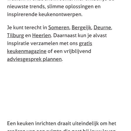
nieuwste trends, slimme oplossingen en
inspirerende keukenontwerpen.
Je kunt terecht in
Someren
,
Bergeijk
,
Deurne
,
Tilburg
en
Heerlen
. Daarnaast kun je alvast
inspiratie verzamelen met ons
gratis
keukenmagazine
of een vrijblijvend
adviesgesprek plannen
.
Een keuken inrichten draait uiteindelijk om het