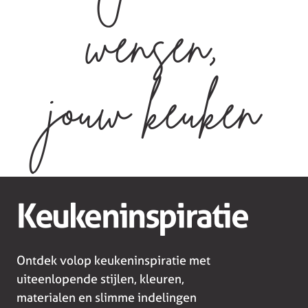
wensen,
jouw keuken
Keukeninspiratie
Ontdek volop keukeninspiratie met
uiteenlopende stijlen, kleuren,
materialen en slimme indelingen