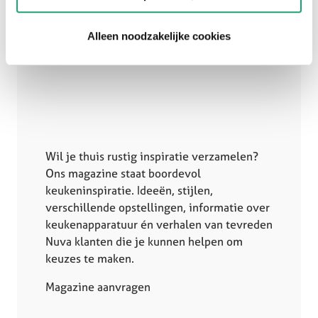
Alleen noodzakelijke cookies
Wil je thuis rustig inspiratie verzamelen?
Ons magazine staat boordevol
keukeninspiratie. Ideeën, stijlen,
verschillende opstellingen, informatie over
keukenapparatuur én verhalen van tevreden
Nuva klanten die je kunnen helpen om
keuzes te maken.
Magazine aanvragen