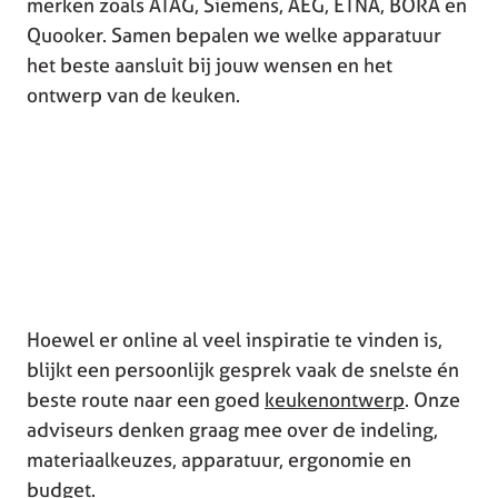
merken zoals ATAG, Siemens, AEG, ETNA, BORA en
Quooker. Samen bepalen we welke apparatuur
het beste aansluit bij jouw wensen en het
ontwerp van de keuken.
Hoewel er online al veel inspiratie te vinden is,
blijkt een persoonlijk gesprek vaak de snelste én
beste route naar een goed
keukenontwerp
. Onze
adviseurs denken graag mee over de indeling,
materiaalkeuzes, apparatuur, ergonomie en
budget.