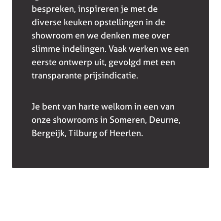
bespreken, inspireren je met de
diverse keuken opstellingen in de
showroom en we denken mee over
slimme indelingen. Vaak werken we een
eerste ontwerp uit, gevolgd met een
transparante prijsindicatie.
Je bent van harte welkom in een van
onze showrooms in Someren, Deurne,
Bergeijk, Tilburg of Heerlen.