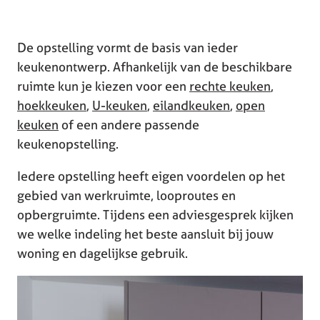
De opstelling vormt de basis van ieder
keukenontwerp. Afhankelijk van de beschikbare
ruimte kun je kiezen voor een
rechte keuken
,
hoekkeuken
,
U-keuken
,
eilandkeuken
,
open
keuken
of een andere passende
keukenopstelling.
Iedere opstelling heeft eigen voordelen op het
gebied van werkruimte, looproutes en
opbergruimte. Tijdens een adviesgesprek kijken
we welke indeling het beste aansluit bij jouw
woning en dagelijkse gebruik.