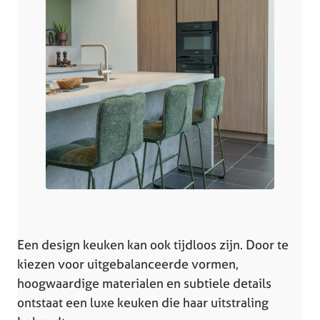
Een design keuken kan ook tijdloos zijn. Door te
kiezen voor uitgebalanceerde vormen,
hoogwaardige materialen en subtiele details
ontstaat een luxe keuken die haar uitstraling