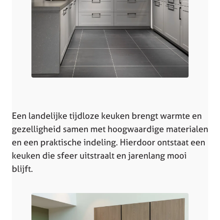
Een landelijke tijdloze keuken brengt warmte en
gezelligheid samen met hoogwaardige materialen
en een praktische indeling. Hierdoor ontstaat een
keuken die sfeer uitstraalt en jarenlang mooi
blijft.