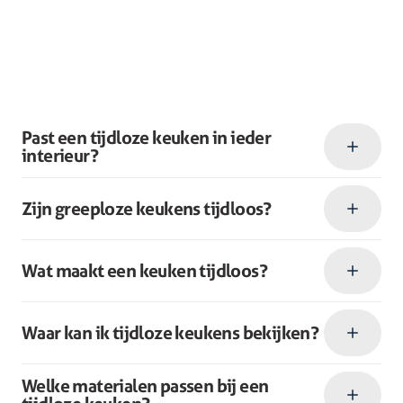
Past een tijdloze keuken in ieder
interieur?
Zijn greeploze keukens tijdloos?
Wat maakt een keuken tijdloos?
Waar kan ik tijdloze keukens bekijken?
Welke materialen passen bij een