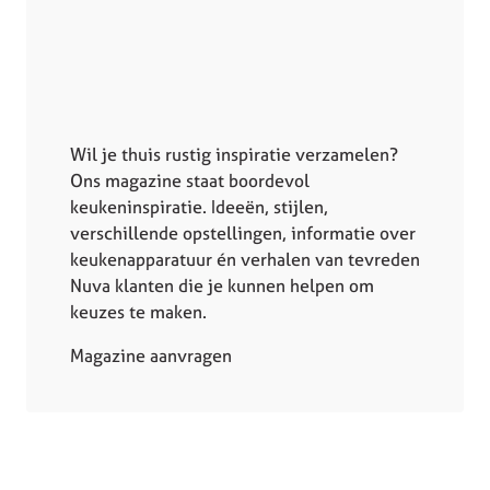
Wil je thuis rustig inspiratie verzamelen?
Ons magazine staat boordevol
keukeninspiratie. Ideeën, stijlen,
verschillende opstellingen, informatie over
keukenapparatuur én verhalen van tevreden
Nuva klanten die je kunnen helpen om
keuzes te maken.
Magazine aanvragen