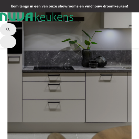
Kom langs in een van onze
showrooms
en vind jouw droomkeuken!