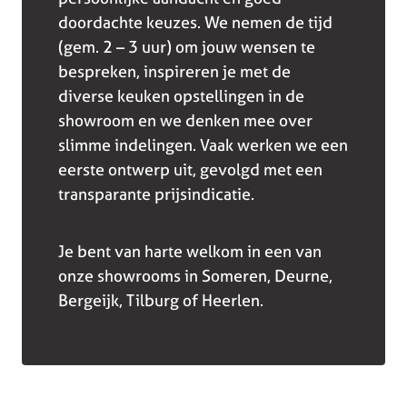
doordachte keuzes. We nemen de tijd
(gem. 2 – 3 uur) om jouw wensen te
bespreken, inspireren je met de
diverse keuken opstellingen in de
showroom en we denken mee over
slimme indelingen. Vaak werken we een
eerste ontwerp uit, gevolgd met een
transparante prijsindicatie.
Je bent van harte welkom in een van
onze showrooms in Someren, Deurne,
Bergeijk, Tilburg of Heerlen.