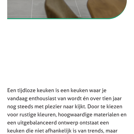
Een tijdloze keuken is een keuken waar je
vandaag enthousiast van wordt én over tien jaar
nog steeds met plezier naar kijkt. Door te kiezen
voor rustige kleuren, hoogwaardige materialen en
een uitgebalanceerd ontwerp ontstaat een
keuken die niet afhankelijk is van trends, maar