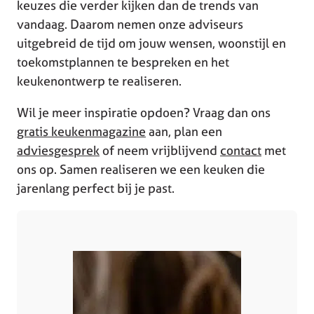
keuzes die verder kijken dan de trends van
vandaag. Daarom nemen onze adviseurs
uitgebreid de tijd om jouw wensen, woonstijl en
toekomstplannen te bespreken en het
keukenontwerp te realiseren.
Wil je meer inspiratie opdoen? Vraag dan ons
gratis keukenmagazine
aan, plan een
adviesgesprek
of neem vrijblijvend
contact
met
ons op. Samen realiseren we een keuken die
jarenlang perfect bij je past.