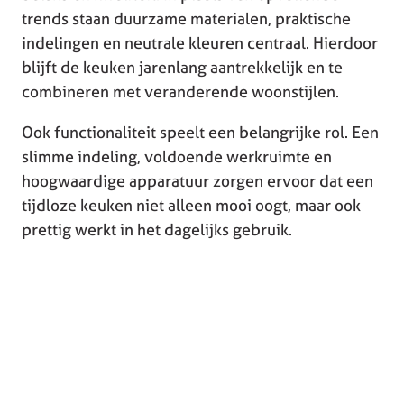
trends staan duurzame materialen, praktische
indelingen en neutrale kleuren centraal. Hierdoor
blijft de keuken jarenlang aantrekkelijk en te
combineren met veranderende woonstijlen.
Ook functionaliteit speelt een belangrijke rol. Een
slimme indeling, voldoende werkruimte en
hoogwaardige apparatuur zorgen ervoor dat een
tijdloze keuken niet alleen mooi oogt, maar ook
prettig werkt in het dagelijks gebruik.