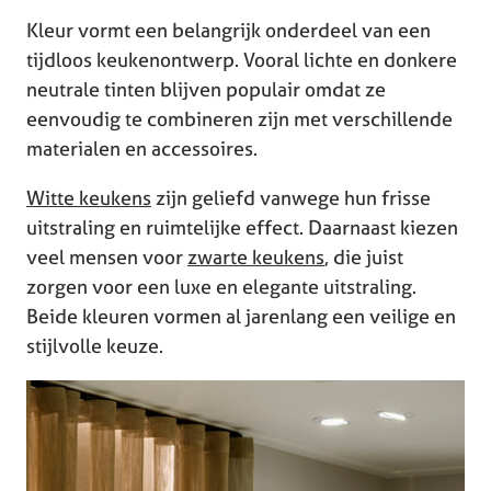
Kleur vormt een belangrijk onderdeel van een
tijdloos keukenontwerp. Vooral lichte en donkere
neutrale tinten blijven populair omdat ze
eenvoudig te combineren zijn met verschillende
materialen en accessoires.
Witte keukens
zijn geliefd vanwege hun frisse
uitstraling en ruimtelijke effect. Daarnaast kiezen
veel mensen voor
zwarte keukens
, die juist
zorgen voor een luxe en elegante uitstraling.
Beide kleuren vormen al jarenlang een veilige en
stijlvolle keuze.