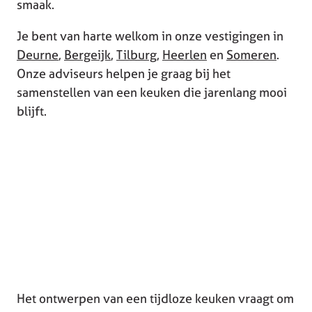
smaak.
Je bent van harte welkom in onze vestigingen in
Deurne
,
Bergeijk
,
Tilburg
,
Heerlen
en
Someren
.
Onze adviseurs helpen je graag bij het
samenstellen van een keuken die jarenlang mooi
blijft.
Het ontwerpen van een tijdloze keuken vraagt om