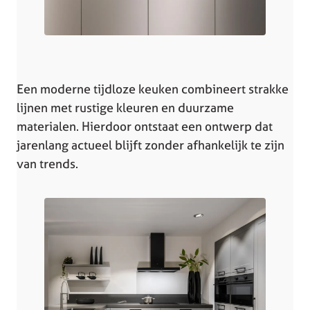
Een moderne tijdloze keuken combineert strakke
lijnen met rustige kleuren en duurzame
materialen. Hierdoor ontstaat een ontwerp dat
jarenlang actueel blijft zonder afhankelijk te zijn
van trends.