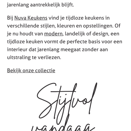
jarenlang aantrekkelijk blijft.
Bij
Nuva Keukens
vind je tijdloze keukens in
verschillende stijlen, kleuren en opstellingen. Of
je nu houdt van
modern
, landelijk of design, een
tijdloze keuken vormt de perfecte basis voor een
interieur dat jarenlang meegaat zonder aan
uitstraling te verliezen.
Bekijk onze collectie
Stijlvol
vandaag,