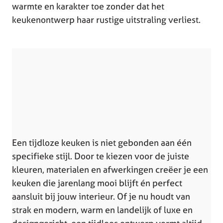
warmte en karakter toe zonder dat het
keukenontwerp haar rustige uitstraling verliest.
Een tijdloze keuken is niet gebonden aan één
specifieke stijl. Door te kiezen voor de juiste
kleuren, materialen en afwerkingen creëer je een
keuken die jarenlang mooi blijft én perfect
aansluit bij jouw interieur. Of je nu houdt van
strak en modern, warm en landelijk of luxe en