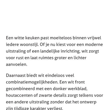
Een witte keuken past moeiteloos binnen vrijwel
iedere woonstijl. Of je nu kiest voor een moderne
uitstraling of een landelijke inrichting, wit zorgt
voor rust en laat ruimtes groter en lichter
aanvoelen.
Daarnaast biedt wit eindeloos veel
combinatiemogelijkheden. Een wit front
gecombineerd met een donker werkblad,
houtaccenten of zwarte details zorgt telkens voor
een andere uitstraling zonder dat het ontwerp
zijn tijdloze karakter verliest.