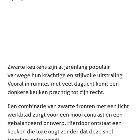
Zwarte keukens zijn al jarenlang populair
vanwege hun krachtige en stijlvolle uitstraling.
Vooral in ruimtes met veel daglicht komt een
donkere keuken prachtig tot zijn recht.
Een combinatie van zwarte fronten met een licht
werkblad zorgt voor een mooi contrast en een
gebalanceerd ontwerp. Hierdoor ontstaat een
keuken die luxe oogt zonder dat deze snel
trendgevoelig wordt.