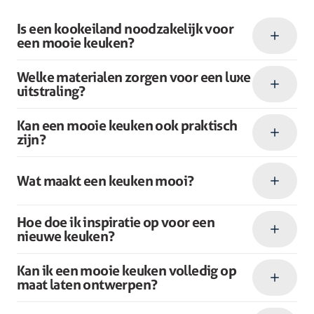
Is een kookeiland noodzakelijk voor
een mooie keuken?
Welke materialen zorgen voor een luxe
uitstraling?
Kan een mooie keuken ook praktisch
zijn?
Wat maakt een keuken mooi?
Hoe doe ik inspiratie op voor een
nieuwe keuken?
Kan ik een mooie keuken volledig op
maat laten ontwerpen?