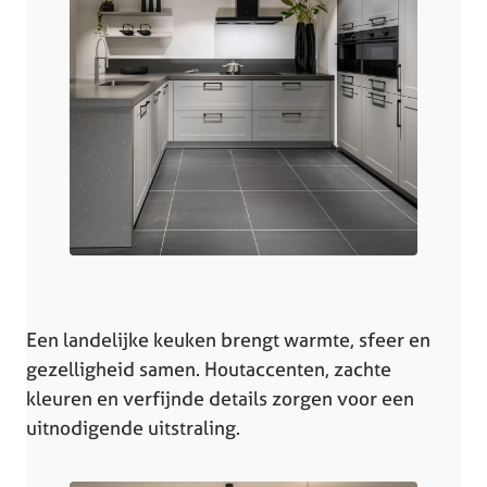
Een landelijke keuken brengt warmte, sfeer en
gezelligheid samen. Houtaccenten, zachte
kleuren en verfijnde details zorgen voor een
uitnodigende uitstraling.