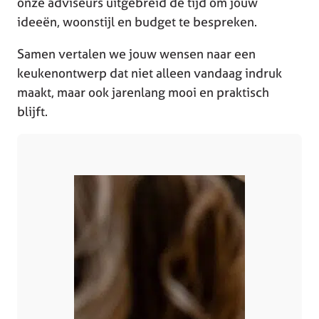
onze adviseurs uitgebreid de tijd om jouw
ideeën, woonstijl en budget te bespreken.
Samen vertalen we jouw wensen naar een
keukenontwerp dat niet alleen vandaag indruk
maakt, maar ook jarenlang mooi en praktisch
blijft.