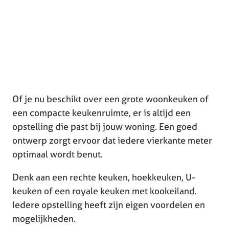
Of je nu beschikt over een grote woonkeuken of
een compacte keukenruimte, er is altijd een
opstelling die past bij jouw woning. Een goed
ontwerp zorgt ervoor dat iedere vierkante meter
optimaal wordt benut.
Denk aan een rechte keuken, hoekkeuken, U-
keuken of een royale keuken met kookeiland.
Iedere opstelling heeft zijn eigen voordelen en
mogelijkheden.