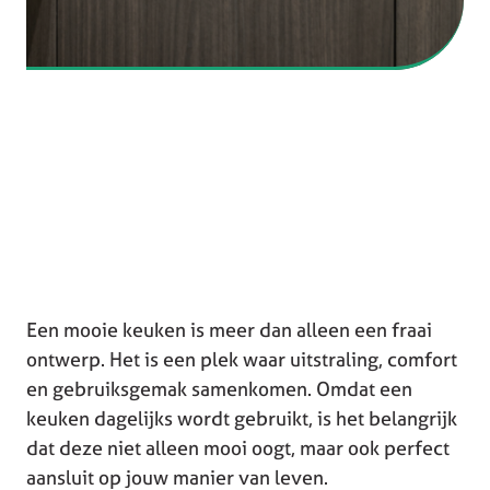
Een mooie keuken is meer dan alleen een fraai
ontwerp. Het is een plek waar uitstraling, comfort
en gebruiksgemak samenkomen. Omdat een
keuken dagelijks wordt gebruikt, is het belangrijk
dat deze niet alleen mooi oogt, maar ook perfect
aansluit op jouw manier van leven.