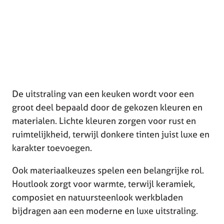
De uitstraling van een keuken wordt voor een
groot deel bepaald door de gekozen kleuren en
materialen. Lichte kleuren zorgen voor rust en
ruimtelijkheid, terwijl donkere tinten juist luxe en
karakter toevoegen.
Ook materiaalkeuzes spelen een belangrijke rol.
Houtlook zorgt voor warmte, terwijl keramiek,
composiet en natuursteenlook werkbladen
bijdragen aan een moderne en luxe uitstraling.