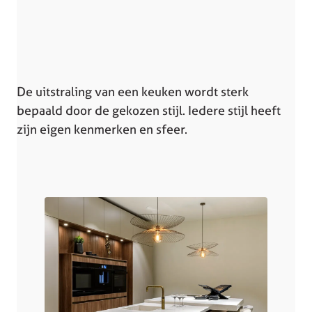
De uitstraling van een keuken wordt sterk
bepaald door de gekozen stijl. Iedere stijl heeft
zijn eigen kenmerken en sfeer.