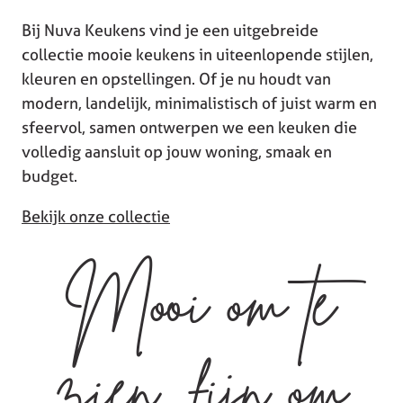
Bij Nuva Keukens vind je een uitgebreide
collectie mooie keukens in uiteenlopende stijlen,
kleuren en opstellingen. Of je nu houdt van
modern, landelijk, minimalistisch of juist warm en
sfeervol, samen ontwerpen we een keuken die
volledig aansluit op jouw woning, smaak en
budget.
Bekijk onze collectie
Mooi om te
zien, fijn om