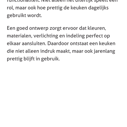
rol, maar ook hoe prettig de keuken dagelijks
gebruikt wordt.
Een goed ontwerp zorgt ervoor dat kleuren,
materialen, verlichting en indeling perfect op
elkaar aansluiten. Daardoor ontstaat een keuken
die niet alleen indruk maakt, maar ook jarenlang
prettig blijft in gebruik.