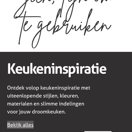
te gebruiken
Keukeninspiratie
Ontdek volop keukeninspiratie met
uiteenlopende stijlen, kleuren,
materialen en slimme indelingen
voor jouw droomkeuken.
Bekijk alles