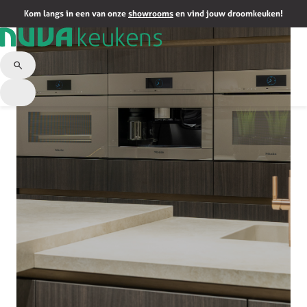
Kom langs in een van onze
showrooms
en vind jouw droomkeuken!