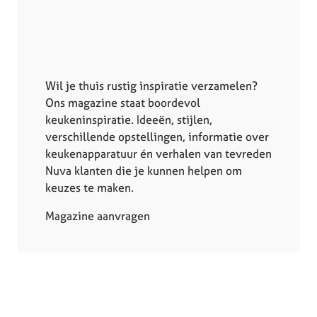
Wil je thuis rustig inspiratie verzamelen?
Ons magazine staat boordevol
keukeninspiratie. Ideeën, stijlen,
verschillende opstellingen, informatie over
keukenapparatuur én verhalen van tevreden
Nuva klanten die je kunnen helpen om
keuzes te maken.
Magazine aanvragen