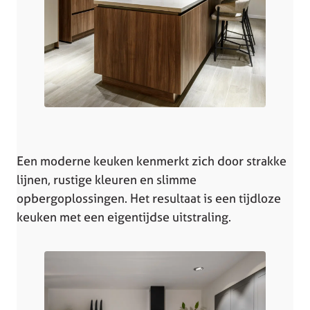
Een moderne keuken kenmerkt zich door strakke
lijnen, rustige kleuren en slimme
opbergoplossingen. Het resultaat is een tijdloze
keuken met een eigentijdse uitstraling.