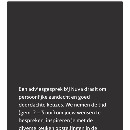
Een adviesgesprek bij Nuva draait om
persoonlijke aandacht en goed
doordachte keuzes. We nemen de tijd
(gem. 2 – 3 uur) om jouw wensen te
bespreken, inspireren je met de
diverse keuken opstellingen in de