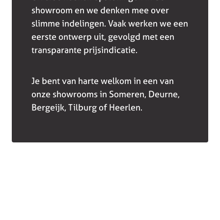
showroom en we denken mee over
slimme indelingen. Vaak werken we een
eerste ontwerp uit, gevolgd met een
transparante prijsindicatie.
Je bent van harte welkom in een van
onze showrooms in Someren, Deurne,
Bergeijk, Tilburg of Heerlen.