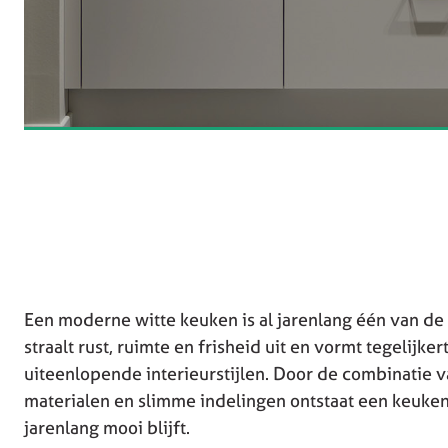
Een moderne witte keuken is al jarenlang één van de
straalt rust, ruimte en frisheid uit en vormt tegelijke
uiteenlopende interieurstijlen. Door de combinatie v
materialen en slimme indelingen ontstaat een keuken 
jarenlang mooi blijft.