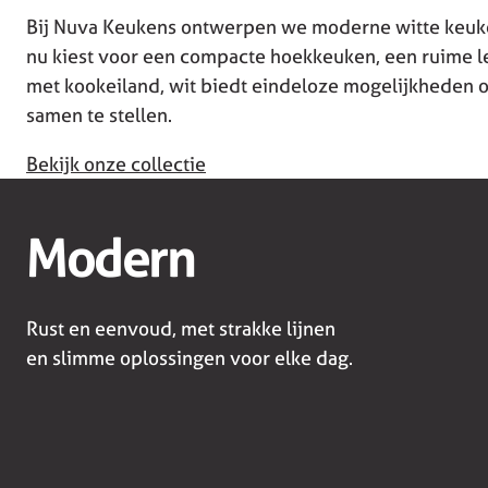
Bij Nuva Keukens ontwerpen we moderne witte keuken
nu kiest voor een compacte hoekkeuken, een ruime 
met kookeiland, wit biedt eindeloze mogelijkhede
samen te stellen.
Bekijk onze collectie
Modern
Rust en eenvoud, met strakke lijnen
en slimme oplossingen voor elke dag.