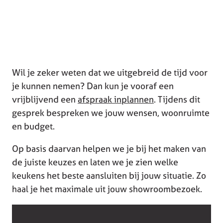
Wil je zeker weten dat we uitgebreid de tijd voor
je kunnen nemen? Dan kun je vooraf een
vrijblijvend een
afspraak inplannen
. Tijdens dit
gesprek bespreken we jouw wensen, woonruimte
en budget.
Op basis daarvan helpen we je bij het maken van
de juiste keuzes en laten we je zien welke
keukens het beste aansluiten bij jouw situatie. Zo
haal je het maximale uit jouw showroombezoek.