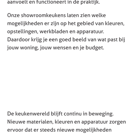
aanvoelt en functioneert in de praktijk.
Onze showroomkeukens laten zien welke
mogelijkheden er zijn op het gebied van kleuren,
opstellingen, werkbladen en apparatuur.
Daardoor krijg je een goed beeld van wat past bij
jouw woning, jouw wensen en je budget.
De keukenwereld blijft continu in beweging.
Nieuwe materialen, kleuren en apparatuur zorgen
ervoor dat er steeds nieuwe mogelijkheden