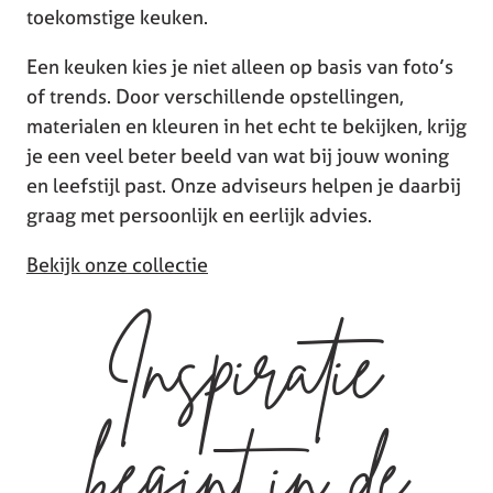
toekomstige keuken.
Een keuken kies je niet alleen op basis van foto’s
of trends. Door verschillende opstellingen,
materialen en kleuren in het echt te bekijken, krijg
je een veel beter beeld van wat bij jouw woning
en leefstijl past. Onze adviseurs helpen je daarbij
graag met persoonlijk en eerlijk advies.
Bekijk onze collectie
Inspiratie
begint in de