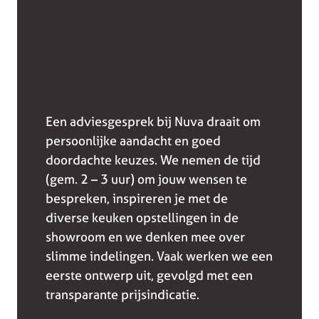
Een adviesgesprek bij Nuva draait om
persoonlijke aandacht en goed
doordachte keuzes. We nemen de tijd
(gem. 2 – 3 uur) om jouw wensen te
bespreken, inspireren je met de
diverse keuken opstellingen in de
showroom en we denken mee over
slimme indelingen. Vaak werken we een
eerste ontwerp uit, gevolgd met een
transparante prijsindicatie.