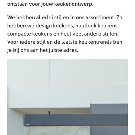
ontstaan voor jouw keukenontwerp.
We hebben allerlei stijlen in ons assortiment. Zo
hebben we
design keukens
,
houtlook keukens
,
compacte keukens
en heel veel andere stijlen.
Voor iedere stijl en de laatste keukentrends ben
je bij ons aan het juiste adres.