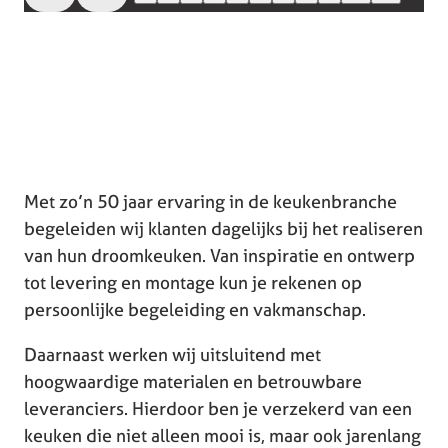
Met zo’n 50 jaar ervaring in de keukenbranche
begeleiden wij klanten dagelijks bij het realiseren
van hun droomkeuken. Van inspiratie en ontwerp
tot levering en montage kun je rekenen op
persoonlijke begeleiding en vakmanschap.
Daarnaast werken wij uitsluitend met
hoogwaardige materialen en betrouwbare
leveranciers. Hierdoor ben je verzekerd van een
keuken die niet alleen mooi is, maar ook jarenlang