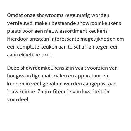
Omdat onze showrooms regelmatig worden
vernieuwd, maken bestaande
showroomkeukens
plaats voor een nieuw assortiment keukens.
Hierdoor ontstaan interessante mogelijkheden om
een complete keuken aan te schaffen tegen een
aantrekkelijke prijs.
Deze showroomkeukens zijn vaak voorzien van
hoogwaardige materialen en apparatuur en
kunnen in veel gevallen worden aangepast aan
jouw ruimte. Zo profiteer je van kwaliteit én
voordeel.