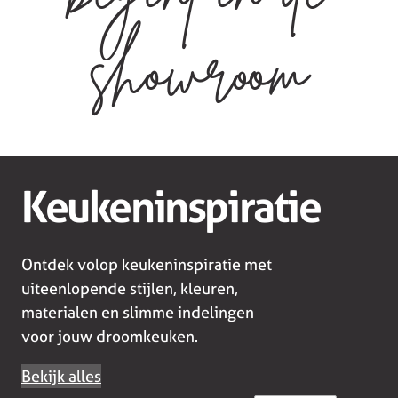
showroom
Keukeninspiratie
Ontdek volop keukeninspiratie met
uiteenlopende stijlen, kleuren,
materialen en slimme indelingen
voor jouw droomkeuken.
Bekijk alles