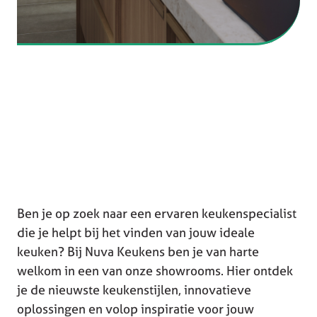
Ben je op zoek naar een ervaren keukenspecialist
die je helpt bij het vinden van jouw ideale
keuken? Bij Nuva Keukens ben je van harte
welkom in een van onze showrooms. Hier ontdek
je de nieuwste keukenstijlen, innovatieve
oplossingen en volop inspiratie voor jouw