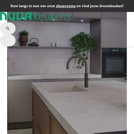
Kom langs in een van onze
showrooms
en vind jouw droomkeuken!