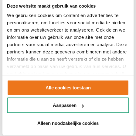
Deze website maakt gebruik van cookies
We gebruiken cookies om content en advertenties te
personaliseren, om functies voor social media te bieden
en om ons websiteverkeer te analyseren. Ook delen we
informatie over uw gebruik van onze site met onze
partners voor social media, adverteren en analyse. Deze
partners kunnen deze gegevens combineren met andere
informatie die u aan ze heeft verstrekt of die ze hebben
verzameld op basis van uw gebruik van hun services. U
gaat akkoord met onze cookies als u onze website blijft
gebruiken.
Alle cookies toestaan
Aanpassen
Alleen noodzakelijke cookies