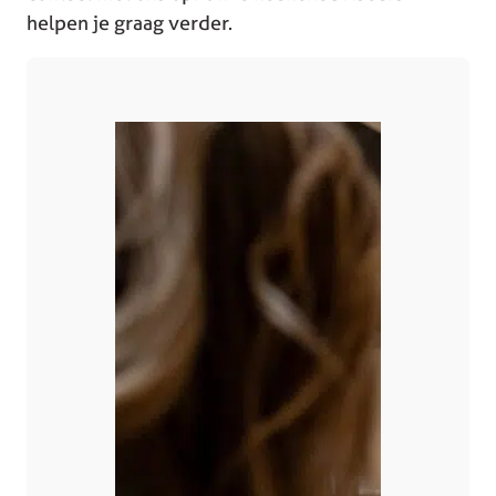
helpen je graag verder.