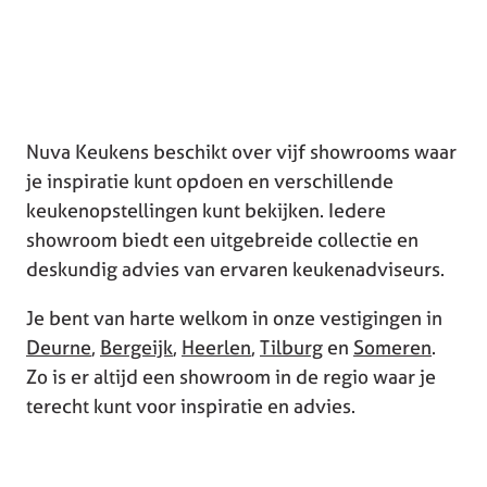
Nuva Keukens beschikt over vijf showrooms waar
je inspiratie kunt opdoen en verschillende
keukenopstellingen kunt bekijken. Iedere
showroom biedt een uitgebreide collectie en
deskundig advies van ervaren keukenadviseurs.
Je bent van harte welkom in onze vestigingen in
Deurne
,
Bergeijk
,
Heerlen
,
Tilburg
en
Someren
.
Zo is er altijd een showroom in de regio waar je
terecht kunt voor inspiratie en advies.