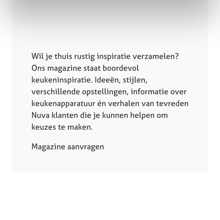
Wil je thuis rustig inspiratie verzamelen?
Ons magazine staat boordevol
keukeninspiratie. Ideeën, stijlen,
verschillende opstellingen, informatie over
keukenapparatuur én verhalen van tevreden
Nuva klanten die je kunnen helpen om
keuzes te maken.
Magazine aanvragen