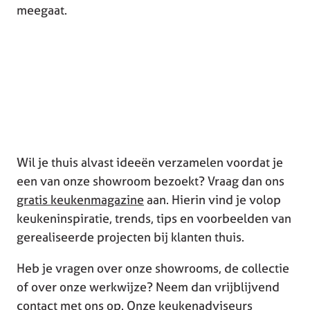
meegaat.
Wil je thuis alvast ideeën verzamelen voordat je
een van onze showroom bezoekt? Vraag dan ons
gratis keukenmagazine
aan. Hierin vind je volop
keukeninspiratie, trends, tips en voorbeelden van
gerealiseerde projecten bij klanten thuis.
Heb je vragen over onze showrooms, de collectie
of over onze werkwijze? Neem dan vrijblijvend
contact met ons op. Onze keukenadviseurs