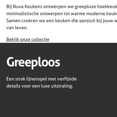
Bij Nuva Keukens ontwerpen we greeploze hoekkeuke
minimalistische ontwerpen tot warme moderne keuk
Samen creëren we een keuken die aansluit bij jouw w
van leven.
Bekijk onze collectie
Greeploos
Een strak lijnenspel met verfijnde
details voor een luxe uitstraling.