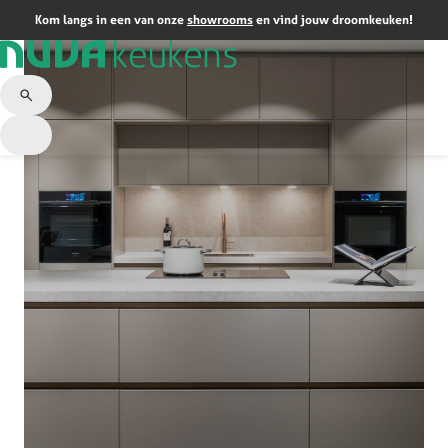
Kom langs in een van onze
showrooms
en vind jouw droomkeuken!