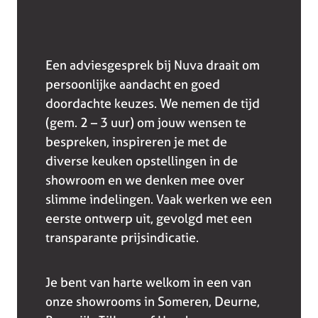
Een adviesgesprek bij Nuva draait om
persoonlijke aandacht en goed
doordachte keuzes. We nemen de tijd
(gem. 2 – 3 uur) om jouw wensen te
bespreken, inspireren je met de
diverse keuken opstellingen in de
showroom en we denken mee over
slimme indelingen. Vaak werken we een
eerste ontwerp uit, gevolgd met een
transparante prijsindicatie.
Je bent van harte welkom in een van
onze showrooms in Someren, Deurne,