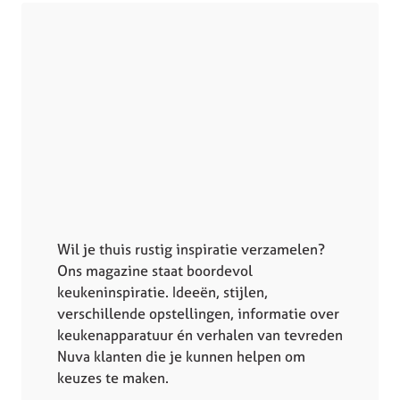
Wil je thuis rustig inspiratie verzamelen?
Ons magazine staat boordevol
keukeninspiratie. Ideeën, stijlen,
verschillende opstellingen, informatie over
keukenapparatuur én verhalen van tevreden
Nuva klanten die je kunnen helpen om
keuzes te maken.