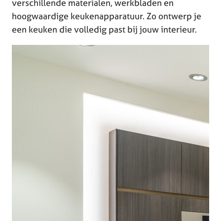
verschillende materialen, werkbladen en
hoogwaardige keukenapparatuur. Zo ontwerp je
een keuken die volledig past bij jouw interieur.