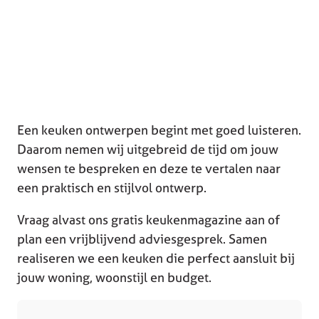
Een keuken ontwerpen begint met goed luisteren.
Daarom nemen wij uitgebreid de tijd om jouw
wensen te bespreken en deze te vertalen naar
een praktisch en stijlvol ontwerp.
Vraag alvast ons gratis keukenmagazine aan of
plan een vrijblijvend adviesgesprek. Samen
realiseren we een keuken die perfect aansluit bij
jouw woning, woonstijl en budget.