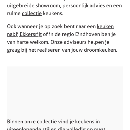
uitgebreide showroom, persoonlijk advies en een
ruime
collectie
keukens.
Ook wanneer je op zoek bent naar een
keuken
nabij Ekkersrijt
of in de regio Eindhoven ben je
van harte welkom. Onze adviseurs helpen je
graag bij het realiseren van jouw droomkeuken.
Binnen onze collectie vind je keukens in
uiteenlopende stijlen die volledig op maat