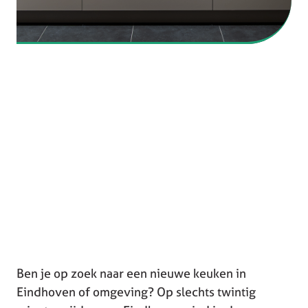
Ben je op zoek naar een nieuwe keuken in
Eindhoven of omgeving? Op slechts twintig