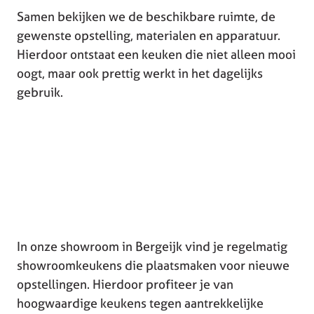
Samen bekijken we de beschikbare ruimte, de
gewenste opstelling, materialen en apparatuur.
Hierdoor ontstaat een keuken die niet alleen mooi
oogt, maar ook prettig werkt in het dagelijks
gebruik.
In onze showroom in Bergeijk vind je regelmatig
showroomkeukens die plaatsmaken voor nieuwe
opstellingen. Hierdoor profiteer je van
hoogwaardige keukens tegen aantrekkelijke