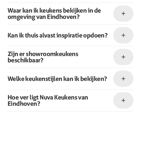
Waar kan ik keukens bekijken in de
omgeving van Eindhoven?
Kan ik thuis alvast inspiratie opdoen?
Zijn er showroomkeukens
beschikbaar?
Welke keukenstijlen kan ik bekijken?
Hoe ver ligt Nuva Keukens van
Eindhoven?