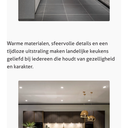
Warme materialen, sfeervolle details en een
tijdloze uitstraling maken landelijke keukens
geliefd bij iedereen die houdt van gezelligheid
en karakter.