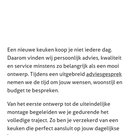
Een nieuwe keuken koop je niet iedere dag.
Daarom vinden wij persoonlijk advies, kwaliteit
en service minstens zo belangrijk als een mooi
ontwerp. Tijdens een uitgebreid
adviesgesprek
nemen we de tijd om jouw wensen, woonstijl en
budget te bespreken.
Van het eerste ontwerp tot de uiteindelijke
montage begeleiden we je gedurende het
volledige traject. Zo ben je verzekerd van een
keuken die perfect aansluit op jouw dagelijkse