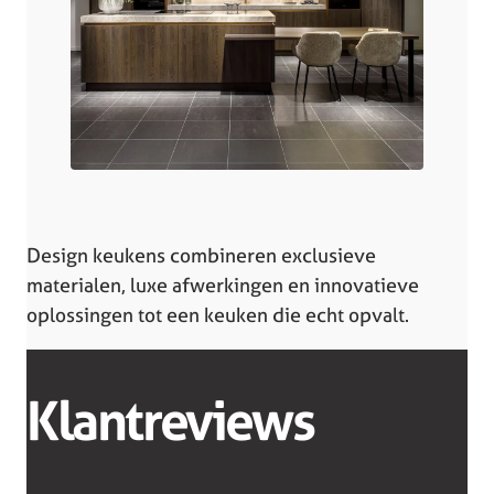
Design keukens combineren exclusieve
materialen, luxe afwerkingen en innovatieve
oplossingen tot een keuken die echt opvalt.
Klantreviews