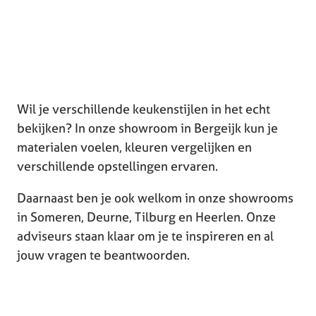
Wil je verschillende keukenstijlen in het echt
bekijken? In onze showroom in Bergeijk kun je
materialen voelen, kleuren vergelijken en
verschillende opstellingen ervaren.
Daarnaast ben je ook welkom in onze showrooms
in Someren, Deurne, Tilburg en Heerlen. Onze
adviseurs staan klaar om je te inspireren en al
jouw vragen te beantwoorden.