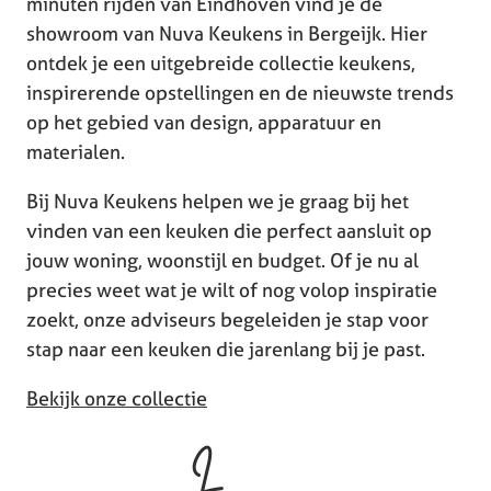
minuten rijden van Eindhoven vind je de
showroom van Nuva Keukens in Bergeijk. Hier
ontdek je een uitgebreide collectie keukens,
inspirerende opstellingen en de nieuwste trends
op het gebied van design, apparatuur en
materialen.
Bij Nuva Keukens helpen we je graag bij het
vinden van een keuken die perfect aansluit op
jouw woning, woonstijl en budget. Of je nu al
precies weet wat je wilt of nog volop inspiratie
zoekt, onze adviseurs begeleiden je stap voor
stap naar een keuken die jarenlang bij je past.
Bekijk onze collectie