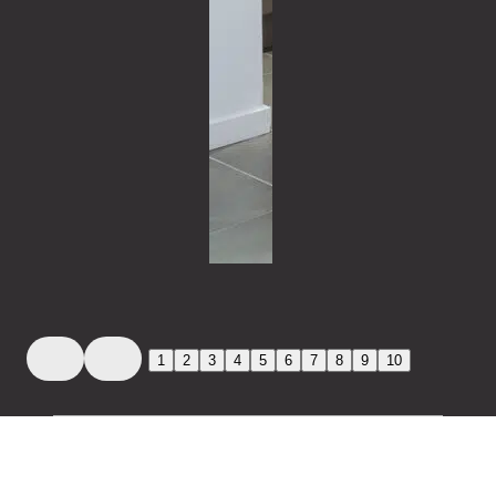
1
2
3
4
5
6
7
8
9
10