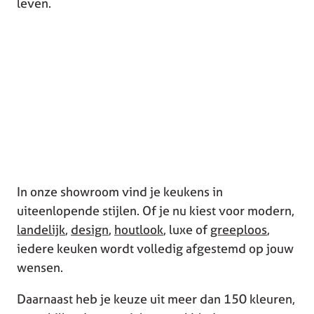
leven.
In onze showroom vind je keukens in
uiteenlopende stijlen. Of je nu kiest voor modern,
landelijk
,
design
,
houtlook
, luxe of
greeploos
,
iedere keuken wordt volledig afgestemd op jouw
wensen.
Daarnaast heb je keuze uit meer dan 150 kleuren,