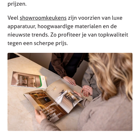
prijzen.
Veel
showroomkeukens
zijn voorzien van luxe
apparatuur, hoogwaardige materialen en de
nieuwste trends. Zo profiteer je van topkwaliteit
tegen een scherpe prijs.