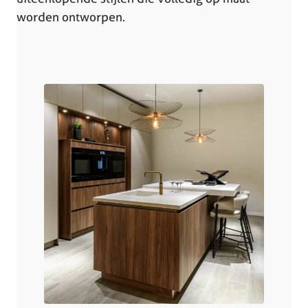
worden ontworpen.