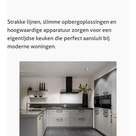
Strakke lijnen, slimme opbergoplossingen en
hoogwaardige apparatuur zorgen voor een
eigentijdse keuken die perfect aansluit bij
moderne woningen.