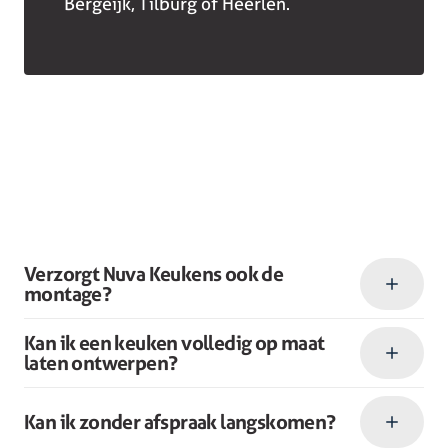
Bergeijk, Tilburg of Heerlen.
Verzorgt Nuva Keukens ook de
montage?
Kan ik een keuken volledig op maat
laten ontwerpen?
Kan ik zonder afspraak langskomen?