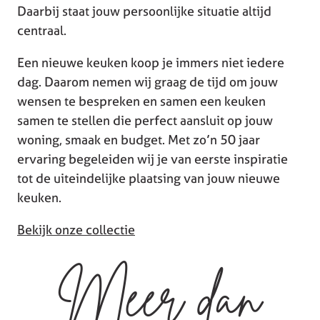
Daarbij staat jouw persoonlijke situatie altijd
centraal.
Een nieuwe keuken koop je immers niet iedere
dag. Daarom nemen wij graag de tijd om jouw
wensen te bespreken en samen een keuken
samen te stellen die perfect aansluit op jouw
woning, smaak en budget. Met zo’n 50 jaar
ervaring begeleiden wij je van eerste inspiratie
tot de uiteindelijke plaatsing van jouw nieuwe
keuken.
Bekijk onze collectie
Meer dan