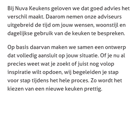
Bij Nuva Keukens geloven we dat goed advies het
verschil maakt. Daarom nemen onze adviseurs
uitgebreid de tijd om jouw wensen, woonstijl en
dagelijkse gebruik van de keuken te bespreken.
Op basis daarvan maken we samen een ontwerp
dat volledig aansluit op jouw situatie. Of je nu al
precies weet wat je zoekt of juist nog volop
inspiratie wilt opdoen, wij begeleiden je stap
voor stap tijdens het hele proces. Zo wordt het
kiezen van een nieuwe keuken prettig.