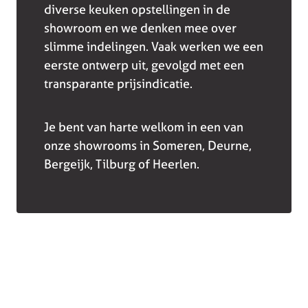
diverse keuken opstellingen in de
showroom en we denken mee over
slimme indelingen. Vaak werken we een
eerste ontwerp uit, gevolgd met een
transparante prijsindicatie.
Je bent van harte welkom in een van
onze showrooms in Someren, Deurne,
Bergeijk, Tilburg of Heerlen.