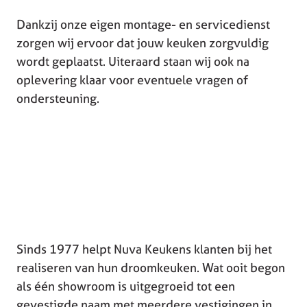
Dankzij onze eigen montage- en servicedienst
zorgen wij ervoor dat jouw keuken zorgvuldig
wordt geplaatst. Uiteraard staan wij ook na
oplevering klaar voor eventuele vragen of
ondersteuning.
Sinds 1977 helpt Nuva Keukens klanten bij het
realiseren van hun droomkeuken. Wat ooit begon
als één showroom is uitgegroeid tot een
gevestigde naam met meerdere vestigingen in