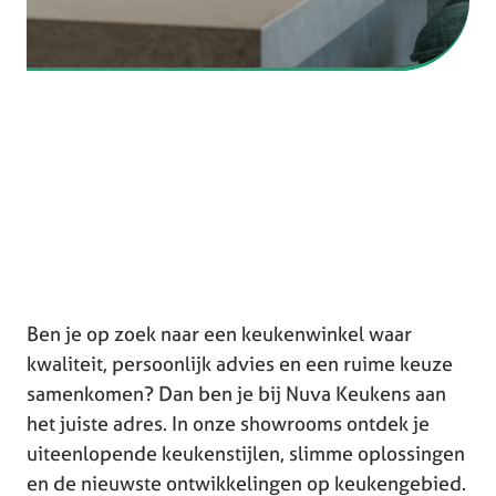
Ben je op zoek naar een keukenwinkel waar
kwaliteit, persoonlijk advies en een ruime keuze
samenkomen? Dan ben je bij Nuva Keukens aan
het juiste adres. In onze showrooms ontdek je
uiteenlopende keukenstijlen, slimme oplossingen
en de nieuwste ontwikkelingen op keukengebied.