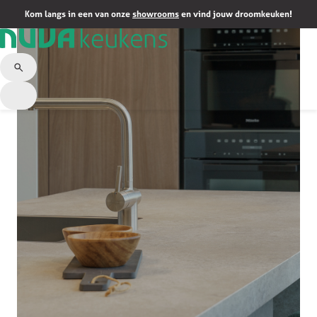
Kom langs in een van onze
showrooms
en vind jouw droomkeuken!