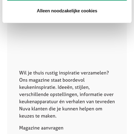
Alleen noodzakelijke cookies
Wil je thuis rustig inspiratie verzamelen?
Ons magazine staat boordevol
keukeninspiratie. Ideeën, stijlen,
verschillende opstellingen, informatie over
keukenapparatuur én verhalen van tevreden
Nuva klanten die je kunnen helpen om
keuzes te maken.
Magazine aanvragen