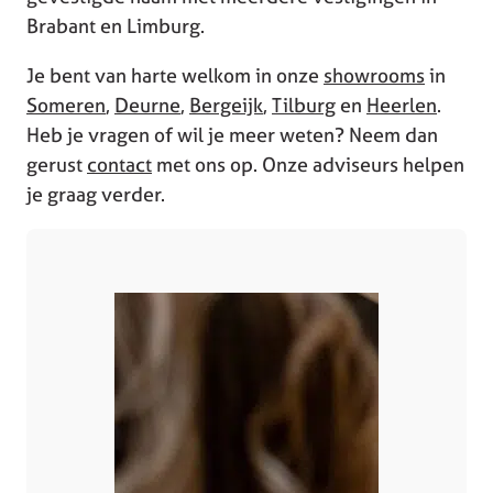
Brabant en Limburg.
Je bent van harte welkom in onze
showrooms
in
Someren
,
Deurne
,
Bergeijk
,
Tilburg
en
Heerlen
.
Heb je vragen of wil je meer weten? Neem dan
gerust
contact
met ons op. Onze adviseurs helpen
je graag verder.