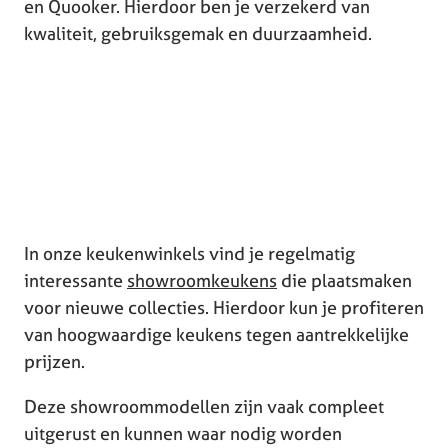
en Quooker. Hierdoor ben je verzekerd van
kwaliteit, gebruiksgemak en duurzaamheid.
In onze keukenwinkels vind je regelmatig
interessante
showroomkeukens
die plaatsmaken
voor nieuwe collecties. Hierdoor kun je profiteren
van hoogwaardige keukens tegen aantrekkelijke
prijzen.
Deze showroommodellen zijn vaak compleet
uitgerust en kunnen waar nodig worden