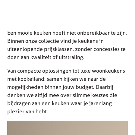
Een mooie keuken hoeft niet onbereikbaar te zijn.
Binnen onze collectie vind je keukens in
uiteenlopende prijsklassen, zonder concessies te
doen aan kwaliteit of uitstraling.
Van compacte oplossingen tot luxe woonkeukens
met kookeiland: samen kijken we naar de
mogelijkheden binnen jouw budget. Daarbij
denken we altijd mee over slimme keuzes die
bijdragen aan een keuken waar je jarenlang
plezier van hebt.