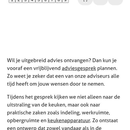
Wil je uitgebreid advies ontvangen? Dan kun je
vooraf een vrijblijvend
adviesgesprek
plannen.
Zo weet je zeker dat een van onze adviseurs alle
tijd heeft om jouw wensen door te nemen.
Tijdens het gesprek kijken we niet alleen naar de
uitstraling van de keuken, maar ook naar
praktische zaken zoals indeling, werkruimte,
opbergruimte en
keukenapparatuur
. Zo ontstaat
een ontwerp dat zowel vandaag als in de