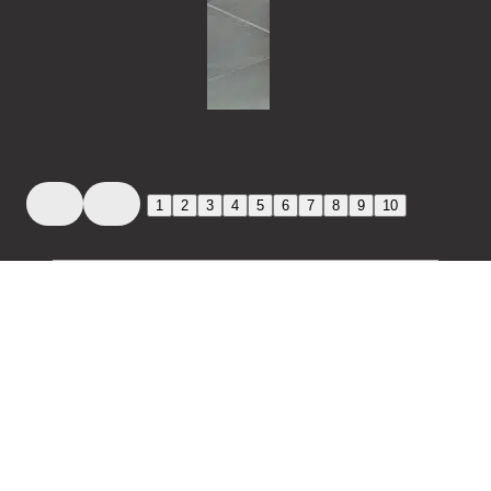
1
2
3
4
5
6
7
8
9
10