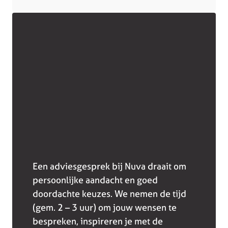
Een adviesgesprek bij Nuva draait om
persoonlijke aandacht en goed
doordachte keuzes. We nemen de tijd
(gem. 2 – 3 uur) om jouw wensen te
bespreken, inspireren je met de