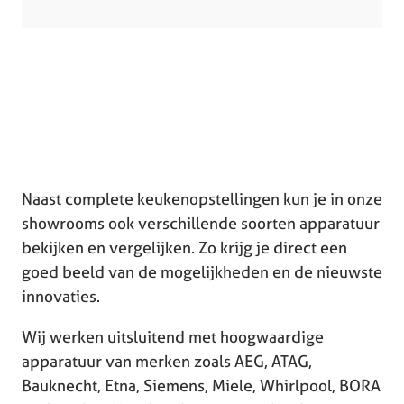
Naast complete keukenopstellingen kun je in onze
showrooms ook verschillende soorten apparatuur
bekijken en vergelijken. Zo krijg je direct een
goed beeld van de mogelijkheden en de nieuwste
innovaties.
Wij werken uitsluitend met hoogwaardige
apparatuur van merken zoals AEG, ATAG,
Bauknecht, Etna, Siemens, Miele, Whirlpool, BORA