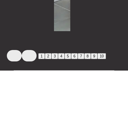
1
2
3
4
5
6
7
8
9
10