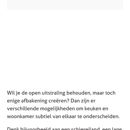
Wil je de open uitstraling behouden, maar toch
enige afbakening creëren? Dan zijn er
verschillende mogelijkheden om keuken en
woonkamer subtiel van elkaar te onderscheiden.
Denk bijvoorbeeld aan een schiereiland, een lage