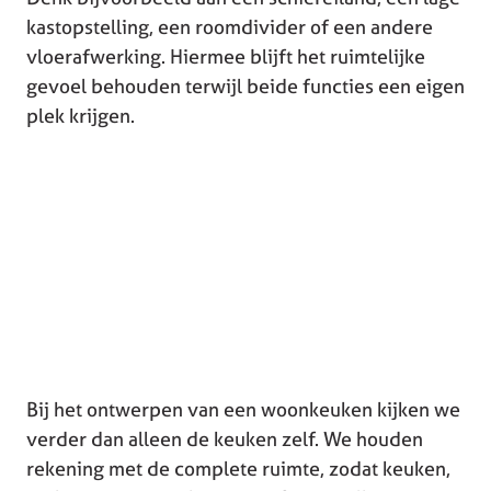
kastopstelling, een roomdivider of een andere
vloerafwerking. Hiermee blijft het ruimtelijke
gevoel behouden terwijl beide functies een eigen
plek krijgen.
Bij het ontwerpen van een woonkeuken kijken we
verder dan alleen de keuken zelf. We houden
rekening met de complete ruimte, zodat keuken,