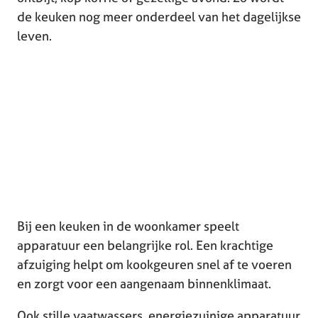
de keuken nog meer onderdeel van het dagelijkse
leven.
Bij een keuken in de woonkamer speelt
apparatuur een belangrijke rol. Een krachtige
afzuiging helpt om kookgeuren snel af te voeren
en zorgt voor een aangenaam binnenklimaat.
Ook stille vaatwassers, energiezuinige apparatuur