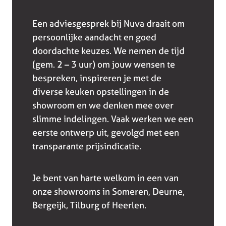
Een adviesgesprek bij Nuva draait om
persoonlijke aandacht en goed
doordachte keuzes. We nemen de tijd
(gem. 2 – 3 uur) om jouw wensen te
bespreken, inspireren je met de
diverse keuken opstellingen in de
showroom en we denken mee over
slimme indelingen. Vaak werken we een
eerste ontwerp uit, gevolgd met een
transparante prijsindicatie.
Je bent van harte welkom in een van
onze showrooms in Someren, Deurne,
Bergeijk, Tilburg of Heerlen.