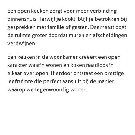
Een open keuken zorgt voor meer verbinding
binnenshuis. Terwijl je kookt, blijf je betrokken bij
gesprekken met familie of gasten. Daarnaast oogt
de ruimte groter doordat muren en afscheidingen
verdwijnen.
Een keuken in de woonkamer creëert een open
karakter waarin wonen en koken naadloos in
elkaar overlopen. Hierdoor ontstaat een prettige
leefruimte die perfect aansluit bij de manier
waarop we tegenwoordig wonen.