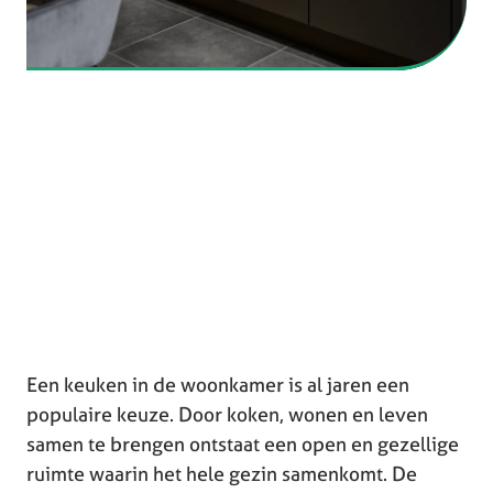
Een keuken in de woonkamer is al jaren een
populaire keuze. Door koken, wonen en leven
samen te brengen ontstaat een open en gezellige
ruimte waarin het hele gezin samenkomt. De