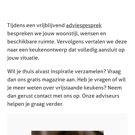
Tijdens een vrijblijvend
adviesgesprek
bespreken we jouw woonstijl, wensen en
beschikbare ruimte. Vervolgens vertalen we deze
naar een keukenontwerp dat volledig aansluit op
jouw situatie.
Wil je thuis alvast inspiratie verzamelen? Vraag
dan ons gratis magazine aan. Heb je vragen of wil
je meer weten over vrijstaande keukens? Neem
dan gerust contact met ons op. Onze adviseurs
helpen je graag verder.