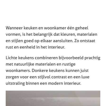
Wanneer keuken en woonkamer één geheel
vormen, is het belangrijk dat kleuren, materialen
en stijlen goed op elkaar aansluiten. Zo ontstaat
rust en eenheid in het interieur.
Lichte keukens combineren bijvoorbeeld prachtig
met natuurlijke materialen en rustige
woonkamers. Donkere keukens kunnen juist
zorgen voor een stijlvol contrast en een luxe
uitstraling binnen een modern interieur.