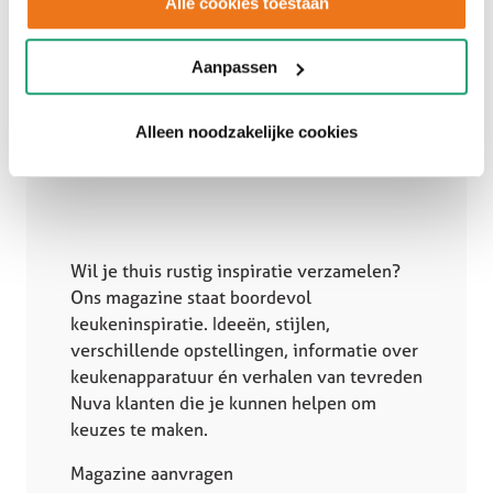
Alle cookies toestaan
Aanpassen
Alleen noodzakelijke cookies
Wil je thuis rustig inspiratie verzamelen?
Ons magazine staat boordevol
keukeninspiratie. Ideeën, stijlen,
verschillende opstellingen, informatie over
keukenapparatuur én verhalen van tevreden
Nuva klanten die je kunnen helpen om
keuzes te maken.
Magazine aanvragen