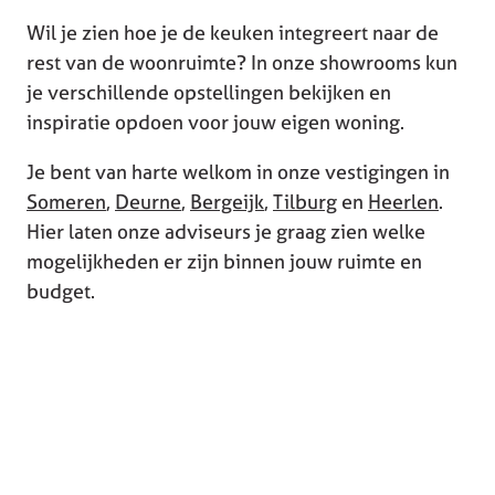
Wil je zien hoe je de keuken integreert naar de
rest van de woonruimte? In onze showrooms kun
je verschillende opstellingen bekijken en
inspiratie opdoen voor jouw eigen woning.
Je bent van harte welkom in onze vestigingen in
Someren
,
Deurne
,
Bergeijk
,
Tilburg
en
Heerlen
.
Hier laten onze adviseurs je graag zien welke
mogelijkheden er zijn binnen jouw ruimte en
budget.