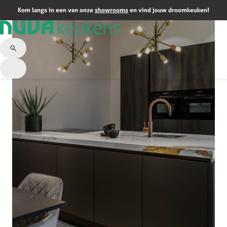
Kom langs in een van onze
showrooms
en vind jouw droomkeuken!