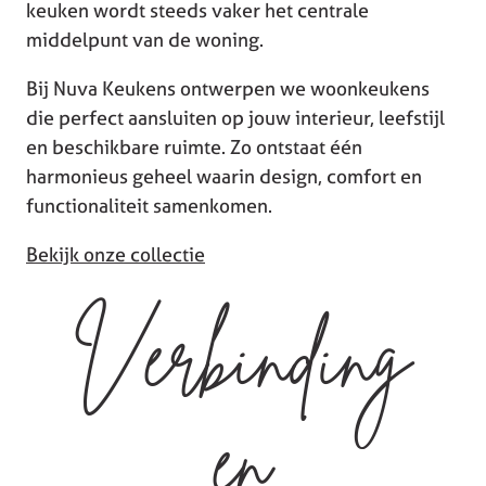
keuken wordt steeds vaker het centrale
middelpunt van de woning.
Bij Nuva Keukens ontwerpen we woonkeukens
die perfect aansluiten op jouw interieur, leefstijl
en beschikbare ruimte. Zo ontstaat één
harmonieus geheel waarin design, comfort en
functionaliteit samenkomen.
Bekijk onze collectie
Verbinding
en