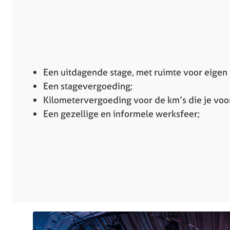
Een uitdagende stage, met ruimte voor eigen 
Een stagevergoeding;
Kilometervergoeding voor de km’s die je voo
Een gezellige en informele werksfeer;