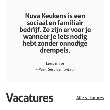
Nuva Keukens is een
sociaal en familiair
bedrijf. Ze zijn er voor je
wanneer je iets nodig
hebt zonder onnodige
drempels.
Lees meer
– Peer, Servicemonteur
Vacatures
Alle vacatures