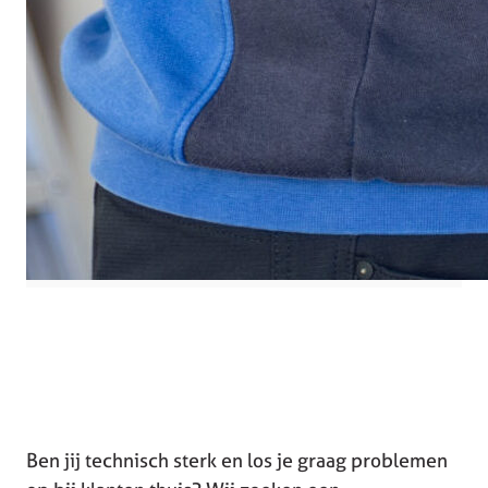
Ben jij technisch sterk en los je graag problemen