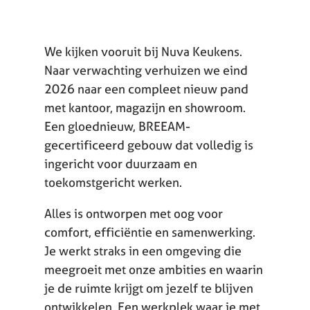
We kijken vooruit bij Nuva Keukens.
Naar verwachting verhuizen we eind
2026 naar een compleet nieuw pand
met kantoor, magazijn en showroom.
Een gloednieuw, BREEAM-
gecertificeerd gebouw dat volledig is
ingericht voor duurzaam en
toekomstgericht werken.
Alles is ontworpen met oog voor
comfort, efficiëntie en samenwerking.
Je werkt straks in een omgeving die
meegroeit met onze ambities en waarin
je de ruimte krijgt om jezelf te blijven
ontwikkelen. Een werkplek waar je met