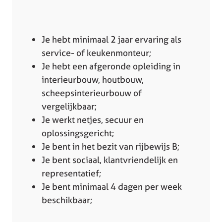
Je hebt minimaal 2 jaar ervaring als
service- of keukenmonteur;
Je hebt een afgeronde opleiding in
interieurbouw, houtbouw,
scheepsinterieurbouw of
vergelijkbaar;
Je werkt netjes, secuur en
oplossingsgericht;
Je bent in het bezit van rijbewijs B;
Je bent sociaal, klantvriendelijk en
representatief;
Je bent minimaal 4 dagen per week
beschikbaar;