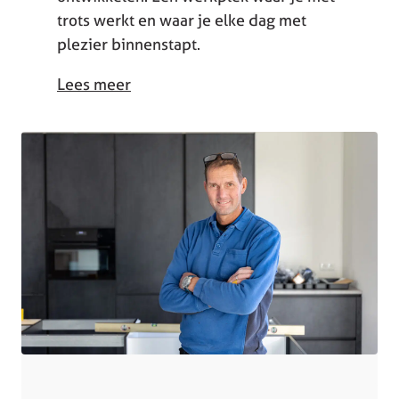
trots werkt en waar je elke dag met
plezier binnenstapt.
Lees meer