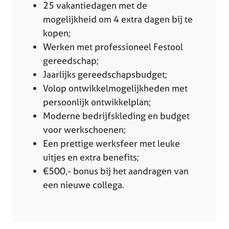
25 vakantiedagen met de
mogelijkheid om 4 extra dagen bij te
kopen;
Werken met professioneel Festool
gereedschap;
Jaarlijks gereedschapsbudget;
Volop ontwikkelmogelijkheden met
persoonlijk ontwikkelplan;
Moderne bedrijfskleding en budget
voor werkschoenen;
Een prettige werksfeer met leuke
uitjes en extra benefits;
€500,- bonus bij het aandragen van
een nieuwe collega.