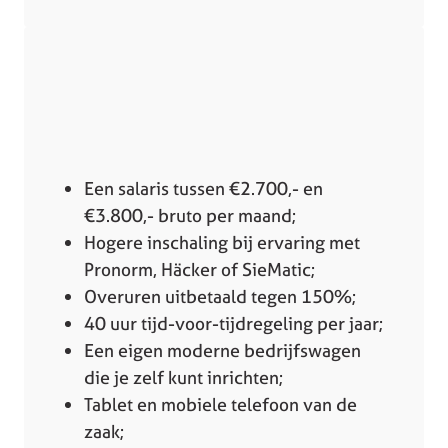
Een salaris tussen €2.700,- en
€3.800,- bruto per maand;
Hogere inschaling bij ervaring met
Pronorm, Häcker of SieMatic;
Overuren uitbetaald tegen 150%;
40 uur tijd-voor-tijdregeling per jaar;
Een eigen moderne bedrijfswagen
die je zelf kunt inrichten;
Tablet en mobiele telefoon van de
zaak;