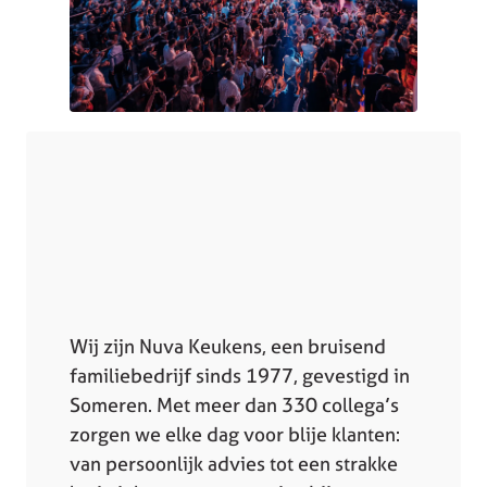
Wij zijn Nuva Keukens, een bruisend
familiebedrijf sinds 1977, gevestigd in
Someren. Met meer dan 330 collega’s
zorgen we elke dag voor blije klanten:
van persoonlijk advies tot een strakke