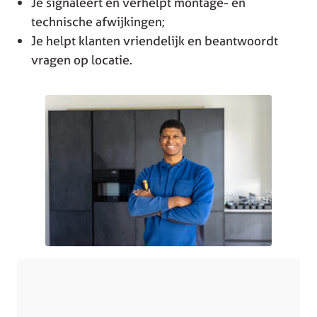
Je signaleert en verhelpt montage- en
technische afwijkingen;
Je helpt klanten vriendelijk en beantwoordt
vragen op locatie.