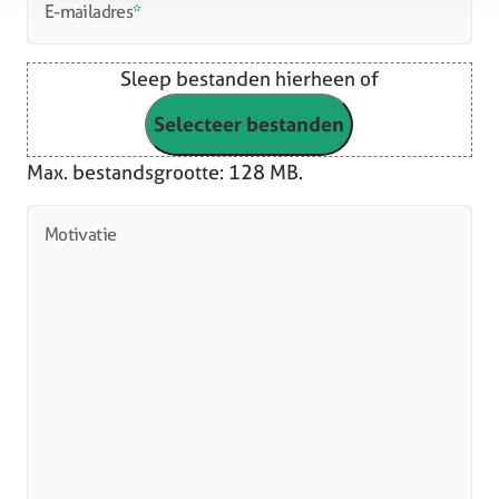
E-mailadres
*
Sleep bestanden hierheen of
Selecteer bestanden
Max. bestandsgrootte: 128 MB.
Motivatie