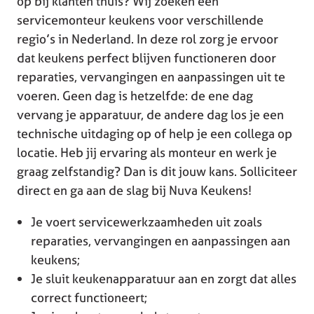
op bij klanten thuis? Wij zoeken een
servicemonteur keukens voor verschillende
regio’s in Nederland. In deze rol zorg je ervoor
dat keukens perfect blijven functioneren door
reparaties, vervangingen en aanpassingen uit te
voeren. Geen dag is hetzelfde: de ene dag
vervang je apparatuur, de andere dag los je een
technische uitdaging op of help je een collega op
locatie. Heb jij ervaring als monteur en werk je
graag zelfstandig? Dan is dit jouw kans. Solliciteer
direct en ga aan de slag bij Nuva Keukens!
Je voert servicewerkzaamheden uit zoals
reparaties, vervangingen en aanpassingen aan
keukens;
Je sluit keukenapparatuur aan en zorgt dat alles
correct functioneert;