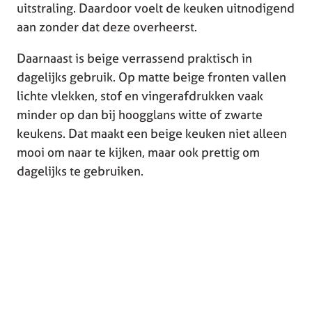
uitstraling. Daardoor voelt de keuken uitnodigend
aan zonder dat deze overheerst.
Daarnaast is beige verrassend praktisch in
dagelijks gebruik. Op matte beige fronten vallen
lichte vlekken, stof en vingerafdrukken vaak
minder op dan bij hoogglans witte of zwarte
keukens. Dat maakt een beige keuken niet alleen
mooi om naar te kijken, maar ook prettig om
dagelijks te gebruiken.