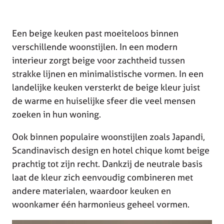
Een beige keuken past moeiteloos binnen
verschillende woonstijlen. In een modern
interieur zorgt beige voor zachtheid tussen
strakke lijnen en minimalistische vormen. In een
landelijke keuken versterkt de beige kleur juist
de warme en huiselijke sfeer die veel mensen
zoeken in hun woning.
Ook binnen populaire woonstijlen zoals Japandi,
Scandinavisch design en hotel chique komt beige
prachtig tot zijn recht. Dankzij de neutrale basis
laat de kleur zich eenvoudig combineren met
andere materialen, waardoor keuken en
woonkamer één harmonieus geheel vormen.