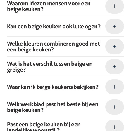
Waarom kiezen mensen voor een
beige keuken?
Kan een beige keuken ook luxe ogen?
Welke kleuren combineren goed met
een beige keuken?
Wat is het verschil tussen beige en
greige?
Waar kan ik beige keukens bekijken?
Welk werkblad past het beste bij een
beige keuken?
Past een beige keuken bij een
landelijke woonstijl?