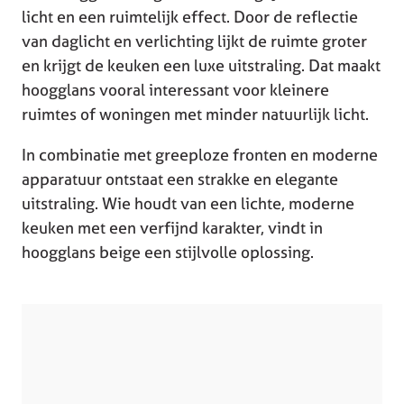
licht en een ruimtelijk effect. Door de reflectie
van daglicht en verlichting lijkt de ruimte groter
en krijgt de keuken een luxe uitstraling. Dat maakt
hoogglans vooral interessant voor kleinere
ruimtes of woningen met minder natuurlijk licht.
In combinatie met greeploze fronten en moderne
apparatuur ontstaat een strakke en elegante
uitstraling. Wie houdt van een lichte, moderne
keuken met een verfijnd karakter, vindt in
hoogglans beige een stijlvolle oplossing.