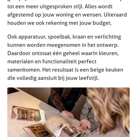
tot een meer uitgesproken stijl. Alles wordt
afgestemd op jouw woning en wensen. Uiteraard
houden we ook rekening met jouw budget.
Ook apparatuur, spoelbak, kraan en verlichting
kunnen worden meegenomen in het ontwerp.
Daardoor ontstaat één geheel waarin kleuren,
materialen en functionaliteit perfect
samenkomen. Het resultaat is een beige keuken
die volledig aansluit bij jouw leefstijl.