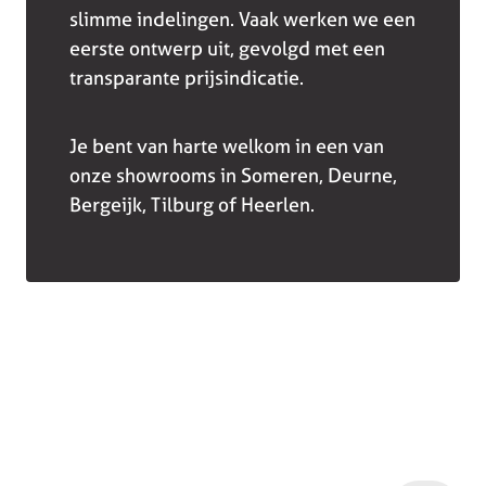
slimme indelingen. Vaak werken we een
eerste ontwerp uit, gevolgd met een
transparante prijsindicatie.
Je bent van harte welkom in een van
onze showrooms in Someren, Deurne,
Bergeijk, Tilburg of Heerlen.