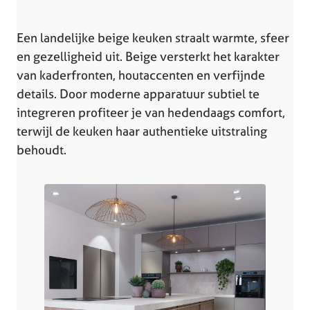
Een landelijke beige keuken straalt warmte, sfeer
en gezelligheid uit. Beige versterkt het karakter
van kaderfronten, houtaccenten en verfijnde
details. Door moderne apparatuur subtiel te
integreren profiteer je van hedendaags comfort,
terwijl de keuken haar authentieke uitstraling
behoudt.