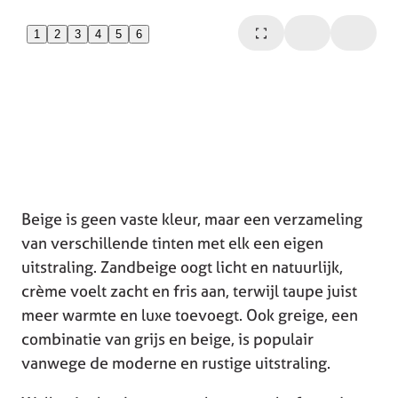
1
2
3
4
5
6
Beige is geen vaste kleur, maar een verzameling
van verschillende tinten met elk een eigen
uitstraling. Zandbeige oogt licht en natuurlijk,
crème voelt zacht en fris aan, terwijl taupe juist
meer warmte en luxe toevoegt. Ook greige, een
combinatie van grijs en beige, is populair
vanwege de moderne en rustige uitstraling.