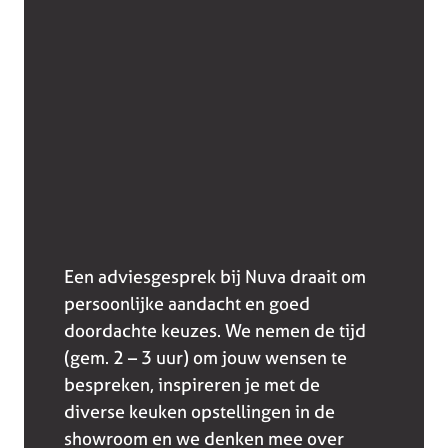
Een adviesgesprek bij Nuva draait om
persoonlijke aandacht en goed
doordachte keuzes. We nemen de tijd
(gem. 2 – 3 uur) om jouw wensen te
bespreken, inspireren je met de
diverse keuken opstellingen in de
showroom en we denken mee over