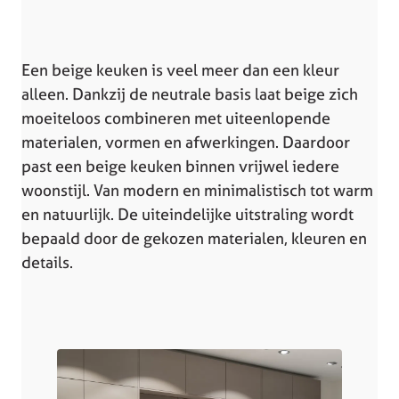
Een beige keuken is veel meer dan een kleur
alleen. Dankzij de neutrale basis laat beige zich
moeiteloos combineren met uiteenlopende
materialen, vormen en afwerkingen. Daardoor
past een beige keuken binnen vrijwel iedere
woonstijl. Van modern en minimalistisch tot warm
en natuurlijk. De uiteindelijke uitstraling wordt
bepaald door de gekozen materialen, kleuren en
details.