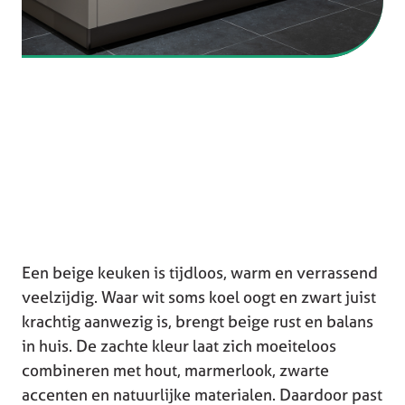
Een beige keuken is tijdloos, warm en verrassend
veelzijdig. Waar wit soms koel oogt en zwart juist
krachtig aanwezig is, brengt beige rust en balans
in huis. De zachte kleur laat zich moeiteloos
combineren met hout, marmerlook, zwarte
accenten en natuurlijke materialen. Daardoor past