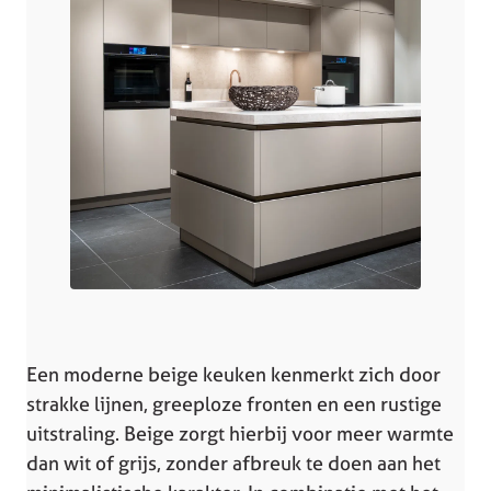
Een moderne beige keuken kenmerkt zich door
strakke lijnen, greeploze fronten en een rustige
uitstraling. Beige zorgt hierbij voor meer warmte
dan wit of grijs, zonder afbreuk te doen aan het