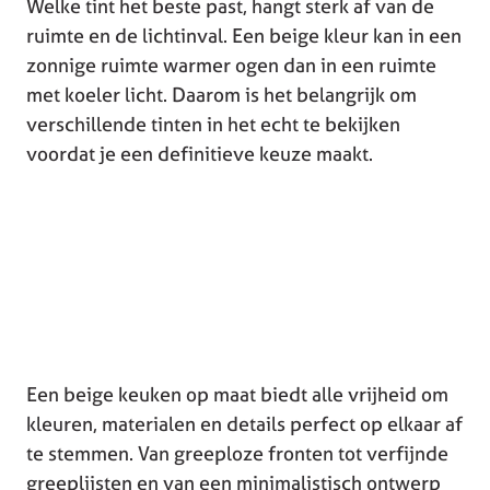
Welke tint het beste past, hangt sterk af van de
ruimte en de lichtinval. Een beige kleur kan in een
zonnige ruimte warmer ogen dan in een ruimte
met koeler licht. Daarom is het belangrijk om
verschillende tinten in het echt te bekijken
voordat je een definitieve keuze maakt.
Een beige keuken op maat biedt alle vrijheid om
kleuren, materialen en details perfect op elkaar af
te stemmen. Van greeploze fronten tot verfijnde
greeplijsten en van een minimalistisch ontwerp