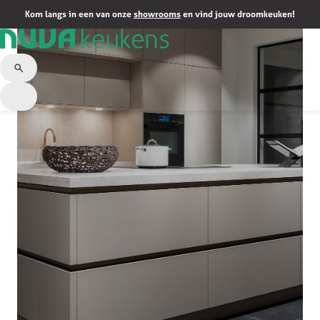
Kom langs in een van onze
showrooms
en vind jouw droomkeuken!