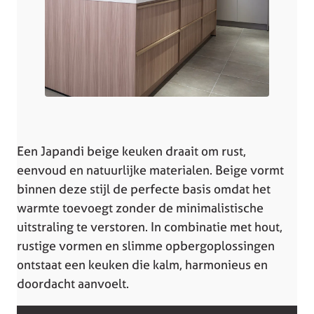
Een Japandi beige keuken draait om rust,
eenvoud en natuurlijke materialen. Beige vormt
binnen deze stijl de perfecte basis omdat het
warmte toevoegt zonder de minimalistische
uitstraling te verstoren. In combinatie met hout,
rustige vormen en slimme opbergoplossingen
ontstaat een keuken die kalm, harmonieus en
doordacht aanvoelt.