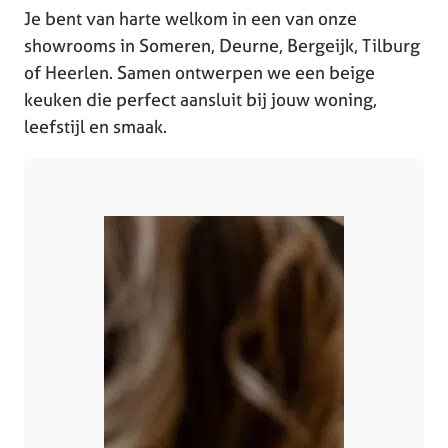
Je bent van harte welkom in een van onze
showrooms in Someren, Deurne, Bergeijk, Tilburg
of Heerlen. Samen ontwerpen we een beige
keuken die perfect aansluit bij jouw woning,
leefstijl en smaak.