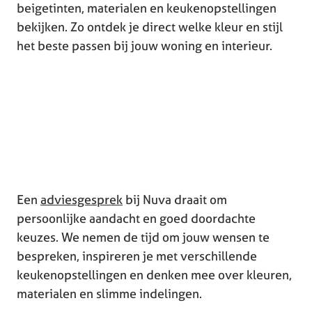
beigetinten, materialen en keukenopstellingen
bekijken. Zo ontdek je direct welke kleur en stijl
het beste passen bij jouw woning en interieur.
Een
adviesgesprek
bij Nuva draait om
persoonlijke aandacht en goed doordachte
keuzes. We nemen de tijd om jouw wensen te
bespreken, inspireren je met verschillende
keukenopstellingen en denken mee over kleuren,
materialen en slimme indelingen.