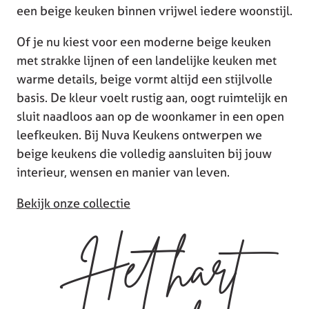
een beige keuken binnen vrijwel iedere woonstijl.
Of je nu kiest voor een moderne beige keuken
met strakke lijnen of een landelijke keuken met
warme details, beige vormt altijd een stijlvolle
basis. De kleur voelt rustig aan, oogt ruimtelijk en
sluit naadloos aan op de woonkamer in een open
leefkeuken. Bij Nuva Keukens ontwerpen we
beige keukens die volledig aansluiten bij jouw
interieur, wensen en manier van leven.
Bekijk onze collectie
Het hart