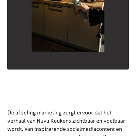
De afdeling marketing zorgt ervoor dat het
verhaal van Nuva Keukens zichtbaar en voelbaar
wordt. Van inspirerende socialmediacontent en