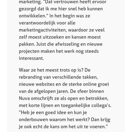
marketing. “Dat vertrouwen heeft ervoor
gezorgd dat ik me hier snel heb kunnen
ontwikkelen.” In het begin was ze
verantwoordelijk voor alle
marketingactiviteiten, waardoor ze veel
zelf moest uitzoeken en kansen moest
pakken. Juist die afwisseling en nieuwe
projecten maken het werk nog steeds
interessant.
Waar ze het meest trots op is? De
rebranding van verschillende takken,
nieuwe websites en de sterke online groei
van de afgelopen jaren. De sfeer binnen
Nuva omschrijft ze als open en betrokken,
met korte lijnen en toegankelijke collega’s.
“Heb je een goed idee en kun je
onderbouwen waarom het werkt? Dan krijg
je ook echt de kans om het uit te voeren.”