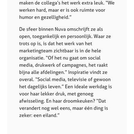
maken de collega’s het werk extra leuk. “We
werken hard, maar er is ook ruimte voor
humor en gezelligheid.”
De sfeer binnen Nuva omschrijft ze als
open, toegankelijk en persoonlijk. Waar ze
trots op is, is dat het werk van het
marketingteam zichtbaar is in de hele
organisatie. “Of het nu gaat om social
media, drukwerk of campagnes, het raakt
bijna alle afdelingen.” Inspiratie vindt ze
overal. “Social media, televisie of gewoon
het dagelijks leven.” Een ideale werkdag is
voor haar lekker druk, met genoeg
afwisseling. En haar droomkeuken? “Dat
verandert nog wel eens, maar één ding is
zeker: een eiland.”