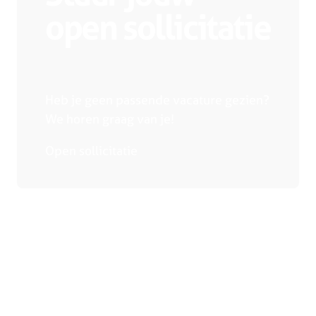
open sollicitatie
Heb je geen passende vacature gezien?
We horen graag van je!
Open sollicitatie