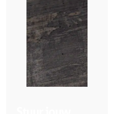
Stuur jouw