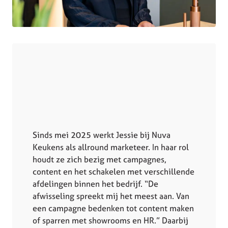
Sinds mei 2025 werkt Jessie bij Nuva
Keukens als allround marketeer. In haar rol
houdt ze zich bezig met campagnes,
content en het schakelen met verschillende
afdelingen binnen het bedrijf. “De
afwisseling spreekt mij het meest aan. Van
een campagne bedenken tot content maken
of sparren met showrooms en HR.” Daarbij