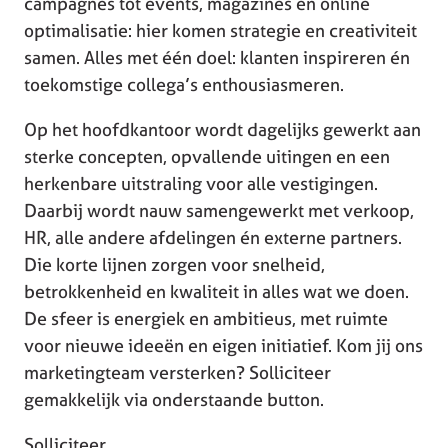
campagnes tot events, magazines en online
optimalisatie: hier komen strategie en creativiteit
samen. Alles met één doel: klanten inspireren én
toekomstige collega’s enthousiasmeren.
Op het hoofdkantoor wordt dagelijks gewerkt aan
sterke concepten, opvallende uitingen en een
herkenbare uitstraling voor alle vestigingen.
Daarbij wordt nauw samengewerkt met verkoop,
HR, alle andere afdelingen én externe partners.
Die korte lijnen zorgen voor snelheid,
betrokkenheid en kwaliteit in alles wat we doen.
De sfeer is energiek en ambitieus, met ruimte
voor nieuwe ideeën en eigen initiatief. Kom jij ons
marketingteam versterken? Solliciteer
gemakkelijk via onderstaande button.
Solliciteer