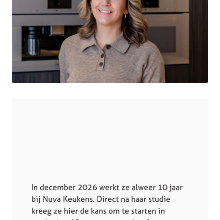
In december 2026 werkt ze alweer 10 jaar
bij Nuva Keukens. Direct na haar studie
kreeg ze hier de kans om te starten in