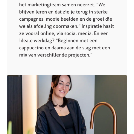
het marketingteam samen neerzet. “We
blijven leren en dat zie je terug in sterke
campagnes, mooie beelden en de groei die
we als afdeling doormaken.” Inspiratie haalt
ze vooral online, via social media. En een
ideale werkdag? “Beginnen met een
cappuccino en daarna aan de slag met een
mix van verschillende projecten.”