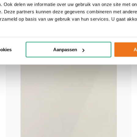
. Ook delen we informatie over uw gebruik van onze site met on
e. Deze partners kunnen deze gegevens combineren met andere i
erzameld op basis van uw gebruik van hun services. U gaat akk
ookies
Aanpassen
A