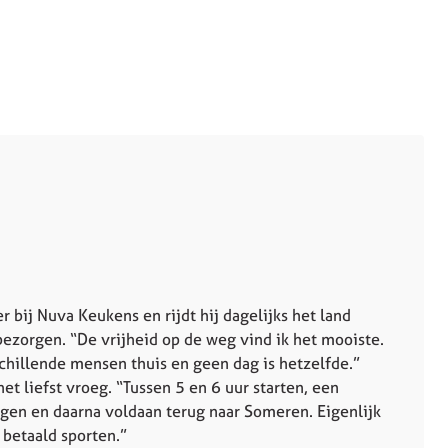
r bij Nuva Keukens en rijdt hij dagelijks het land
ezorgen. “De vrijheid op de weg vind ik het mooiste.
schillende mensen thuis en geen dag is hetzelfde.”
et liefst vroeg. “Tussen 5 en 6 uur starten, een
gen en daarna voldaan terug naar Someren. Eigenlijk
e betaald sporten.”