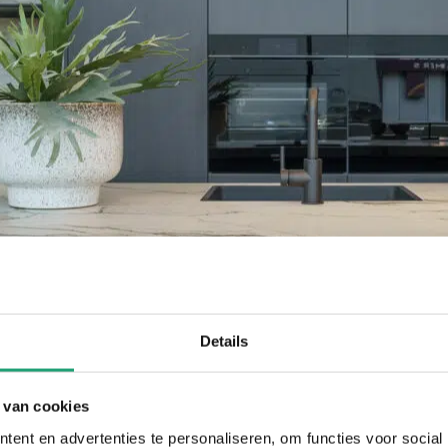
Details
 van cookies
ent en advertenties te personaliseren, om functies voor social