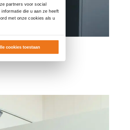
ze partners voor social
nformatie die u aan ze heeft
oord met onze cookies als u
lle cookies toestaan