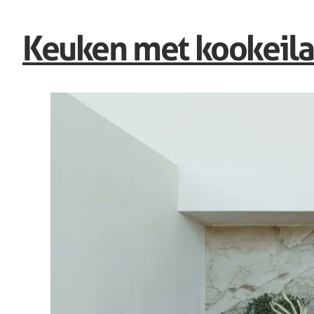
Keuken met kookeil