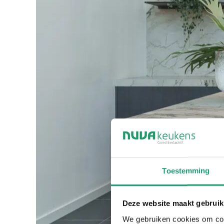
Toestemming
Deze website maakt gebruik
We gebruiken cookies om cont