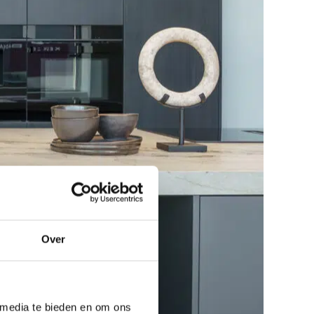
Over
 media te bieden en om ons