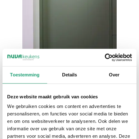
Toestemming
Details
Over
Deze website maakt gebruik van cookies
We gebruiken cookies om content en advertenties te
MODERN
COMPACT
personaliseren, om functies voor social media te bieden
en om ons websiteverkeer te analyseren. Ook delen we
Hoekkeuken met
informatie over uw gebruik van onze site met onze
partners voor social media, adverteren en analyse. Deze