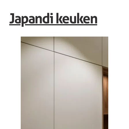
Japandi keuken