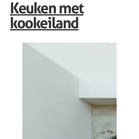
Keuken met
kookeiland