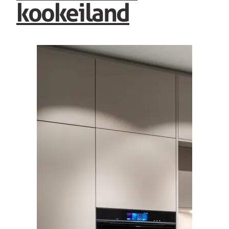
kookeiland