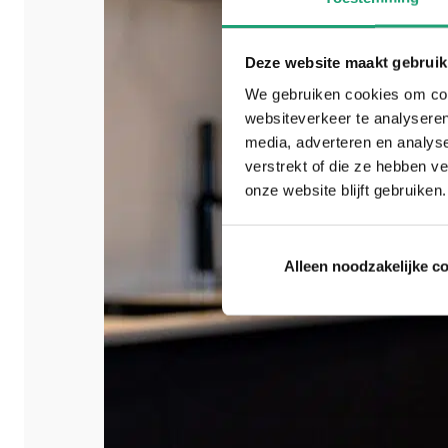
Deze website maakt gebruik
We gebruiken cookies om cont
websiteverkeer te analyseren
media, adverteren en analys
verstrekt of die ze hebben v
onze website blijft gebruiken.
Alleen noodzakelijke c