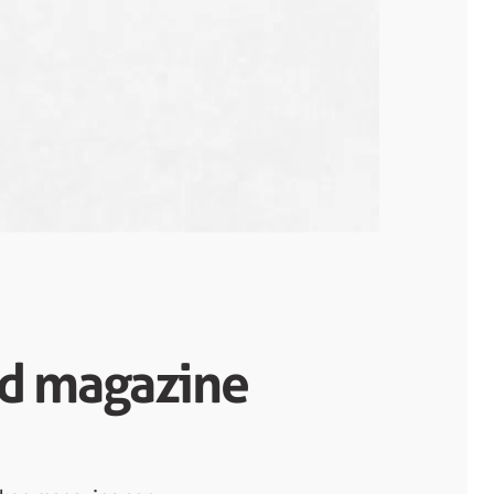
d magazine