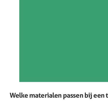
Welke materialen passen bij een 