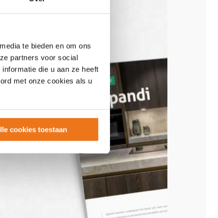
 media te bieden en om ons
ze partners voor social
nformatie die u aan ze heeft
oord met onze cookies als u
lle cookies toestaan