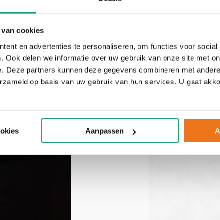
 van cookies
ent en advertenties te personaliseren, om functies voor social
. Ook delen we informatie over uw gebruik van onze site met on
e. Deze partners kunnen deze gegevens combineren met andere i
erzameld op basis van uw gebruik van hun services. U gaat akk
ookies
Aanpassen
A