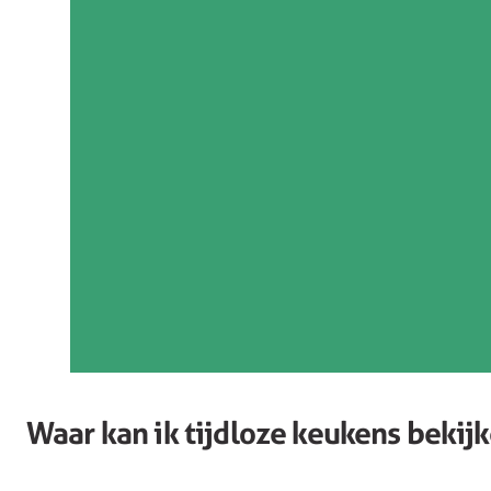
Waar kan ik tijdloze keukens bekij