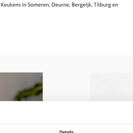
Keukens in Someren, Deurne, Bergeijk, Tilburg en
Details