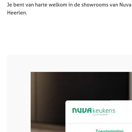
Je bent van harte welkom in de showrooms van Nuva 
Heerlen.
Toestemming