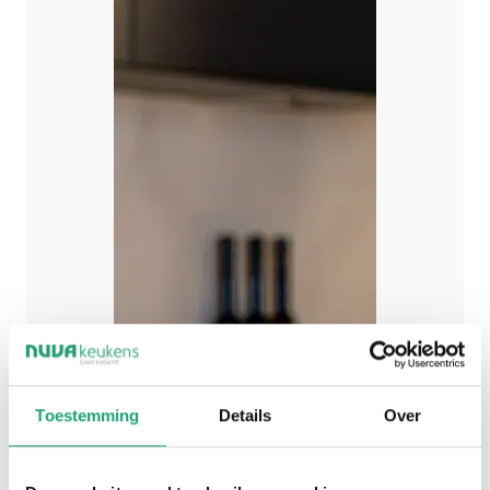
Toestemming
Details
Over