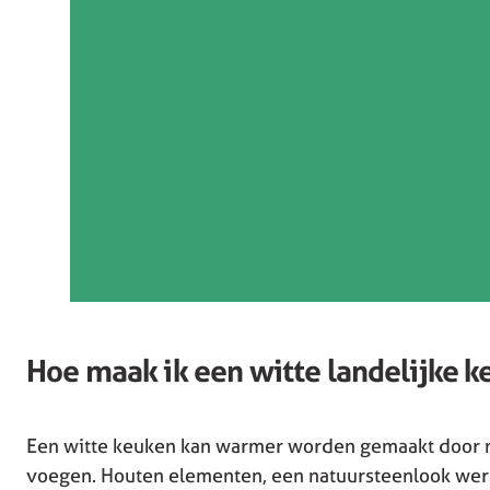
Hoe maak ik een witte landelijke k
Een witte keuken kan warmer worden gemaakt door nat
voegen. Houten elementen, een natuursteenlook werk