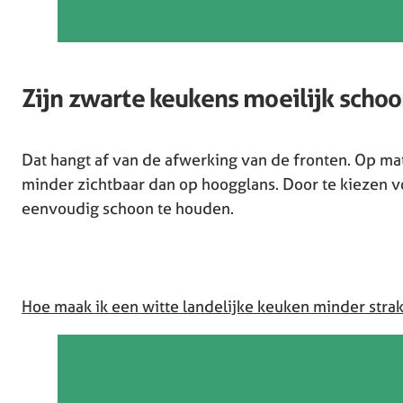
Zijn zwarte keukens moeilijk scho
Dat hangt af van de afwerking van de fronten. Op mat
minder zichtbaar dan op hoogglans. Door te kiezen v
eenvoudig schoon te houden.
Hoe maak ik een witte landelijke keuken minder stra