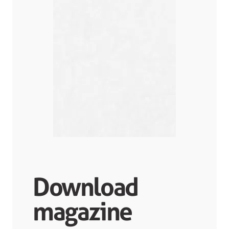
Download
magazine