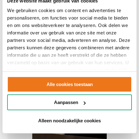
Deze website maakt gebruik van cookies
We gebruiken cookies om content en advertenties te
personaliseren, om functies voor social media te bieden
en om ons websiteverkeer te analyseren. Ook delen we
informatie over uw gebruik van onze site met onze
partners voor social media, adverteren en analyse. Deze
partners kunnen deze gegevens combineren met andere
informatie die u aan ze heeft verstrekt of die ze hebben
verzameld op basis van uw gebruik van hun services. U
gaat akkoord met onze cookies als u onze website blijft
gebruiken.
Alle cookies toestaan
Aanpassen
Alleen noodzakelijke cookies