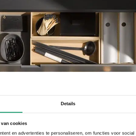
Details
 van cookies
ent en advertenties te personaliseren, om functies voor social