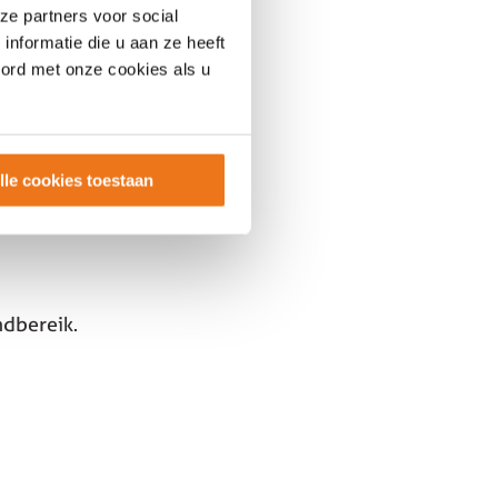
ze partners voor social
nformatie die u aan ze heeft
oord met onze cookies als u
lle cookies toestaan
ndbereik.