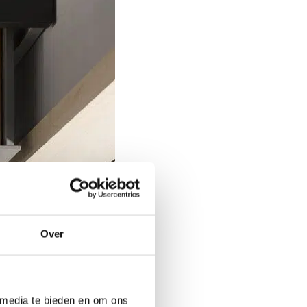
Over
 media te bieden en om ons