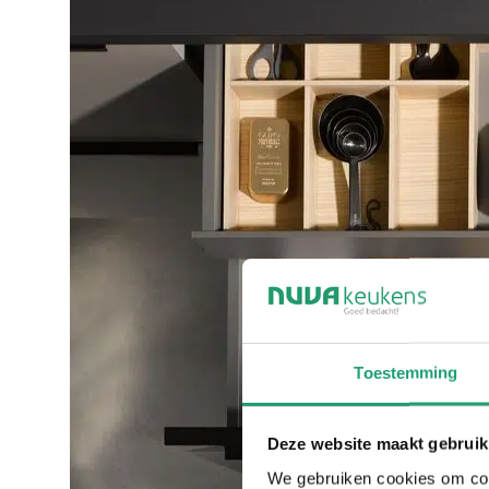
Toestemming
Deze website maakt gebruik
We gebruiken cookies om cont