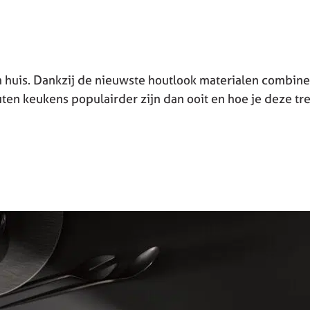
 huis. Dankzij de nieuwste houtlook materialen combinee
n keukens populairder zijn dan ooit en hoe je deze tre