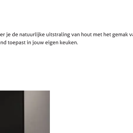
r je de natuurlijke uitstraling van hout met het gemak 
nd toepast in jouw eigen keuken.