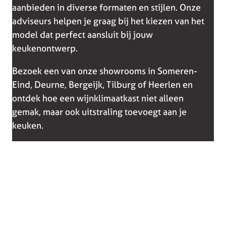
aanbieden in diverse formaten en stijlen. Onze
adviseurs helpen je graag bij het kiezen van het
model dat perfect aansluit bij jouw
keukenontwerp.
Bezoek een van onze showrooms in Someren-
Eind, Deurne, Bergeijk, Tilburg of Heerlen en
ontdek hoe een wijnklimaatkast niet alleen
gemak, maar ook uitstraling toevoegt aan je
keuken.