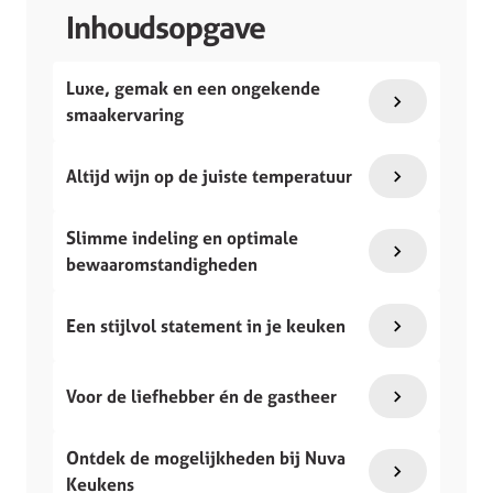
Inhoudsopgave
Luxe, gemak en een ongekende
smaakervaring
Altijd wijn op de juiste temperatuur
Slimme indeling en optimale
bewaaromstandigheden
Een stijlvol statement in je keuken
Voor de liefhebber én de gastheer
Ontdek de mogelijkheden bij Nuva
Keukens