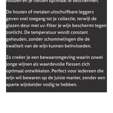
houden én je flessen optimaal te beschermen.
De houten of metalen uitschuifbare leggers
geven snel toegang tot je collectie, terwijl de
glazen deur met uv-filter je wijn beschermt tegen
zonlicht. De temperatuur wordt constant
gehouden, zonder schommelingen die de
kwaliteit van de wijn kunnen beïnvloeden.
Zo creëer je een bewaaromgeving waarin zowel
jonge wijnen als waardevolle flessen zich
optimaal ontwikkelen. Perfect voor iedereen die
wijn wil bewaren op de juiste manier, zonder een
aparte wijnkelder nodig te hebben.