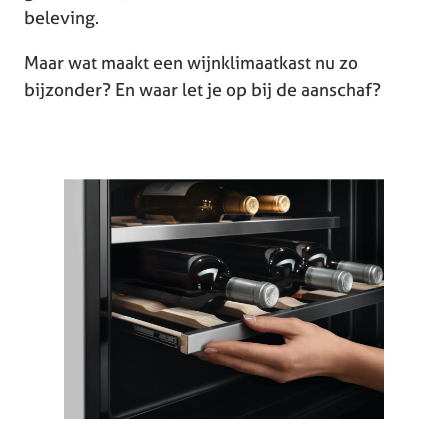
beleving.
Maar wat maakt een wijnklimaatkast nu zo
bijzonder? En waar let je op bij de aanschaf?