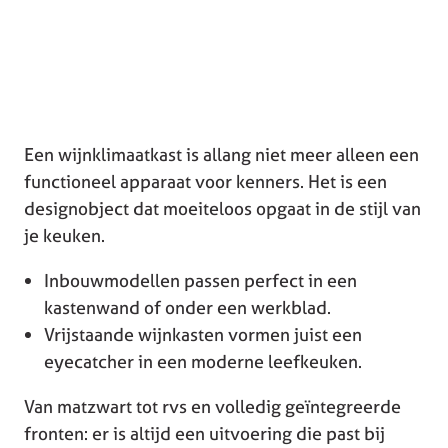
Een wijnklimaatkast is allang niet meer alleen een
functioneel apparaat voor kenners. Het is een
designobject dat moeiteloos opgaat in de stijl van
je keuken.
Inbouwmodellen passen perfect in een
kastenwand of onder een werkblad.
Vrijstaande wijnkasten vormen juist een
eyecatcher in een moderne leefkeuken.
Van matzwart tot rvs en volledig geïntegreerde
fronten: er is altijd een uitvoering die past bij