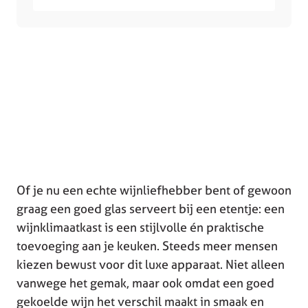
Of je nu een echte wijnliefhebber bent of gewoon
graag een goed glas serveert bij een etentje: een
wijnklimaatkast is een stijlvolle én praktische
toevoeging aan je keuken. Steeds meer mensen
kiezen bewust voor dit luxe apparaat. Niet alleen
vanwege het gemak, maar ook omdat een goed
gekoelde wijn het verschil maakt in smaak en