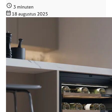
3 minuten
18 augustus 2025