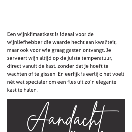
Een wijnklimaatkast is ideaal voor de
wijnliefhebber die waarde hecht aan kwaliteit,
maar ook voor wie graag gasten ontvangt. Je
serveert wijn altijd op de juiste temperatuur,
direct vanuit de kast, zonder dat je hoeft te
wachten of te gissen. En eerlijk is eerlijk: het voelt
nét wat specialer om een fles uit zo’n elegante
kast te halen.
Aandacht