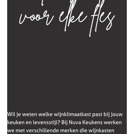
voor elke fles
Wil je weten welke wijnklimaatkast past bij jouw
keuken en levensstijl? Bij Nuva Keukens werken
we met verschillende merken die wijnkasten