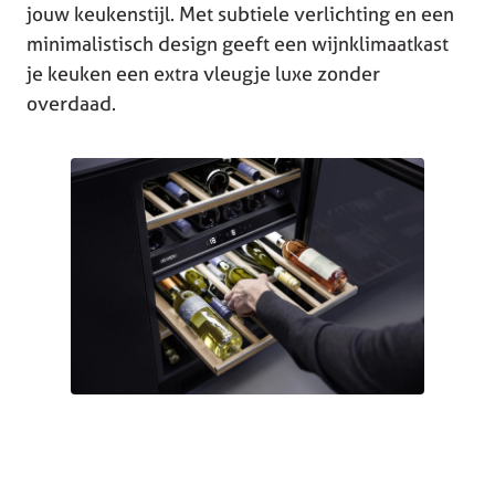
jouw keukenstijl. Met subtiele verlichting en een
minimalistisch design geeft een wijnklimaatkast
je keuken een extra vleugje luxe zonder
overdaad.