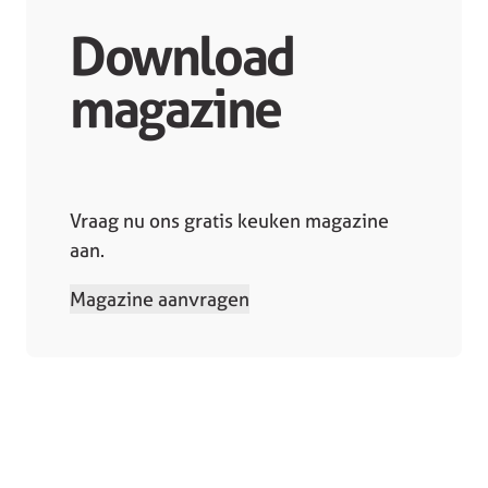
Download
magazine
Vraag nu ons gratis keuken magazine
aan.
Magazine aanvragen