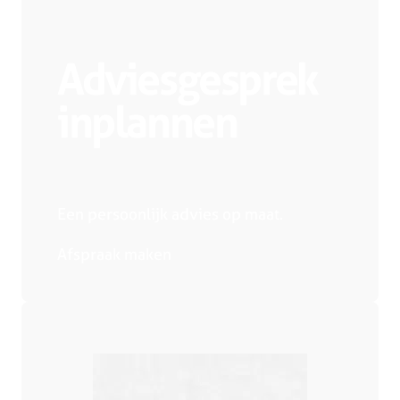
Adviesgesprek
inplannen
Een persoonlijk advies op maat.
Afspraak maken