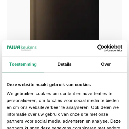
Toestemming
Details
Over
Deze website maakt gebruik van cookies
We gebruiken cookies om content en advertenties te
personaliseren, om functies voor social media te bieden
en om ons websiteverkeer te analyseren. Ook delen we
informatie over uw gebruik van onze site met onze
partners voor social media, adverteren en analyse. Deze
partners kunnen deze gegevens combineren met andere