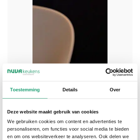
Toestemming
Details
Over
Deze website maakt gebruik van cookies
We gebruiken cookies om content en advertenties te
personaliseren, om functies voor social media te bieden
en om ons websiteverkeer te analyseren. Ook delen we