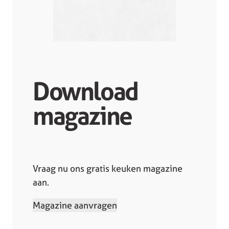
Download
magazine
Vraag nu ons gratis keuken magazine
aan.
Magazine aanvragen